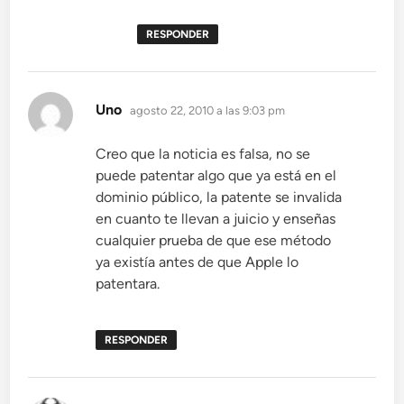
RESPONDER
dice:
Uno
agosto 22, 2010 a las 9:03 pm
Creo que la noticia es falsa, no se
puede patentar algo que ya está en el
dominio público, la patente se invalida
en cuanto te llevan a juicio y enseñas
cualquier prueba de que ese método
ya existía antes de que Apple lo
patentara.
RESPONDER