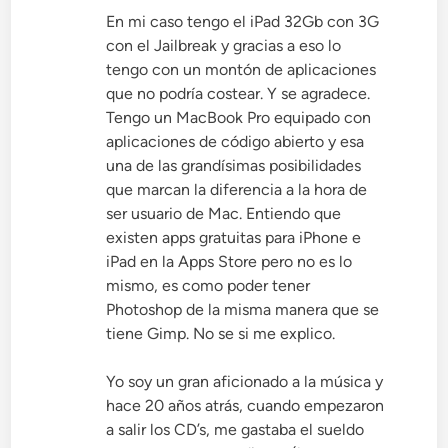
En mi caso tengo el iPad 32Gb con 3G
con el Jailbreak y gracias a eso lo
tengo con un montón de aplicaciones
que no podría costear. Y se agradece.
Tengo un MacBook Pro equipado con
aplicaciones de código abierto y esa
una de las grandísimas posibilidades
que marcan la diferencia a la hora de
ser usuario de Mac. Entiendo que
existen apps gratuitas para iPhone e
iPad en la Apps Store pero no es lo
mismo, es como poder tener
Photoshop de la misma manera que se
tiene Gimp. No se si me explico.
Yo soy un gran aficionado a la música y
hace 20 años atrás, cuando empezaron
a salir los CD’s, me gastaba el sueldo