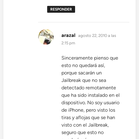
RESPONDER
dice:
arazal
agosto 22, 2010 a las
2:15 pm
Sinceramente pienso que
esto no quedará así,
porque sacarán un
Jailbreak que no sea
detectado remotamente
que ha sido instalado en el
dispositivo. No soy usuario
de iPhone, pero visto los
tiras y aflojas que se han
visto con el Jailbreak,
seguro que esto no