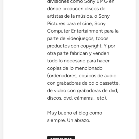
divisiones como Sony BMG en
dónde producen discos de
artistas de la música, o Sony
Pictures para el cine, Sony
Computer Entertainment para la
parte de videojuegos, todos
productos con copyright. Y por
otra parte fabrican y venden
todo lo necesario para hacer
copias de lo mencionado
(ordenadores, equipos de audio
con grabadoras de cd o cassette,
de video con grabadoras de dvd,
discos, dvd, cámaras… etc).
Muy bueno el blog como
siempre. Un abrazo.