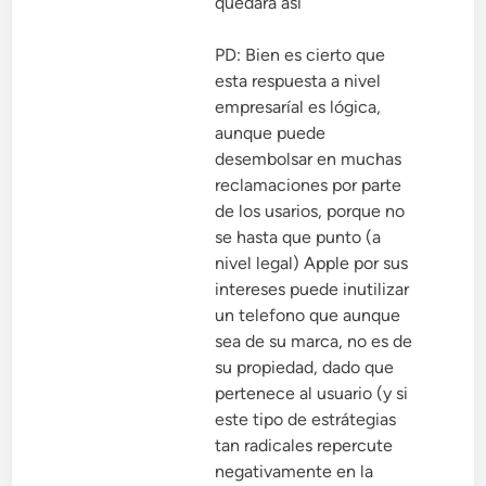
quedará así
PD: Bien es cierto que
esta respuesta a nivel
empresaríal es lógica,
aunque puede
desembolsar en muchas
reclamaciones por parte
de los usarios, porque no
se hasta que punto (a
nivel legal) Apple por sus
intereses puede inutilizar
un telefono que aunque
sea de su marca, no es de
su propiedad, dado que
pertenece al usuario (y si
este tipo de estrátegias
tan radicales repercute
negativamente en la