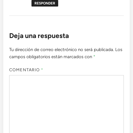
RESPONDER
Deja una respuesta
Tu dirección de correo electrónico no será publicada.
Los
campos obligatorios están marcados con
*
COMENTARIO
*