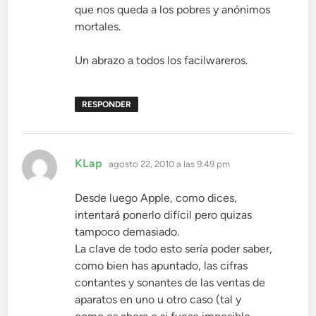
que nos queda a los pobres y anónimos
mortales.
Un abrazo a todos los facilwareros.
RESPONDER
dice:
KLap
agosto 22, 2010 a las 9:49 pm
Desde luego Apple, como dices,
intentará ponerlo difícil pero quizas
tampoco demasiado.
La clave de todo esto sería poder saber,
como bien has apuntado, las cifras
contantes y sonantes de las ventas de
aparatos en uno u otro caso (tal y