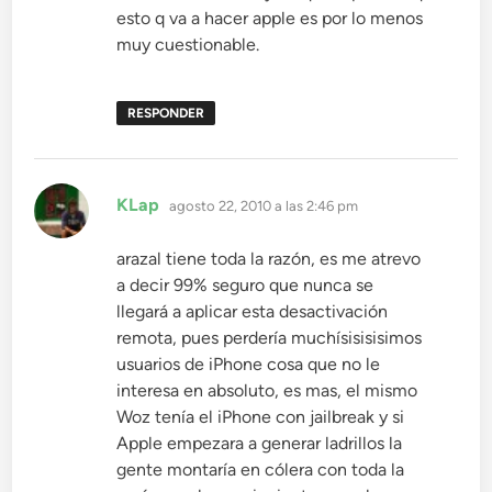
esto q va a hacer apple es por lo menos
muy cuestionable.
RESPONDER
dice:
KLap
agosto 22, 2010 a las 2:46 pm
arazal tiene toda la razón, es me atrevo
a decir 99% seguro que nunca se
llegará a aplicar esta desactivación
remota, pues perdería muchísisisisimos
usuarios de iPhone cosa que no le
interesa en absoluto, es mas, el mismo
Woz tenía el iPhone con jailbreak y si
Apple empezara a generar ladrillos la
gente montaría en cólera con toda la