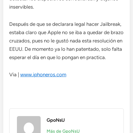
inservibles.
Después de que se declarara legal hacer Jailbreak,
estaba claro que Apple no se iba a quedar de brazo
cruzados, pues no le gustó nada esta resolución en
EEUU. De momento ya lo han patentado, solo falta
esperar el día en que lo pongan en practica.
Via |
www.iphoneros.com
GpoNsU
Más de GpoNsU