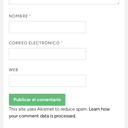
NOMBRE
*
CORREO ELECTRÓNICO
*
WEB
This site uses Akismet to reduce spam.
Learn how
your comment data is processed.