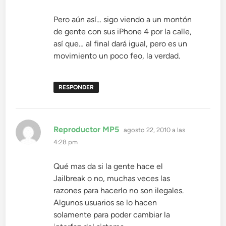
Pero aún así… sigo viendo a un montón
de gente con sus iPhone 4 por la calle,
así que… al final dará igual, pero es un
movimiento un poco feo, la verdad.
RESPONDER
dice:
Reproductor MP5
agosto 22, 2010 a las
4:28 pm
Qué mas da si la gente hace el
Jailbreak o no, muchas veces las
razones para hacerlo no son ilegales.
Algunos usuarios se lo hacen
solamente para poder cambiar la