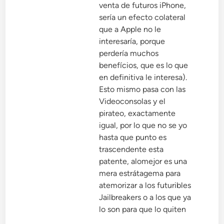
venta de futuros iPhone,
sería un efecto colateral
que a Apple no le
interesaría, porque
perdería muchos
benefícios, que es lo que
en definitiva le interesa).
Esto mismo pasa con las
Videoconsolas y el
pirateo, exactamente
igual, por lo que no se yo
hasta que punto es
trascendente esta
patente, alomejor es una
mera estrátagema para
atemorizar a los futuribles
Jailbreakers o a los que ya
lo son para que lo quiten