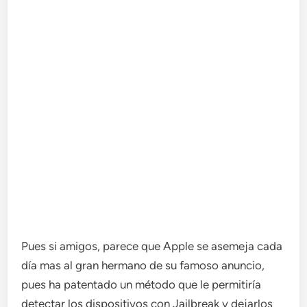
Pues si amigos, parece que Apple se asemeja cada
día mas al gran hermano de su famoso anuncio,
pues ha patentado un método que le permitiría
detectar los dispositivos con Jailbreak y dejarlos