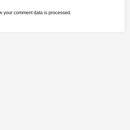
w your comment data is processed.