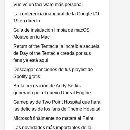
Vuelve un facilware más personal
La conferencia inaugural de la Google I/O
19 en directo
Guía de instalación limpia de macOS
Mojave en tu Mac
Return of the Tentacle la increíble secuela
de Day of the Tentacle creada por sus
fans ya está aquí
Descargar canciones de tus playlist de
Spotify gratis
Brutal recreación de Andy Serkis
generado por el nuevo Unreal Engine
Gameplay de Two Point Hospital que hará
las delicias de los fans de Theme Hospital
Microsoft finalmente no matará al Paint
Las novedades más importantes de la