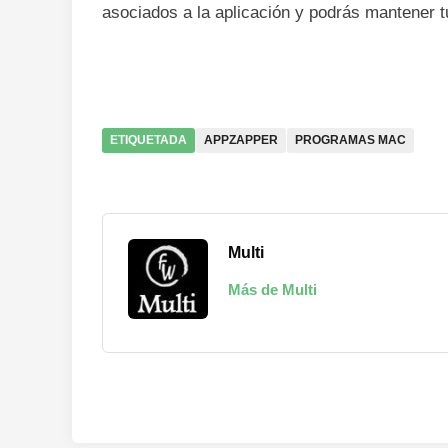
asociados a la aplicación y podrás mantener t
ETIQUETADA
APPZAPPER
PROGRAMAS MAC
Multi
Más de Multi