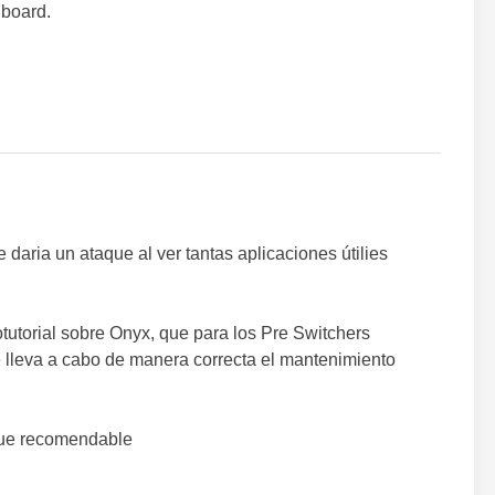
hboard.
daria un ataque al ver tantas aplicaciones útilies
tutorial sobre Onyx, que para los Pre Switchers
 lleva a cabo de manera correcta el mantenimiento
que recomendable