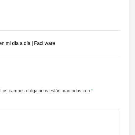
en mi día a día | Facilware
Los campos obligatorios están marcados con
*