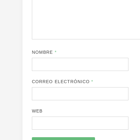
NOMBRE
*
CORREO ELECTRÓNICO
*
WEB