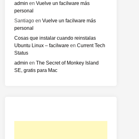
admin
en
Vuelve un facilware más
personal
Santiago
en
Vuelve un facilware más
personal
Cosas que instalar cuando reinstalas
Ubuntu Linux – facilware
en
Current Tech
Status
admin
en
The Secret of Monkey Island
SE, gratis para Mac