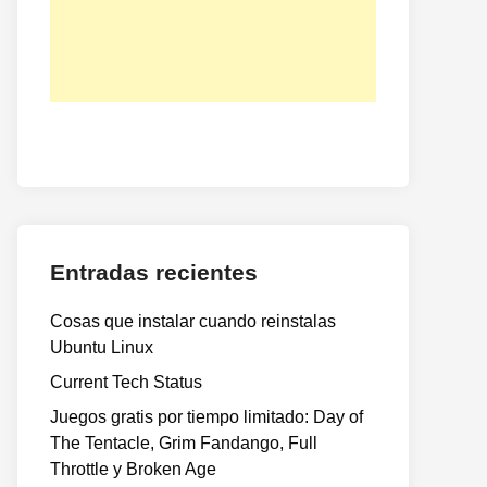
Entradas recientes
Cosas que instalar cuando reinstalas
Ubuntu Linux
Current Tech Status
Juegos gratis por tiempo limitado: Day of
The Tentacle, Grim Fandango, Full
Throttle y Broken Age