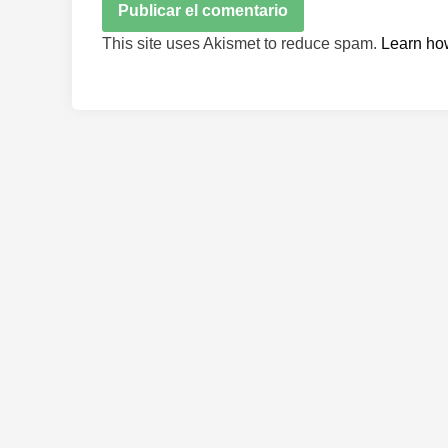
This site uses Akismet to reduce spam.
Learn ho