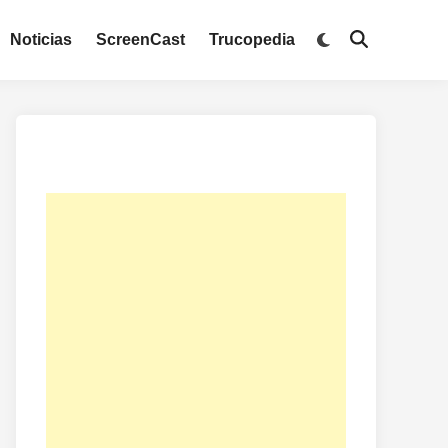
Noticias
ScreenCast
Trucopedia