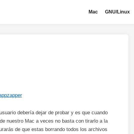
Mac
GNU/Linux
usuario debería dejar de probar y es que cuando
e nuestro Mac a veces no basta con tirarlo a la
gurarás de que estas borrando todos los archivos