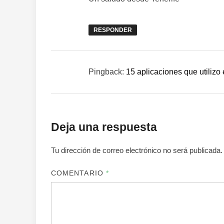
RESPONDER
Pingback:
15 aplicaciones que utilizo 
Deja una respuesta
Tu dirección de correo electrónico no será publicada.
COMENTARIO
*