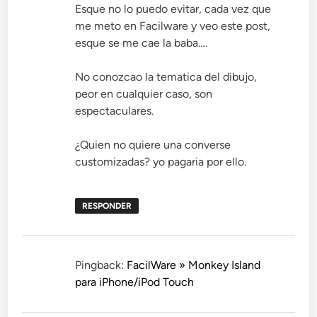
Esque no lo puedo evitar, cada vez que
me meto en Facilware y veo este post,
esque se me cae la baba….
No conozcao la tematica del dibujo,
peor en cualquier caso, son
espectaculares.
¿Quien no quiere una converse
customizadas? yo pagaria por ello.
RESPONDER
Pingback:
FacilWare » Monkey Island
para iPhone/iPod Touch