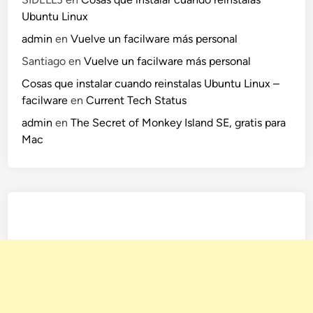
Ubuntu Linux
admin
en
Vuelve un facilware más personal
Santiago
en
Vuelve un facilware más personal
Cosas que instalar cuando reinstalas Ubuntu Linux –
facilware
en
Current Tech Status
admin
en
The Secret of Monkey Island SE, gratis para
Mac