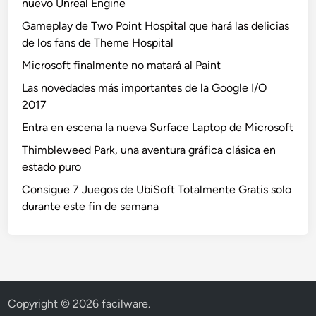
nuevo Unreal Engine
Gameplay de Two Point Hospital que hará las delicias
de los fans de Theme Hospital
Microsoft finalmente no matará al Paint
Las novedades más importantes de la Google I/O
2017
Entra en escena la nueva Surface Laptop de Microsoft
Thimbleweed Park, una aventura gráfica clásica en
estado puro
Consigue 7 Juegos de UbiSoft Totalmente Gratis solo
durante este fin de semana
Copyright © 2026
facilware
.