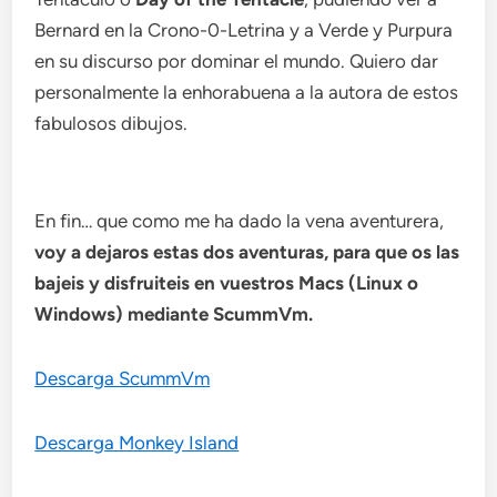
Bernard en la Crono-0-Letrina y a Verde y Purpura
en su discurso por dominar el mundo. Quiero dar
personalmente la enhorabuena a la autora de estos
fabulosos dibujos.
En fin… que como me ha dado la vena aventurera,
voy a dejaros estas dos aventuras, para que os las
bajeis y disfruiteis en vuestros Macs (Linux o
Windows) mediante ScummVm.
Descarga ScummVm
Descarga Monkey Island