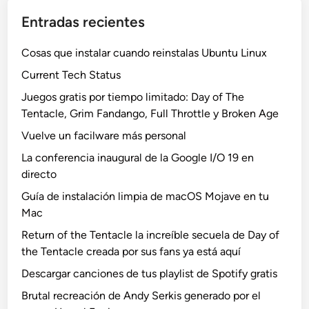
Entradas recientes
Cosas que instalar cuando reinstalas Ubuntu Linux
Current Tech Status
Juegos gratis por tiempo limitado: Day of The
Tentacle, Grim Fandango, Full Throttle y Broken Age
Vuelve un facilware más personal
La conferencia inaugural de la Google I/O 19 en
directo
Guía de instalación limpia de macOS Mojave en tu
Mac
Return of the Tentacle la increíble secuela de Day of
the Tentacle creada por sus fans ya está aquí
Descargar canciones de tus playlist de Spotify gratis
Brutal recreación de Andy Serkis generado por el