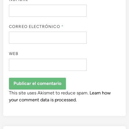
CORREO ELECTRÓNICO
*
WEB
This site uses Akismet to reduce spam.
Learn how
your comment data is processed.