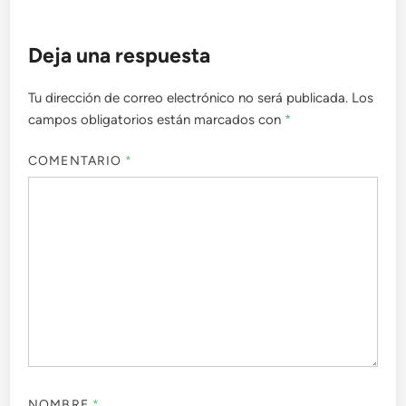
Deja una respuesta
Tu dirección de correo electrónico no será publicada.
Los
campos obligatorios están marcados con
*
COMENTARIO
*
NOMBRE
*