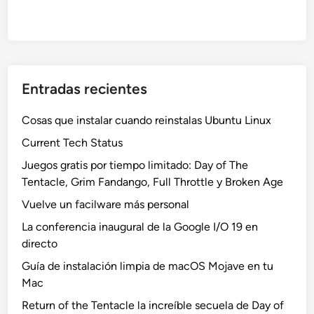
Entradas recientes
Cosas que instalar cuando reinstalas Ubuntu Linux
Current Tech Status
Juegos gratis por tiempo limitado: Day of The
Tentacle, Grim Fandango, Full Throttle y Broken Age
Vuelve un facilware más personal
La conferencia inaugural de la Google I/O 19 en
directo
Guía de instalación limpia de macOS Mojave en tu
Mac
Return of the Tentacle la increíble secuela de Day of