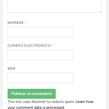
NOMBRE
*
CORREO ELECTRÓNICO
*
WEB
This site uses Akismet to reduce spam.
Learn how
your comment data is processed.