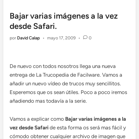
Bajar varias imágenes a la vez
desde Safari.
por
David Calap
•
mayo 17, 2009
•
0
De nuevo con todos nosotros llega una nueva
entrega de La Trucopedia de Facilware. Vamos a
añadir un nuevo vídeo de trucos muy sencillitos.
Esperemos que os sean útiles. Poco a poco iremos
añadiendo mas todavía a la serie.
Vamos a explicar como
Bajar varias imágenes a la
vez desde Safari
de esta forma os será mas fácil y
cómodo obtener cualquier archivo de imagen que