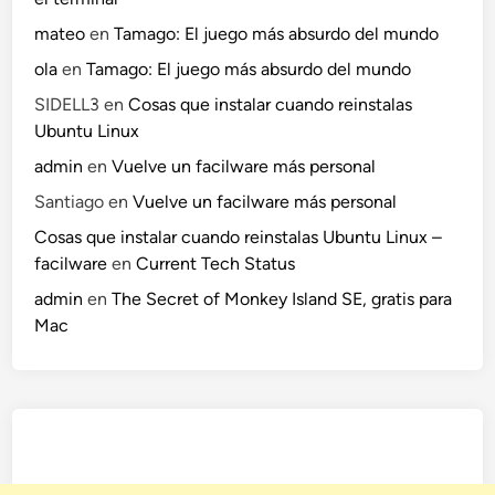
mateo
en
Tamago: El juego más absurdo del mundo
ola
en
Tamago: El juego más absurdo del mundo
SIDELL3
en
Cosas que instalar cuando reinstalas
Ubuntu Linux
admin
en
Vuelve un facilware más personal
Santiago
en
Vuelve un facilware más personal
Cosas que instalar cuando reinstalas Ubuntu Linux –
facilware
en
Current Tech Status
admin
en
The Secret of Monkey Island SE, gratis para
Mac