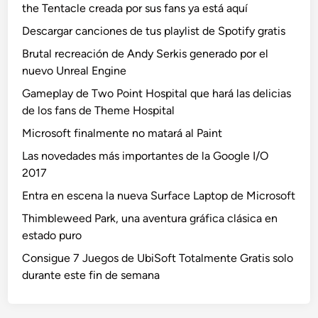
the Tentacle creada por sus fans ya está aquí
Descargar canciones de tus playlist de Spotify gratis
Brutal recreación de Andy Serkis generado por el
nuevo Unreal Engine
Gameplay de Two Point Hospital que hará las delicias
de los fans de Theme Hospital
Microsoft finalmente no matará al Paint
Las novedades más importantes de la Google I/O
2017
Entra en escena la nueva Surface Laptop de Microsoft
Thimbleweed Park, una aventura gráfica clásica en
estado puro
Consigue 7 Juegos de UbiSoft Totalmente Gratis solo
durante este fin de semana