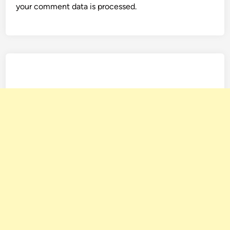
your comment data is processed.