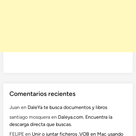
Comentarios recientes
Juan
en
DaleYa te busca documentos y libros
santiago mosquera
en
Daleya.com. Encuentra la
descarga directa que buscas.
FELIPE
en
Unir o juntar ficheros .VOB en Mac usando