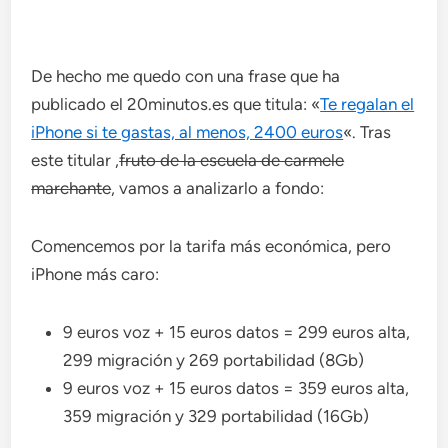
De hecho me quedo con una frase que ha
publicado el 20minutos.es que titula: «
Te regalan el
iPhone si te gastas, al menos, 2400 euros
«. Tras
este titular ,
fruto de la escuela de carmele
marchante
, vamos a analizarlo a fondo:
Comencemos por la tarifa más económica, pero
iPhone más caro:
9 euros voz + 15 euros datos = 299 euros alta,
299 migración y 269 portabilidad (8Gb)
9 euros voz + 15 euros datos = 359 euros alta,
359 migración y 329 portabilidad (16Gb)