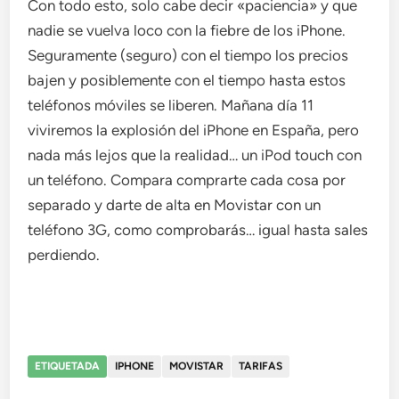
Con todo esto, solo cabe decir «paciencia» y que
nadie se vuelva loco con la fiebre de los iPhone.
Seguramente (seguro) con el tiempo los precios
bajen y posiblemente con el tiempo hasta estos
teléfonos móviles se liberen. Mañana día 11
viviremos la explosión del iPhone en España, pero
nada más lejos que la realidad… un iPod touch con
un teléfono. Compara comprarte cada cosa por
separado y darte de alta en Movistar con un
teléfono 3G, como comprobarás… igual hasta sales
perdiendo.
ETIQUETADA
IPHONE
MOVISTAR
TARIFAS