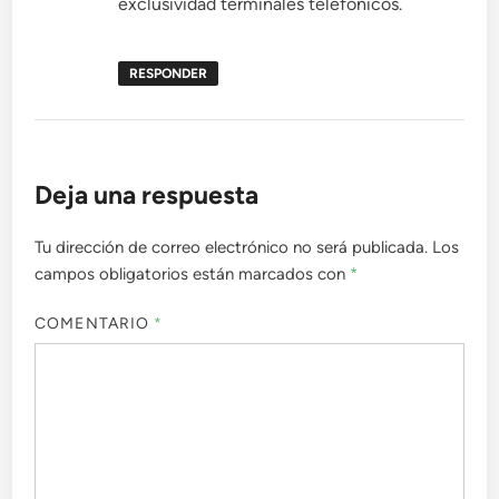
exclusividad terminales telefonicos.
RESPONDER
Deja una respuesta
Tu dirección de correo electrónico no será publicada.
Los
campos obligatorios están marcados con
*
COMENTARIO
*