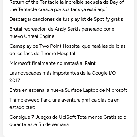
Return of the Tentacle la increíble secuela de Day of
the Tentacle creada por sus fans ya está aquí
Descargar canciones de tus playlist de Spotify gratis
Brutal recreación de Andy Serkis generado por el
nuevo Unreal Engine
Gameplay de Two Point Hospital que hará las delicias
de los fans de Theme Hospital
Microsoft finalmente no matará al Paint
Las novedades más importantes de la Google I/O
2017
Entra en escena la nueva Surface Laptop de Microsoft
Thimbleweed Park, una aventura gráfica clásica en
estado puro
Consigue 7 Juegos de UbiSoft Totalmente Gratis solo
durante este fin de semana