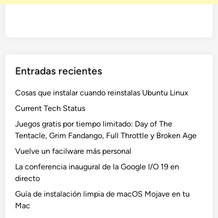
Entradas recientes
Cosas que instalar cuando reinstalas Ubuntu Linux
Current Tech Status
Juegos gratis por tiempo limitado: Day of The
Tentacle, Grim Fandango, Full Throttle y Broken Age
Vuelve un facilware más personal
La conferencia inaugural de la Google I/O 19 en
directo
Guía de instalación limpia de macOS Mojave en tu
Mac