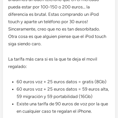
pueda estar por 100-150 o 200 euros… la
diferencia es brutal. Estas comprando un iPod
touch y aparte un teléfono por 30 euros!
Sinceramente, creo que no es tan desorbitado.
Otra cosa es que alguien piense que el iPod touch
siga siendo caro.
La tarífa más cara si es la que te deja el movil
regalado:
60 euros voz + 25 euros datos = gratis (8Gb)
60 euros voz + 25 euros datos = 59 euros alta,
59 migración y 59 portabilidad (16Gb)
Existe una tarífa de 90 euros de voz por la que
en cualquier caso te regalan el iPhone.