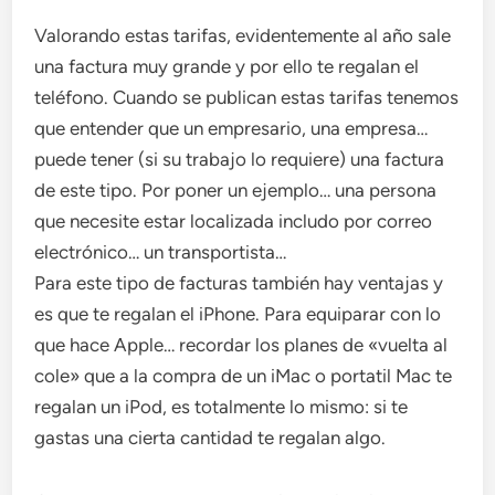
Valorando estas tarifas, evidentemente al año sale
una factura muy grande y por ello te regalan el
teléfono. Cuando se publican estas tarifas tenemos
que entender que un empresario, una empresa…
puede tener (si su trabajo lo requiere) una factura
de este tipo. Por poner un ejemplo… una persona
que necesite estar localizada includo por correo
electrónico… un transportista…
Para este tipo de facturas también hay ventajas y
es que te regalan el iPhone. Para equiparar con lo
que hace Apple… recordar los planes de «vuelta al
cole» que a la compra de un iMac o portatil Mac te
regalan un iPod, es totalmente lo mismo: si te
gastas una cierta cantidad te regalan algo.