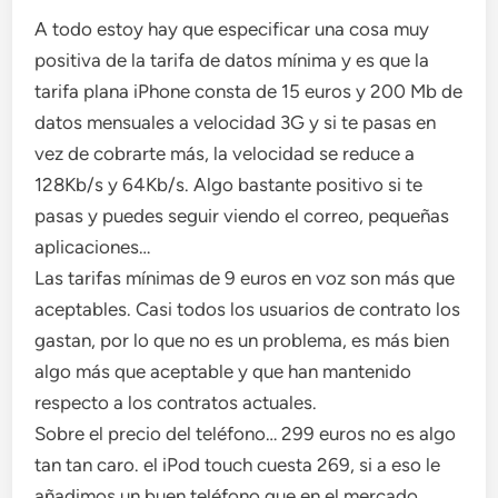
A todo estoy hay que especificar una cosa muy
positiva de la tarifa de datos mínima y es que la
tarifa plana iPhone consta de 15 euros y 200 Mb de
datos mensuales a velocidad 3G y si te pasas en
vez de cobrarte más, la velocidad se reduce a
128Kb/s y 64Kb/s. Algo bastante positivo si te
pasas y puedes seguir viendo el correo, pequeñas
aplicaciones…
Las tarifas mínimas de 9 euros en voz son más que
aceptables. Casi todos los usuarios de contrato los
gastan, por lo que no es un problema, es más bien
algo más que aceptable y que han mantenido
respecto a los contratos actuales.
Sobre el precio del teléfono… 299 euros no es algo
tan tan caro. el iPod touch cuesta 269, si a eso le
añadimos un buen teléfono que en el mercado