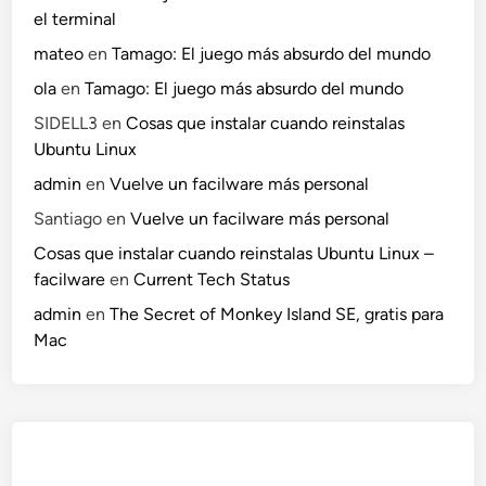
el terminal
mateo
en
Tamago: El juego más absurdo del mundo
ola
en
Tamago: El juego más absurdo del mundo
SIDELL3
en
Cosas que instalar cuando reinstalas
Ubuntu Linux
admin
en
Vuelve un facilware más personal
Santiago
en
Vuelve un facilware más personal
Cosas que instalar cuando reinstalas Ubuntu Linux –
facilware
en
Current Tech Status
admin
en
The Secret of Monkey Island SE, gratis para
Mac