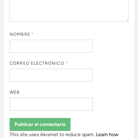
NOMBRE
*
CORREO ELECTRÓNICO
*
WEB
This site uses Akismet to reduce spam.
Learn how