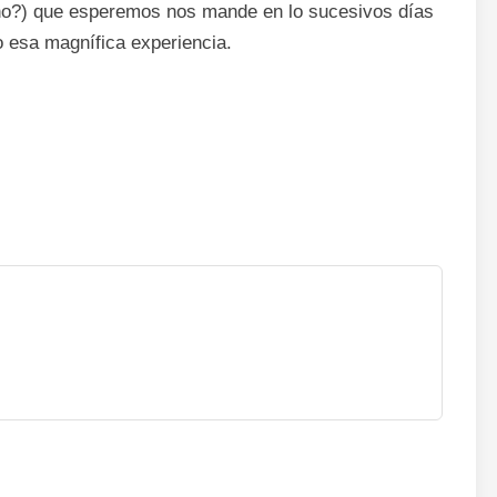
no?) que esperemos nos mande en lo sucesivos días
 esa magnífica experiencia.