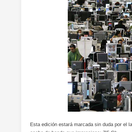
Esta edición estará marcada sin duda por el la