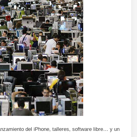
nzamiento del iPhone, talleres, software libre… y un