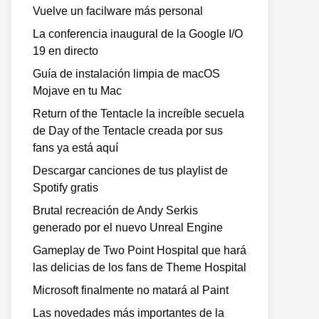
Vuelve un facilware más personal
La conferencia inaugural de la Google I/O
19 en directo
Guía de instalación limpia de macOS
Mojave en tu Mac
Return of the Tentacle la increíble secuela
de Day of the Tentacle creada por sus
fans ya está aquí
Descargar canciones de tus playlist de
Spotify gratis
Brutal recreación de Andy Serkis
generado por el nuevo Unreal Engine
Gameplay de Two Point Hospital que hará
las delicias de los fans de Theme Hospital
Microsoft finalmente no matará al Paint
Las novedades más importantes de la