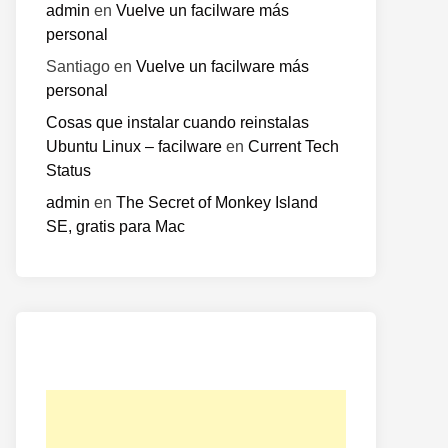
admin
en
Vuelve un facilware más
personal
Santiago
en
Vuelve un facilware más
personal
Cosas que instalar cuando reinstalas
Ubuntu Linux – facilware
en
Current Tech
Status
admin
en
The Secret of Monkey Island
SE, gratis para Mac