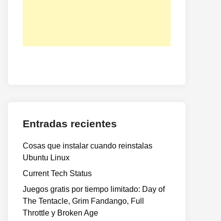
Entradas recientes
Cosas que instalar cuando reinstalas
Ubuntu Linux
Current Tech Status
Juegos gratis por tiempo limitado: Day of
The Tentacle, Grim Fandango, Full
Throttle y Broken Age