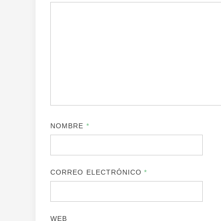
NOMBRE
*
CORREO ELECTRÓNICO
*
WEB