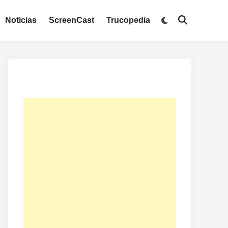
Noticias
ScreenCast
Trucopedia