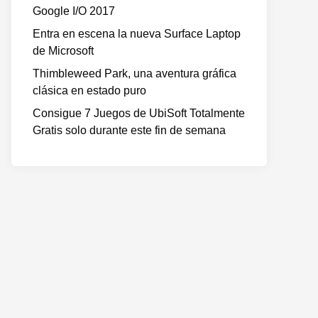
Google I/O 2017
Entra en escena la nueva Surface Laptop
de Microsoft
Thimbleweed Park, una aventura gráfica
clásica en estado puro
Consigue 7 Juegos de UbiSoft Totalmente
Gratis solo durante este fin de semana