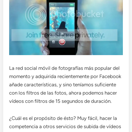
La red social móvil de fotografías más popular del
momento y adquirida recientemente por Facebook
añade características, y sino teníamos suficiente
con los filtros de las fotos, ahora podemos hacer
vídeos con filtros de 15 segundos de duración.
¿Cuál es el propósito de ésto? Muy fácil, hacer la
competencia a otros servicios de subida de vídeos