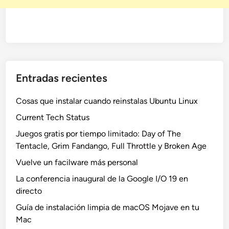
Entradas recientes
Cosas que instalar cuando reinstalas Ubuntu Linux
Current Tech Status
Juegos gratis por tiempo limitado: Day of The
Tentacle, Grim Fandango, Full Throttle y Broken Age
Vuelve un facilware más personal
La conferencia inaugural de la Google I/O 19 en
directo
Guía de instalación limpia de macOS Mojave en tu
Mac