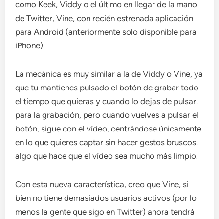
como Keek, Viddy o el último en llegar de la mano
de Twitter, Vine, con recién estrenada aplicación
para Android (anteriormente solo disponible para
iPhone).
La mecánica es muy similar a la de Viddy o Vine, ya
que tu mantienes pulsado el botón de grabar todo
el tiempo que quieras y cuando lo dejas de pulsar,
para la grabación, pero cuando vuelves a pulsar el
botón, sigue con el vídeo, centrándose únicamente
en lo que quieres captar sin hacer gestos bruscos,
algo que hace que el vídeo sea mucho más limpio.
Con esta nueva característica, creo que Vine, si
bien no tiene demasiados usuarios activos (por lo
menos la gente que sigo en Twitter) ahora tendrá