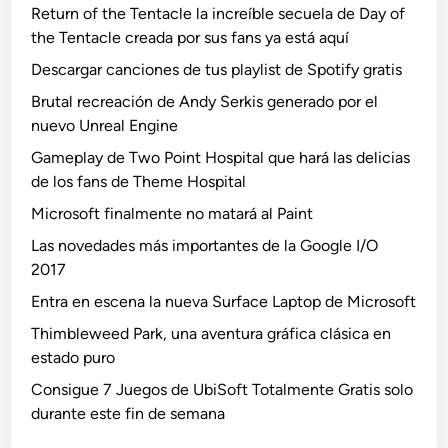
Return of the Tentacle la increíble secuela de Day of
the Tentacle creada por sus fans ya está aquí
Descargar canciones de tus playlist de Spotify gratis
Brutal recreación de Andy Serkis generado por el
nuevo Unreal Engine
Gameplay de Two Point Hospital que hará las delicias
de los fans de Theme Hospital
Microsoft finalmente no matará al Paint
Las novedades más importantes de la Google I/O
2017
Entra en escena la nueva Surface Laptop de Microsoft
Thimbleweed Park, una aventura gráfica clásica en
estado puro
Consigue 7 Juegos de UbiSoft Totalmente Gratis solo
durante este fin de semana