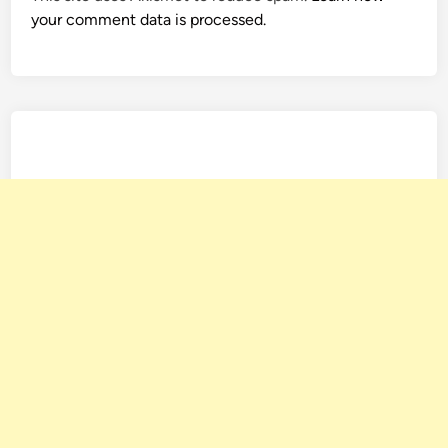
your comment data is processed.