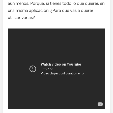
aún menos. Porque, si tienes todo lo que quieres en
una misma aplicación, ¿Para qué vas a querer
utilizar varias?