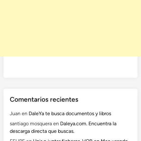
Comentarios recientes
Juan
en
DaleYa te busca documentos y libros
santiago mosquera
en
Daleya.com. Encuentra la
descarga directa que buscas.