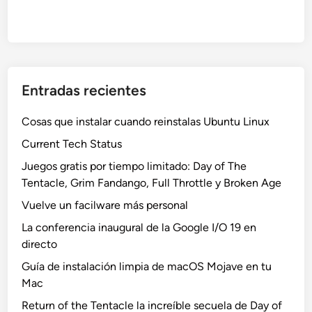
Entradas recientes
Cosas que instalar cuando reinstalas Ubuntu Linux
Current Tech Status
Juegos gratis por tiempo limitado: Day of The
Tentacle, Grim Fandango, Full Throttle y Broken Age
Vuelve un facilware más personal
La conferencia inaugural de la Google I/O 19 en
directo
Guía de instalación limpia de macOS Mojave en tu
Mac
Return of the Tentacle la increíble secuela de Day of