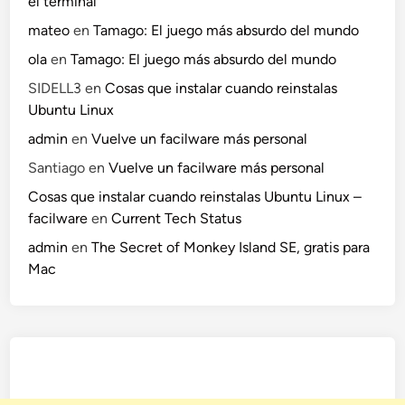
el terminal
mateo
en
Tamago: El juego más absurdo del mundo
ola
en
Tamago: El juego más absurdo del mundo
SIDELL3
en
Cosas que instalar cuando reinstalas
Ubuntu Linux
admin
en
Vuelve un facilware más personal
Santiago
en
Vuelve un facilware más personal
Cosas que instalar cuando reinstalas Ubuntu Linux –
facilware
en
Current Tech Status
admin
en
The Secret of Monkey Island SE, gratis para
Mac