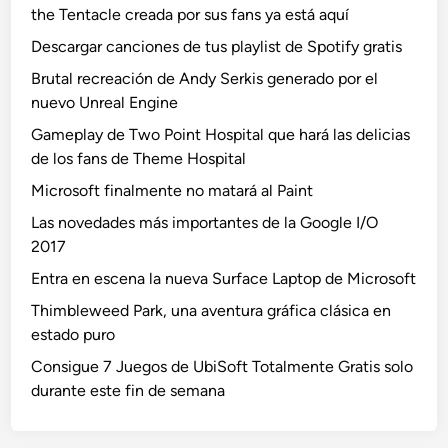
the Tentacle creada por sus fans ya está aquí
Descargar canciones de tus playlist de Spotify gratis
Brutal recreación de Andy Serkis generado por el
nuevo Unreal Engine
Gameplay de Two Point Hospital que hará las delicias
de los fans de Theme Hospital
Microsoft finalmente no matará al Paint
Las novedades más importantes de la Google I/O
2017
Entra en escena la nueva Surface Laptop de Microsoft
Thimbleweed Park, una aventura gráfica clásica en
estado puro
Consigue 7 Juegos de UbiSoft Totalmente Gratis solo
durante este fin de semana