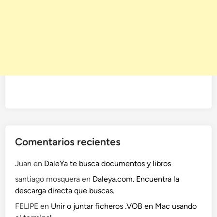
Comentarios recientes
Juan
en
DaleYa te busca documentos y libros
santiago mosquera
en
Daleya.com. Encuentra la
descarga directa que buscas.
FELIPE
en
Unir o juntar ficheros .VOB en Mac usando