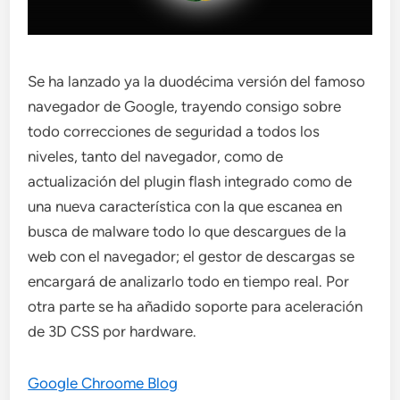
Se ha lanzado ya la duodécima versión del famoso
navegador de Google, trayendo consigo sobre
todo correcciones de seguridad a todos los
niveles, tanto del navegador, como de
actualización del plugin flash integrado como de
una nueva característica con la que escanea en
busca de malware todo lo que descargues de la
web con el navegador; el gestor de descargas se
encargará de analizarlo todo en tiempo real. Por
otra parte se ha añadido soporte para aceleración
de 3D CSS por hardware.
Google Chroome Blog