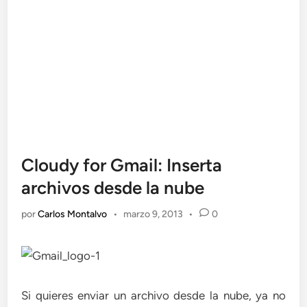
Cloudy for Gmail: Inserta
archivos desde la nube
por
Carlos Montalvo
•
marzo 9, 2013
•
0
Si quieres enviar un archivo desde la nube, ya no