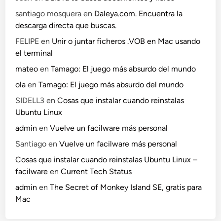
santiago mosquera
en
Daleya.com. Encuentra la
descarga directa que buscas.
FELIPE
en
Unir o juntar ficheros .VOB en Mac usando
el terminal
mateo
en
Tamago: El juego más absurdo del mundo
ola
en
Tamago: El juego más absurdo del mundo
SIDELL3
en
Cosas que instalar cuando reinstalas
Ubuntu Linux
admin
en
Vuelve un facilware más personal
Santiago
en
Vuelve un facilware más personal
Cosas que instalar cuando reinstalas Ubuntu Linux –
facilware
en
Current Tech Status
admin
en
The Secret of Monkey Island SE, gratis para
Mac