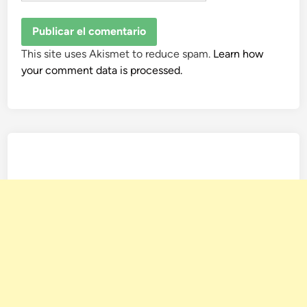
This site uses Akismet to reduce spam.
Learn how
your comment data is processed.