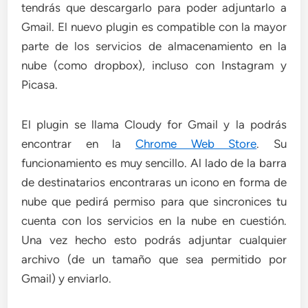
tendrás que descargarlo para poder adjuntarlo a
Gmail. El nuevo plugin es compatible con la mayor
parte de los servicios de almacenamiento en la
nube (como dropbox), incluso con Instagram y
Picasa.
El plugin se llama Cloudy for Gmail y la podrás
encontrar en la
Chrome Web Store
. Su
funcionamiento es muy sencillo. Al lado de la barra
de destinatarios encontraras un icono en forma de
nube que pedirá permiso para que sincronices tu
cuenta con los servicios en la nube en cuestión.
Una vez hecho esto podrás adjuntar cualquier
archivo (de un tamaño que sea permitido por
Gmail) y enviarlo.