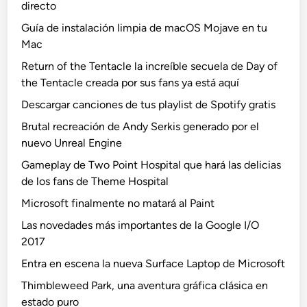
directo
Guía de instalación limpia de macOS Mojave en tu
Mac
Return of the Tentacle la increíble secuela de Day of
the Tentacle creada por sus fans ya está aquí
Descargar canciones de tus playlist de Spotify gratis
Brutal recreación de Andy Serkis generado por el
nuevo Unreal Engine
Gameplay de Two Point Hospital que hará las delicias
de los fans de Theme Hospital
Microsoft finalmente no matará al Paint
Las novedades más importantes de la Google I/O
2017
Entra en escena la nueva Surface Laptop de Microsoft
Thimbleweed Park, una aventura gráfica clásica en
estado puro