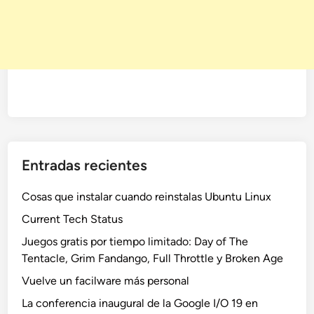
Entradas recientes
Cosas que instalar cuando reinstalas Ubuntu Linux
Current Tech Status
Juegos gratis por tiempo limitado: Day of The
Tentacle, Grim Fandango, Full Throttle y Broken Age
Vuelve un facilware más personal
La conferencia inaugural de la Google I/O 19 en