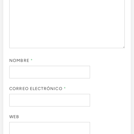
NOMBRE
*
CORREO ELECTRÓNICO
*
WEB