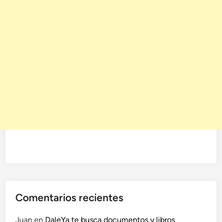
Comentarios recientes
Juan
en
DaleYa te busca documentos y libros