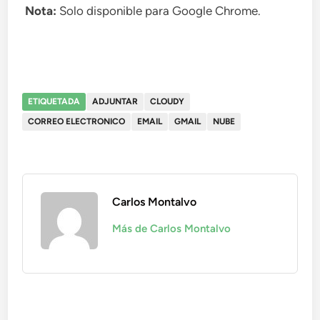
Nota:
Solo disponible para Google Chrome.
ETIQUETADA
ADJUNTAR
CLOUDY
CORREO ELECTRONICO
EMAIL
GMAIL
NUBE
Carlos Montalvo
Más de Carlos Montalvo