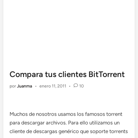
Compara tus clientes BitTorrent
por
Juanma
•
enero 11, 2011
•
10
Muchos de nosotros usamos los famosos torrent
para descargar archivos. Para ello utilizamos un
cliente de descargas genérico que soporte torrents