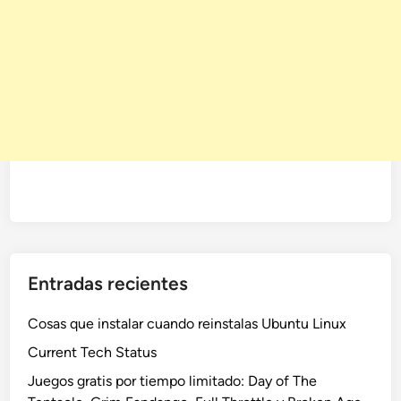
Entradas recientes
Cosas que instalar cuando reinstalas Ubuntu Linux
Current Tech Status
Juegos gratis por tiempo limitado: Day of The