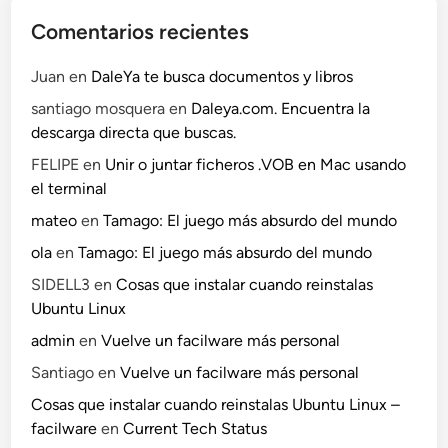
Comentarios recientes
Juan
en
DaleYa te busca documentos y libros
santiago mosquera
en
Daleya.com. Encuentra la
descarga directa que buscas.
FELIPE
en
Unir o juntar ficheros .VOB en Mac usando
el terminal
mateo
en
Tamago: El juego más absurdo del mundo
ola
en
Tamago: El juego más absurdo del mundo
SIDELL3
en
Cosas que instalar cuando reinstalas
Ubuntu Linux
admin
en
Vuelve un facilware más personal
Santiago
en
Vuelve un facilware más personal
Cosas que instalar cuando reinstalas Ubuntu Linux –
facilware
en
Current Tech Status