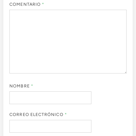
COMENTARIO
*
NOMBRE
*
CORREO ELECTRÓNICO
*