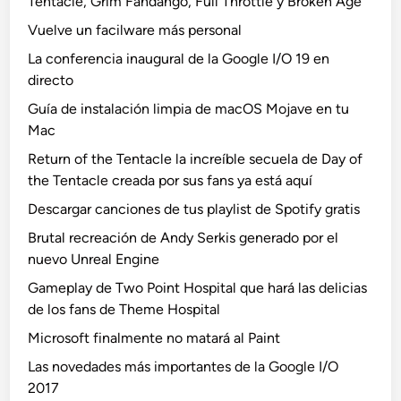
Tentacle, Grim Fandango, Full Throttle y Broken Age
Vuelve un facilware más personal
La conferencia inaugural de la Google I/O 19 en
directo
Guía de instalación limpia de macOS Mojave en tu
Mac
Return of the Tentacle la increíble secuela de Day of
the Tentacle creada por sus fans ya está aquí
Descargar canciones de tus playlist de Spotify gratis
Brutal recreación de Andy Serkis generado por el
nuevo Unreal Engine
Gameplay de Two Point Hospital que hará las delicias
de los fans de Theme Hospital
Microsoft finalmente no matará al Paint
Las novedades más importantes de la Google I/O
2017