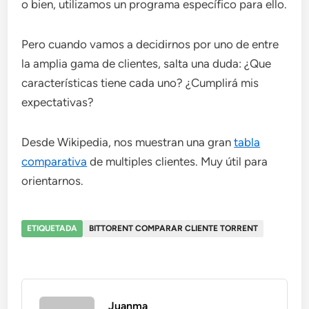
o bien, utilizamos un programa específico para ello.
Pero cuando vamos a decidirnos por uno de entre
la amplia gama de clientes, salta una duda: ¿Que
características tiene cada uno? ¿Cumplirá mis
expectativas?
Desde Wikipedia, nos muestran una gran
tabla
comparativa
de multiples clientes. Muy útil para
orientarnos.
ETIQUETADA
BITTORENT COMPARAR CLIENTE TORRENT
Juanma