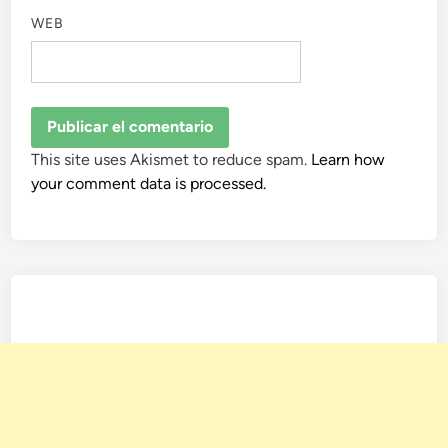
WEB
This site uses Akismet to reduce spam.
Learn how
your comment data is processed.