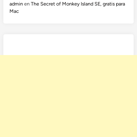
admin
en
The Secret of Monkey Island SE, gratis para
Mac