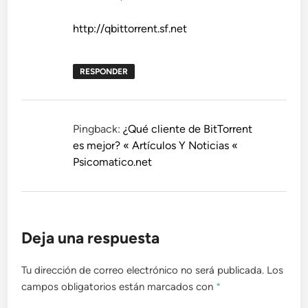
http://qbittorrent.sf.net
RESPONDER
Pingback:
¿Qué cliente de BitTorrent
es mejor? « Artículos Y Noticias «
Psicomatico.net
Deja una respuesta
Tu dirección de correo electrónico no será publicada.
Los
campos obligatorios están marcados con
*