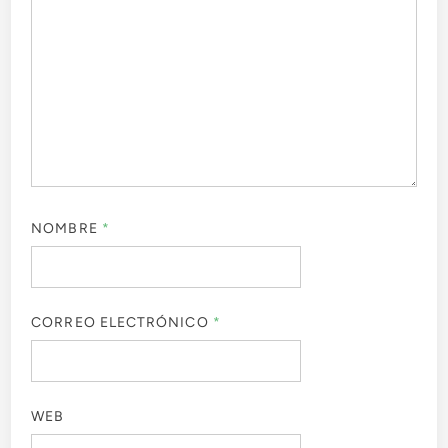
NOMBRE
*
CORREO ELECTRÓNICO
*
WEB