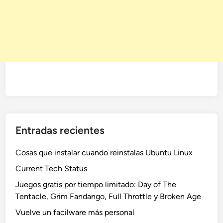
Entradas recientes
Cosas que instalar cuando reinstalas Ubuntu Linux
Current Tech Status
Juegos gratis por tiempo limitado: Day of The
Tentacle, Grim Fandango, Full Throttle y Broken Age
Vuelve un facilware más personal