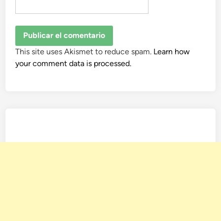
This site uses Akismet to reduce spam.
Learn how
your comment data is processed.