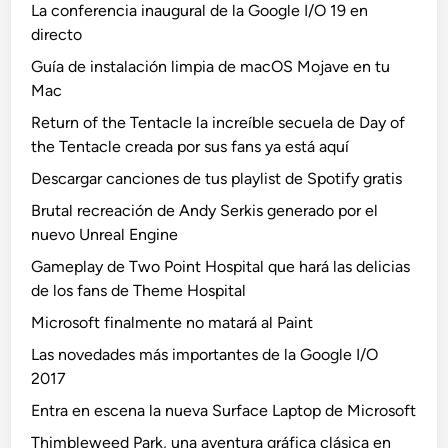
La conferencia inaugural de la Google I/O 19 en
directo
Guía de instalación limpia de macOS Mojave en tu
Mac
Return of the Tentacle la increíble secuela de Day of
the Tentacle creada por sus fans ya está aquí
Descargar canciones de tus playlist de Spotify gratis
Brutal recreación de Andy Serkis generado por el
nuevo Unreal Engine
Gameplay de Two Point Hospital que hará las delicias
de los fans de Theme Hospital
Microsoft finalmente no matará al Paint
Las novedades más importantes de la Google I/O
2017
Entra en escena la nueva Surface Laptop de Microsoft
Thimbleweed Park, una aventura gráfica clásica en