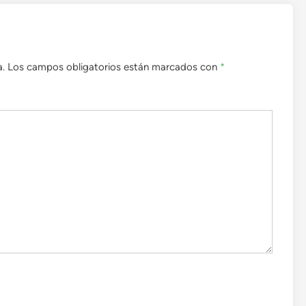
a.
Los campos obligatorios están marcados con
*