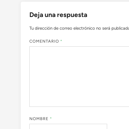
Deja una respuesta
Tu dirección de correo electrónico no será publicad
COMENTARIO
*
NOMBRE
*