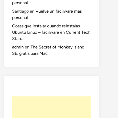
personal
Santiago
en
Vuelve un facilware más
personal
Cosas que instalar cuando reinstalas
Ubuntu Linux – facilware
en
Current Tech
Status
admin
en
The Secret of Monkey Island
SE, gratis para Mac