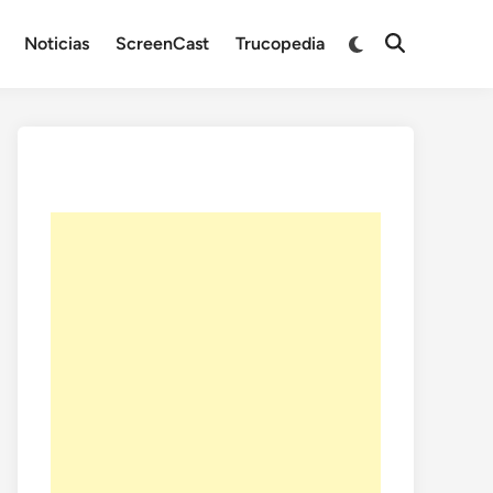
Noticias
ScreenCast
Trucopedia