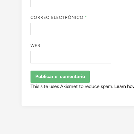
CORREO ELECTRÓNICO
*
WEB
This site uses Akismet to reduce spam.
Learn ho