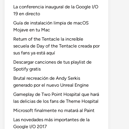
La conferencia inaugural de la Google I/O
19 en directo
Guía de instalación limpia de macOS
Mojave en tu Mac
Return of the Tentacle la increíble
secuela de Day of the Tentacle creada por
sus fans ya está aquí
Descargar canciones de tus playlist de
Spotify gratis
Brutal recreación de Andy Serkis
generado por el nuevo Unreal Engine
Gameplay de Two Point Hospital que hará
las delicias de los fans de Theme Hospital
Microsoft finalmente no matará al Paint
Las novedades más importantes de la
Google I/O 2017