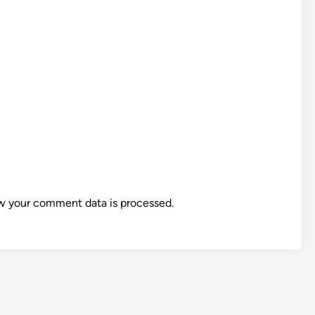
w your comment data is processed.