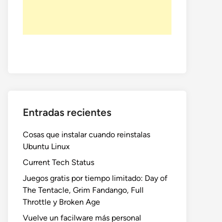
Entradas recientes
Cosas que instalar cuando reinstalas
Ubuntu Linux
Current Tech Status
Juegos gratis por tiempo limitado: Day of
The Tentacle, Grim Fandango, Full
Throttle y Broken Age
Vuelve un facilware más personal