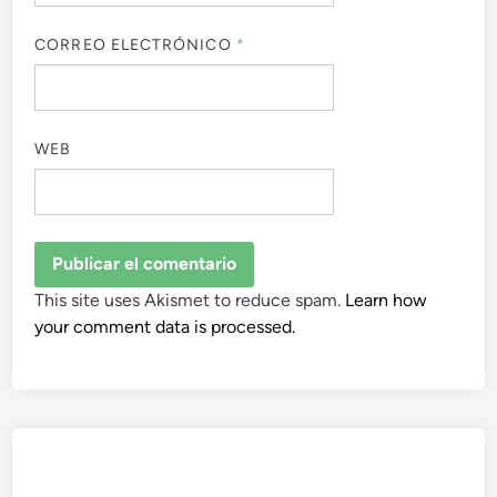
CORREO ELECTRÓNICO
*
WEB
This site uses Akismet to reduce spam.
Learn how
your comment data is processed.