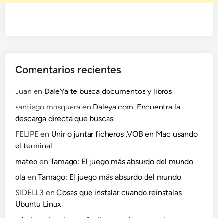
Comentarios recientes
Juan
en
DaleYa te busca documentos y libros
santiago mosquera
en
Daleya.com. Encuentra la
descarga directa que buscas.
FELIPE
en
Unir o juntar ficheros .VOB en Mac usando
el terminal
mateo
en
Tamago: El juego más absurdo del mundo
ola
en
Tamago: El juego más absurdo del mundo
SIDELL3
en
Cosas que instalar cuando reinstalas
Ubuntu Linux