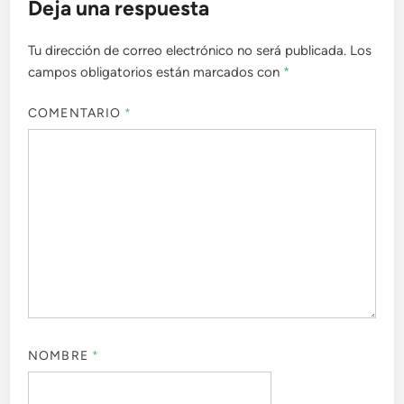
Deja una respuesta
Tu dirección de correo electrónico no será publicada.
Los
campos obligatorios están marcados con
*
COMENTARIO
*
NOMBRE
*