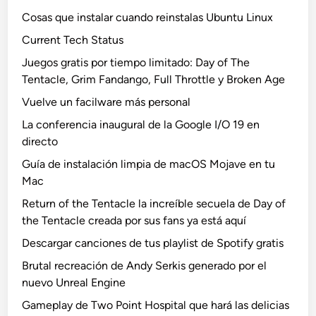
Cosas que instalar cuando reinstalas Ubuntu Linux
Current Tech Status
Juegos gratis por tiempo limitado: Day of The
Tentacle, Grim Fandango, Full Throttle y Broken Age
Vuelve un facilware más personal
La conferencia inaugural de la Google I/O 19 en
directo
Guía de instalación limpia de macOS Mojave en tu
Mac
Return of the Tentacle la increíble secuela de Day of
the Tentacle creada por sus fans ya está aquí
Descargar canciones de tus playlist de Spotify gratis
Brutal recreación de Andy Serkis generado por el
nuevo Unreal Engine
Gameplay de Two Point Hospital que hará las delicias