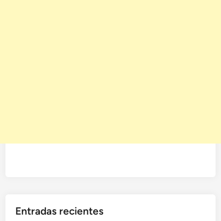
Entradas recientes