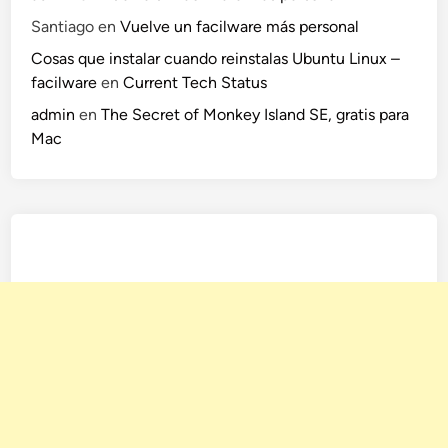
Santiago
en
Vuelve un facilware más personal
Cosas que instalar cuando reinstalas Ubuntu Linux –
facilware
en
Current Tech Status
admin
en
The Secret of Monkey Island SE, gratis para
Mac