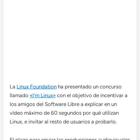
La
Linux Foundation
ha presentado un concurso
llamado
«I’m Linux»
con el objetivo de incentivar a
los amigos del Software Libre a explicar en un
vídeo máximo de 60 segundos por qué utilizan
Linux, e invitar al resto de usuarios a probarlo.
El plazo para enviar las producciones audiovisuales