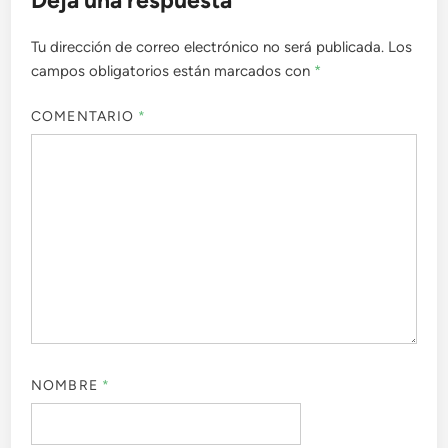
Deja una respuesta
Tu dirección de correo electrónico no será publicada.
Los
campos obligatorios están marcados con
*
COMENTARIO
*
NOMBRE
*