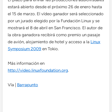
estará abierto desde el próximo 26 de enero hasta
el 15 de marzo. El vídeo ganador será seleccionado
por un jurado elegido por la Fundación Linux y se
mostrará el 8 de abril en San Francisco. El autor de
la obra ganadora recibirá como premio un pasaje
de avión, alojamiento de hotel y acceso a la
Linux
Symposium 2009
en Tokio.
Más información en
http://video.linuxfoundation.org
.
Vía |
Barrapunto