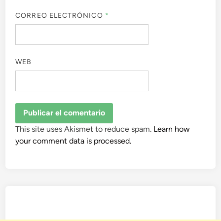
CORREO ELECTRÓNICO
*
WEB
This site uses Akismet to reduce spam.
Learn how
your comment data is processed.