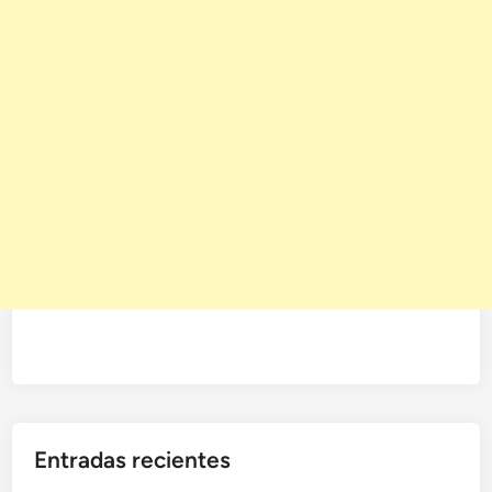
Entradas recientes