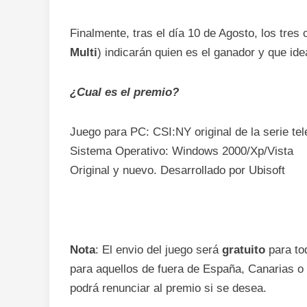
Finalmente, tras el día 10 de Agosto, los tre
Multi
) indicarán quien es el ganador y que ide
¿Cual es el premio?
Juego para PC: CSI:NY original de la serie tel
Sistema Operativo: Windows 2000/Xp/Vista
Original y nuevo. Desarrollado por Ubisoft
Nota
: El envio del juego será
gratuito
para to
para aquellos de fuera de España, Canarias o 
podrá renunciar al premio si se desea.