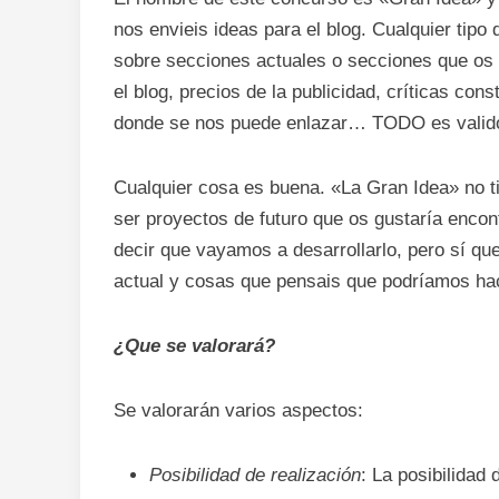
nos envieis ideas para el blog. Cualquier tipo 
sobre secciones actuales o secciones que os 
el blog, precios de la publicidad, críticas con
donde se nos puede enlazar… TODO es valid
Cualquier cosa es buena. «La Gran Idea» no t
ser proyectos de futuro que os gustaría encon
decir que vayamos a desarrollarlo, pero sí q
actual y cosas que pensais que podríamos hac
¿Que se valorará?
Se valorarán varios aspectos:
Posibilidad de realización
: La posibilidad