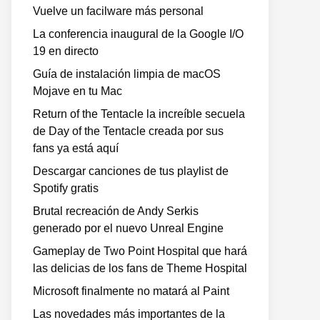
Vuelve un facilware más personal
La conferencia inaugural de la Google I/O
19 en directo
Guía de instalación limpia de macOS
Mojave en tu Mac
Return of the Tentacle la increíble secuela
de Day of the Tentacle creada por sus
fans ya está aquí
Descargar canciones de tus playlist de
Spotify gratis
Brutal recreación de Andy Serkis
generado por el nuevo Unreal Engine
Gameplay de Two Point Hospital que hará
las delicias de los fans de Theme Hospital
Microsoft finalmente no matará al Paint
o
Las novedades más importantes de la
te: