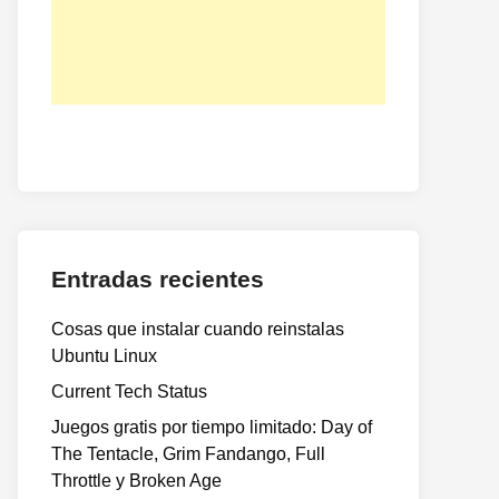
Entradas recientes
Cosas que instalar cuando reinstalas
Ubuntu Linux
Current Tech Status
Juegos gratis por tiempo limitado: Day of
The Tentacle, Grim Fandango, Full
Throttle y Broken Age