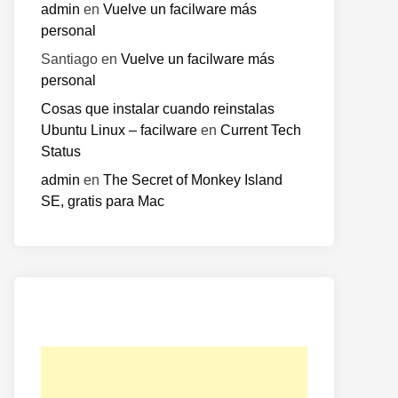
admin
en
Vuelve un facilware más
personal
Santiago
en
Vuelve un facilware más
personal
Cosas que instalar cuando reinstalas
Ubuntu Linux – facilware
en
Current Tech
Status
admin
en
The Secret of Monkey Island
SE, gratis para Mac