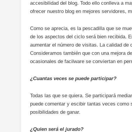
accesibilidad del blog. Todo ello conlleva a m
ofrecer nuestro blog en mejores servidores,
Como se aprecia, es la pescadilla que se muev
de los aspectos del ciclo será bien recibida.
aumentar el número de visitas. La calidad de 
Consideramos también que con una mejora de
ocasionales de facilware se conviertan en pe
¿Cuantas veces se puede participar?
Todas las que se quiera. Se participará media
puede comentar y escibir tantas veces como s
posibilidades de ganar.
¿Quien será el jurado?