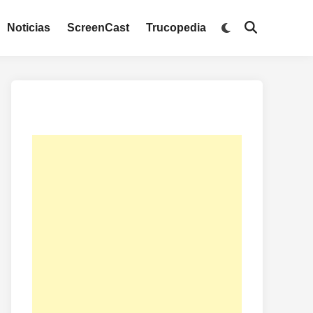
Noticias
ScreenCast
Trucopedia