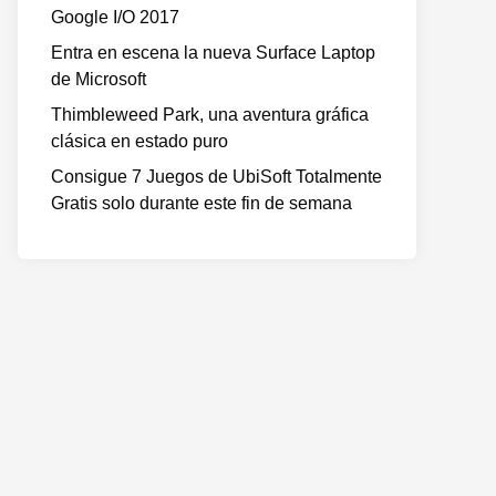
Google I/O 2017
Entra en escena la nueva Surface Laptop
de Microsoft
Thimbleweed Park, una aventura gráfica
clásica en estado puro
Consigue 7 Juegos de UbiSoft Totalmente
Gratis solo durante este fin de semana