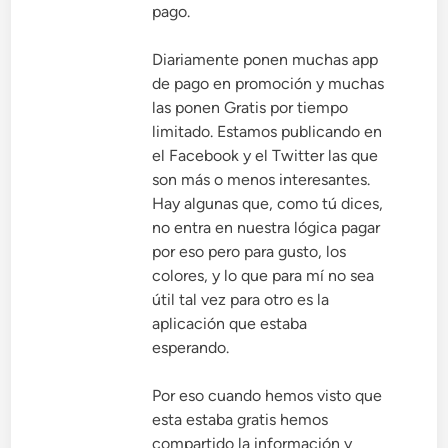
pago.
Diariamente ponen muchas app
de pago en promoción y muchas
las ponen Gratis por tiempo
limitado. Estamos publicando en
el Facebook y el Twitter las que
son más o menos interesantes.
Hay algunas que, como tú dices,
no entra en nuestra lógica pagar
por eso pero para gusto, los
colores, y lo que para mí no sea
útil tal vez para otro es la
aplicación que estaba
esperando.
Por eso cuando hemos visto que
esta estaba gratis hemos
compartido la información y