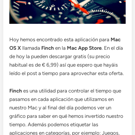
Hoy hemos encontrado esta aplicación para
Mac
OS X
llamada
Finch
en la
Mac App Store
. En el día
de hoy la pueden descargar gratis (su precio
habitual es de € 6,99) así que espero que hayáis
leído el post a tiempo para aprovechar esta oferta.
Finch
es una utilidad para controlar el tiempo que
pasamos en cada aplicación que utilizamos en
nuestro Mac y al final del día podemos ver un
gráfico para saber en qué hemos invertido nuestro
tiempo. Además podemos etiquetar las
aplicaciones en categorías, por ejemplo: Juegos,