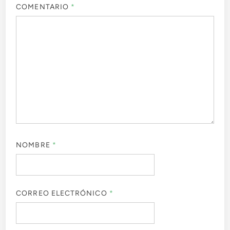
COMENTARIO
*
NOMBRE
*
CORREO ELECTRÓNICO
*