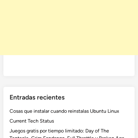
Entradas recientes
Cosas que instalar cuando reinstalas Ubuntu Linux
Current Tech Status
Juegos gratis por tiempo limitado: Day of The