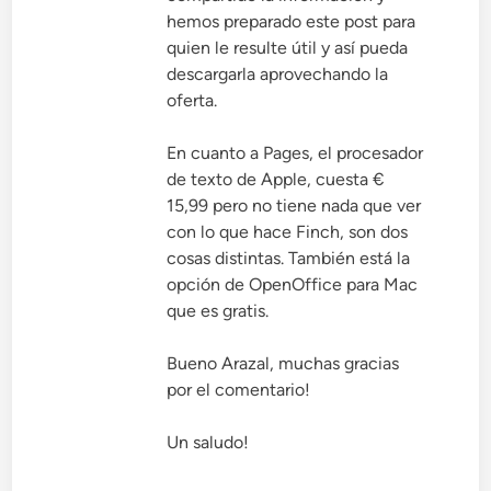
hemos preparado este post para
quien le resulte útil y así pueda
descargarla aprovechando la
oferta.
En cuanto a Pages, el procesador
de texto de Apple, cuesta €
15,99 pero no tiene nada que ver
con lo que hace Finch, son dos
cosas distintas. También está la
opción de OpenOffice para Mac
que es gratis.
Bueno Arazal, muchas gracias
por el comentario!
Un saludo!