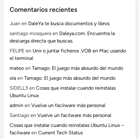
Comentarios recientes
Juan
en
DaleYa te busca documentos y libros
santiago mosquera
en
Daleya.com. Encuentra la
descarga directa que buscas.
FELIPE
en
Unir o juntar ficheros .VOB en Mac usando
el terminal
mateo
en
Tamago: El juego más absurdo del mundo
ola
en
Tamago: El juego más absurdo del mundo
SIDELL3
en
Cosas que instalar cuando reinstalas
Ubuntu Linux
admin
en
Vuelve un facilware más personal
Santiago
en
Vuelve un facilware más personal
Cosas que instalar cuando reinstalas Ubuntu Linux –
facilware
en
Current Tech Status