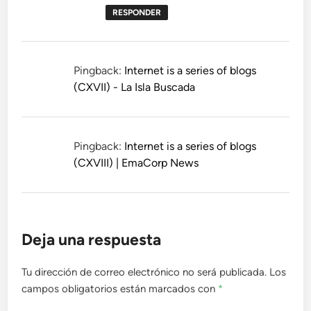
RESPONDER
Pingback:
Internet is a series of blogs
(CXVII) - La Isla Buscada
Pingback:
Internet is a series of blogs
(CXVIII) | EmaCorp News
Deja una respuesta
Tu dirección de correo electrónico no será publicada.
Los
campos obligatorios están marcados con
*