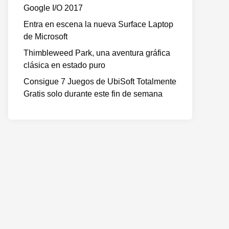
Google I/O 2017
Entra en escena la nueva Surface Laptop
de Microsoft
Thimbleweed Park, una aventura gráfica
clásica en estado puro
Consigue 7 Juegos de UbiSoft Totalmente
Gratis solo durante este fin de semana