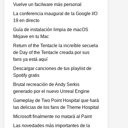
Vuelve un facilware más personal
La conferencia inaugural de la Google I/O
19 en directo
Guía de instalación limpia de macOS
Mojave en tu Mac
Return of the Tentacle la increíble secuela
de Day of the Tentacle creada por sus
fans ya está aquí
Descargar canciones de tus playlist de
Spotify gratis
Brutal recreación de Andy Serkis
generado por el nuevo Unreal Engine
Gameplay de Two Point Hospital que hará
las delicias de los fans de Theme Hospital
Microsoft finalmente no matará al Paint
Las novedades más importantes de la