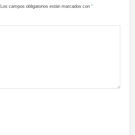
Los campos obligatorios están marcados con
*