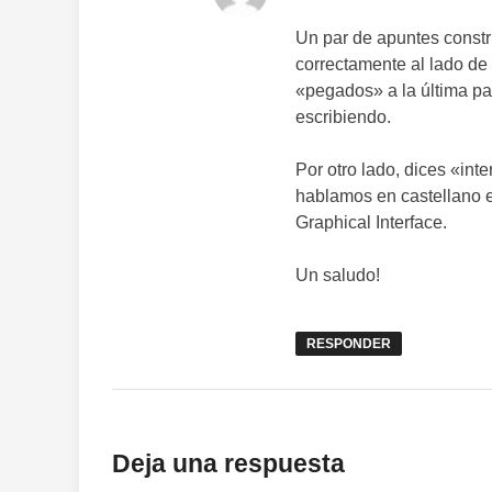
Un par de apuntes constr
correctamente al lado de
«pegados» a la última pa
escribiendo.
Por otro lado, dices «inte
hablamos en castellano es
Graphical Interface.
Un saludo!
RESPONDER
Deja una respuesta