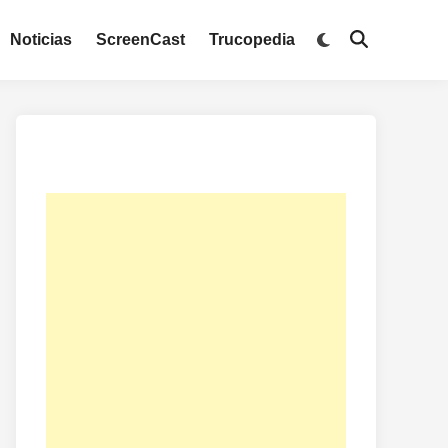
Noticias
ScreenCast
Trucopedia