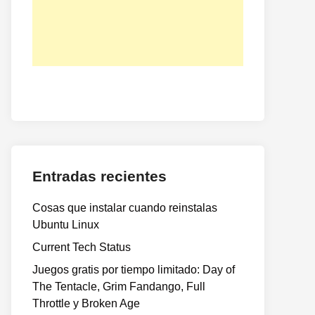
Entradas recientes
Cosas que instalar cuando reinstalas
Ubuntu Linux
Current Tech Status
Juegos gratis por tiempo limitado: Day of
The Tentacle, Grim Fandango, Full
Throttle y Broken Age