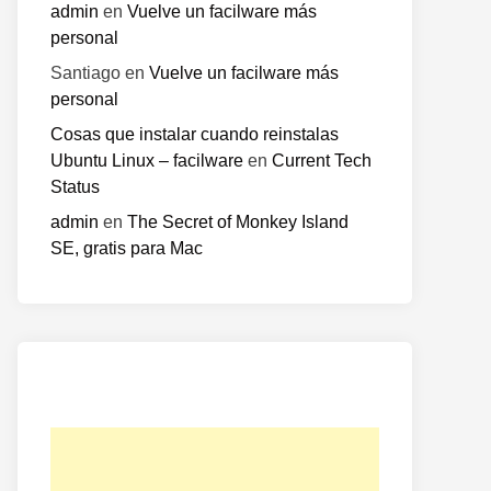
admin
en
Vuelve un facilware más
personal
Santiago
en
Vuelve un facilware más
personal
Cosas que instalar cuando reinstalas
Ubuntu Linux – facilware
en
Current Tech
Status
admin
en
The Secret of Monkey Island
SE, gratis para Mac
o