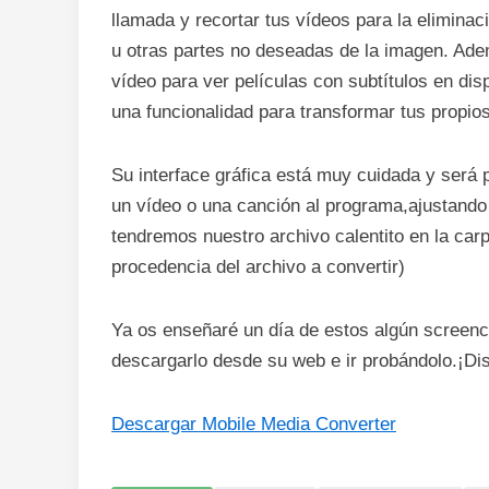
llamada y recortar tus vídeos para la eliminac
u otras partes no deseadas de la imagen. Adem
vídeo para ver películas con subtítulos en dis
una funcionalidad para transformar tus propio
Su interface gráfica está muy cuidada y será 
un vídeo o una canción al programa,ajustando 
tendremos nuestro archivo calentito en la carp
procedencia del archivo a convertir)
Ya os enseñaré un día de estos algún screen
descargarlo desde su web e ir probándolo.¡Dis
Descargar Mobile Media Converter