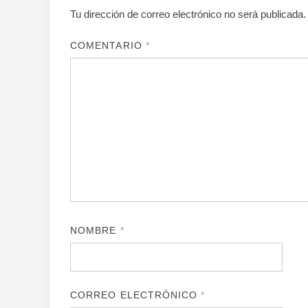
Tu dirección de correo electrónico no será publicada.
COMENTARIO
*
NOMBRE
*
CORREO ELECTRÓNICO
*