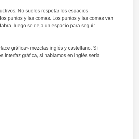
uctivos. No sueles respetar los espacios
 los puntos y las comas. Los puntos y las comas van
labra, luego se deja un espacio para seguir
rface gráfica» mezclas inglés y castellano. Si
 Interfaz gráfica, si hablamos en inglés sería