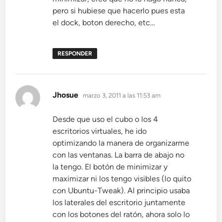
pero si hubiese que hacerlo pues esta
el dock, boton derecho, etc…
RESPONDER
dice:
Jhosue
marzo 3, 2011 a las 11:53 am
Desde que uso el cubo o los 4
escritorios virtuales, he ido
optimizando la manera de organizarme
con las ventanas. La barra de abajo no
la tengo. El botón de minimizar y
maximizar ni los tengo visibles (lo quito
con Ubuntu-Tweak). Al principio usaba
los laterales del escritorio juntamente
con los botones del ratón, ahora solo lo