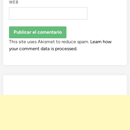
WEB
This site uses Akismet to reduce spam.
Learn how
your comment data is processed.