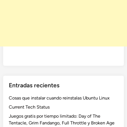
Entradas recientes
Cosas que instalar cuando reinstalas Ubuntu Linux
Current Tech Status
Juegos gratis por tiempo limitado: Day of The
Tentacle, Grim Fandango, Full Throttle y Broken Age