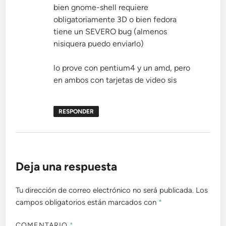
bien gnome-shell requiere
obligatoriamente 3D o bien fedora
tiene un SEVERO bug (almenos
nisiquera puedo enviarlo)
lo prove con pentium4 y un amd, pero
en ambos con tarjetas de video sis
RESPONDER
Deja una respuesta
Tu dirección de correo electrónico no será publicada.
Los
campos obligatorios están marcados con
*
COMENTARIO
*