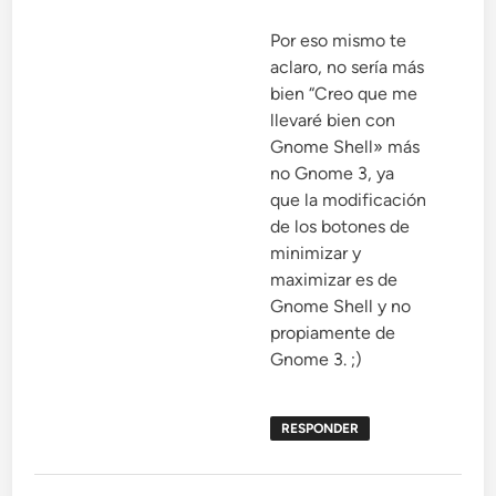
Por eso mismo te
aclaro, no sería más
bien “Creo que me
llevaré bien con
Gnome Shell» más
no Gnome 3, ya
que la modificación
de los botones de
minimizar y
maximizar es de
Gnome Shell y no
propiamente de
Gnome 3. ;)
RESPONDER