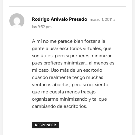
dice:
Rodrigo Arévalo Presedo
marzo 1, 2011 a
las 9:52 pm
A mí no me parece bien forzar a la
gente a usar escritorios virtuales, que
son útiles, pero si prefieres minimizar
pues prefieres minimizar… al menos es
mi caso. Uso más de un escrtorio
cuando realmente tengo muchas
ventanas abiertas, pero si no, siento
que me cuesta menos trabajo
organizarme minimizando y tal que
cambiando de escritorios.
RESPONDER