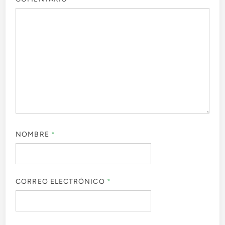
NOMBRE
*
CORREO ELECTRÓNICO
*