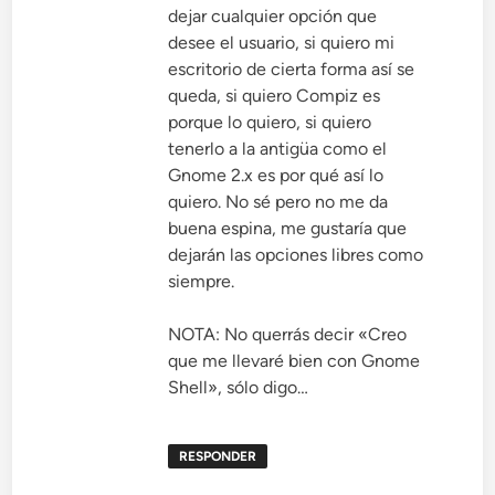
dejar cualquier opción que
desee el usuario, si quiero mi
escritorio de cierta forma así se
queda, si quiero Compiz es
porque lo quiero, si quiero
tenerlo a la antigüa como el
Gnome 2.x es por qué así lo
quiero. No sé pero no me da
buena espina, me gustaría que
dejarán las opciones libres como
siempre.
NOTA: No querrás decir «Creo
que me llevaré bien con Gnome
Shell», sólo digo…
RESPONDER