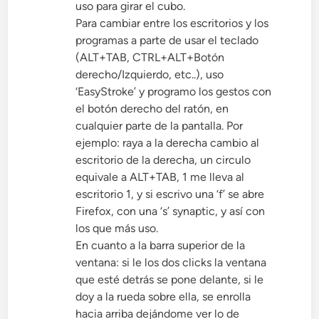
uso para girar el cubo.
Para cambiar entre los escritorios y los
programas a parte de usar el teclado
(ALT+TAB, CTRL+ALT+Botón
derecho/Izquierdo, etc..), uso
‘EasyStroke’ y programo los gestos con
el botón derecho del ratón, en
cualquier parte de la pantalla. Por
ejemplo: raya a la derecha cambio al
escritorio de la derecha, un circulo
equivale a ALT+TAB, 1 me lleva al
escritorio 1, y si escrivo una ‘f’ se abre
Firefox, con una ‘s’ synaptic, y así con
los que más uso.
En cuanto a la barra superior de la
ventana: si le los dos clicks la ventana
que esté detrás se pone delante, si le
doy a la rueda sobre ella, se enrolla
hacia arriba dejándome ver lo de