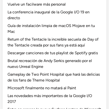
Vuelve un facilware más personal
La conferencia inaugural de la Google I/O 19 en
directo
Guía de instalación limpia de macOS Mojave en tu
Mac
Return of the Tentacle la increíble secuela de Day of
the Tentacle creada por sus fans ya está aquí
Descargar canciones de tus playlist de Spotify gratis
Brutal recreación de Andy Serkis generado por el
nuevo Unreal Engine
Gameplay de Two Point Hospital que hará las delicias
de los fans de Theme Hospital
Microsoft finalmente no matará al Paint
Las novedades más importantes de la Google I/O
2017