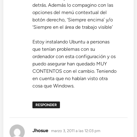
detrás. Además lo compagino con las
opciones del menú contextual del
botón derecho, ‘Siempre encima’ y/o
‘Siempre en el área de trabajo visible’
Estoy instalando Ubuntu a personas
que tenían problemas con su
ordenador con esta configuración y os
puedo asegurar han quedado MUY
CONTENTOS con el cambio. Teniendo
en cuenta que no habían visto otra
cosa que Windows.
RESPONDER
dice:
Jhosue
marzo 3, 2011 a las 12:03 pm