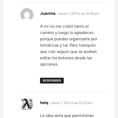
dice:
Juanma
marzo 1, 2011 a las 10:16 pm
A mi no me costó tanto el
cambio y luego lo agradeces
porque puedes organizarte por
temáticas y tal. Pero tranquilo
que casi seguro que se podran
editar los botones desde las
opciones.
RESPONDER
dice:
helq
marzo 1, 2011 a las 10:23 pm
La idea sería que permitieran