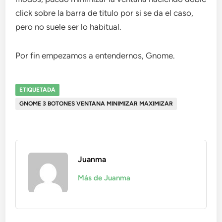
click sobre la barra de titulo por si se da el caso,
pero no suele ser lo habitual.
Por fin empezamos a entendernos, Gnome.
ETIQUETADA
GNOME 3 BOTONES VENTANA MINIMIZAR MAXIMIZAR
Juanma
Más de Juanma