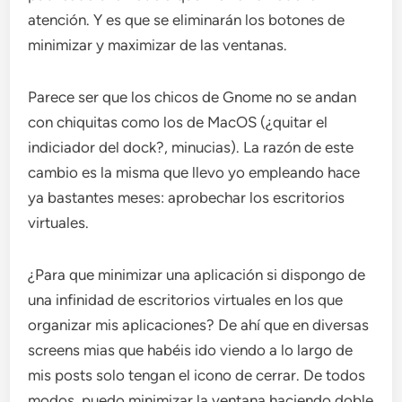
atención. Y es que se eliminarán los botones de
minimizar y maximizar de las ventanas.
Parece ser que los chicos de Gnome no se andan
con chiquitas como los de MacOS (¿quitar el
indiciador del dock?, minucias). La razón de este
cambio es la misma que llevo yo empleando hace
ya bastantes meses: aprobechar los escritorios
virtuales.
¿Para que minimizar una aplicación si dispongo de
una infinidad de escritorios virtuales en los que
organizar mis aplicaciones? De ahí que en diversas
screens mias que habéis ido viendo a lo largo de
mis posts solo tengan el icono de cerrar. De todos
modos, puedo minimizar la ventana haciendo doble