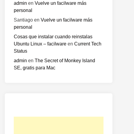
admin
en
Vuelve un facilware más
personal
Santiago
en
Vuelve un facilware más
personal
Cosas que instalar cuando reinstalas
Ubuntu Linux – facilware
en
Current Tech
Status
admin
en
The Secret of Monkey Island
SE, gratis para Mac