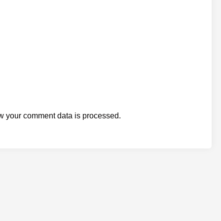
w your comment data is processed.