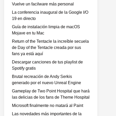
Vuelve un facilware más personal
La conferencia inaugural de la Google I/O
19 en directo
Guía de instalación limpia de macOS
Mojave en tu Mac
Return of the Tentacle la increíble secuela
de Day of the Tentacle creada por sus
fans ya está aquí
Descargar canciones de tus playlist de
Spotify gratis
Brutal recreación de Andy Serkis
generado por el nuevo Unreal Engine
Gameplay de Two Point Hospital que hará
las delicias de los fans de Theme Hospital
Microsoft finalmente no matará al Paint
Las novedades más importantes de la