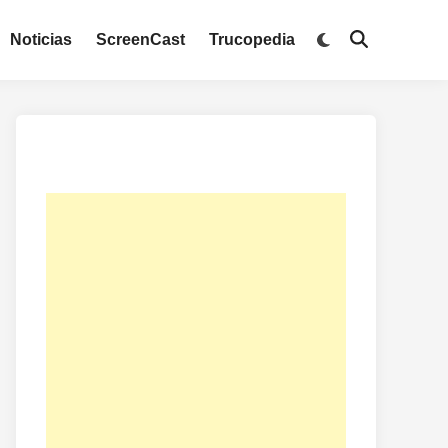
Noticias
ScreenCast
Trucopedia