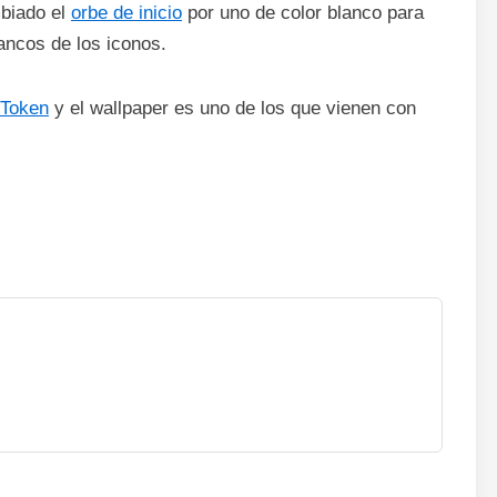
biado el
orbe de inicio
por uno de color blanco para
ancos de los iconos.
Token
y el wallpaper es uno de los que vienen con