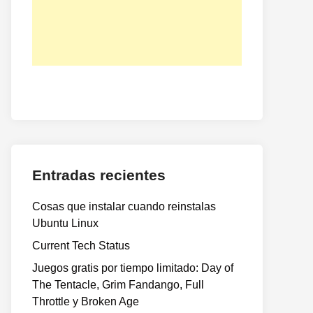
Entradas recientes
Cosas que instalar cuando reinstalas
Ubuntu Linux
Current Tech Status
Juegos gratis por tiempo limitado: Day of
The Tentacle, Grim Fandango, Full
Throttle y Broken Age