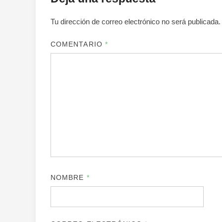
Tu dirección de correo electrónico no será publicada.
COMENTARIO
*
NOMBRE
*