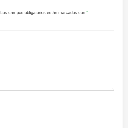
Los campos obligatorios están marcados con
*