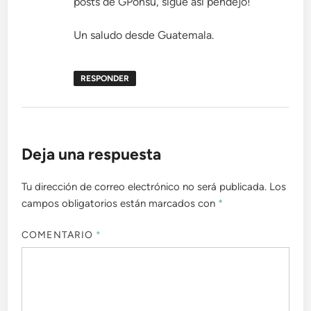
posts de GPonsu, sigue así pendejo!
Un saludo desde Guatemala.
RESPONDER
Deja una respuesta
Tu dirección de correo electrónico no será publicada.
Los
campos obligatorios están marcados con
*
COMENTARIO
*