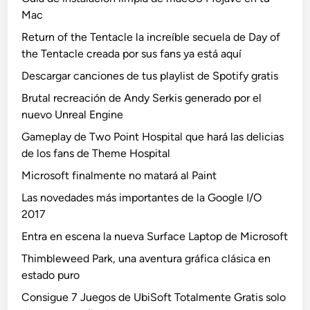
Mac
Return of the Tentacle la increíble secuela de Day of
the Tentacle creada por sus fans ya está aquí
Descargar canciones de tus playlist de Spotify gratis
Brutal recreación de Andy Serkis generado por el
nuevo Unreal Engine
Gameplay de Two Point Hospital que hará las delicias
de los fans de Theme Hospital
Microsoft finalmente no matará al Paint
Las novedades más importantes de la Google I/O
2017
Entra en escena la nueva Surface Laptop de Microsoft
Thimbleweed Park, una aventura gráfica clásica en
estado puro
Consigue 7 Juegos de UbiSoft Totalmente Gratis solo