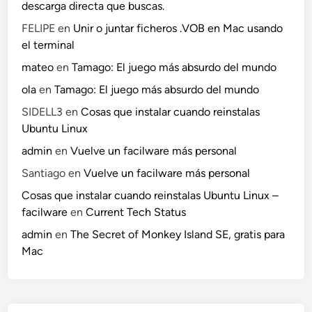
descarga directa que buscas.
FELIPE
en
Unir o juntar ficheros .VOB en Mac usando
el terminal
mateo
en
Tamago: El juego más absurdo del mundo
ola
en
Tamago: El juego más absurdo del mundo
SIDELL3
en
Cosas que instalar cuando reinstalas
Ubuntu Linux
admin
en
Vuelve un facilware más personal
Santiago
en
Vuelve un facilware más personal
Cosas que instalar cuando reinstalas Ubuntu Linux –
facilware
en
Current Tech Status
admin
en
The Secret of Monkey Island SE, gratis para
Mac