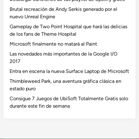
Brutal recreación de Andy Serkis generado por el
nuevo Unreal Engine
Gameplay de Two Point Hospital que hará las delicias
de los fans de Theme Hospital
Microsoft finalmente no matará al Paint
Las novedades más importantes de la Google I/O
2017
Entra en escena la nueva Surface Laptop de Microsoft
Thimbleweed Park, una aventura gráfica clásica en
estado puro
Consigue 7 Juegos de UbiSoft Totalmente Gratis solo
durante este fin de semana