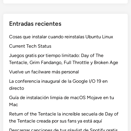
Entradas recientes
Cosas que instalar cuando reinstalas Ubuntu Linux
Current Tech Status
Juegos gratis por tiempo limitado: Day of The
Tentacle, Grim Fandango, Full Throttle y Broken Age
Vuelve un facilware más personal
La conferencia inaugural de la Google I/O 19 en
directo
Guía de instalación limpia de macOS Mojave en tu
Mac
Return of the Tentacle la increíble secuela de Day of
the Tentacle creada por sus fans ya está aquí
Descargar canciones de tus playlist de Spotify gratis