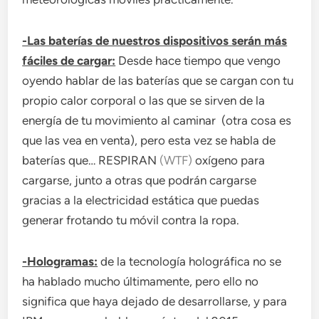
-Las baterías de nuestros dispositivos serán más
fáciles de cargar:
Desde hace tiempo que vengo
oyendo hablar de las baterías que se cargan con tu
propio calor corporal o las que se sirven de la
energía de tu movimiento al caminar (otra cosa es
que las vea en venta), pero esta vez se habla de
baterías que… RESPIRAN
(WTF)
oxígeno para
cargarse, junto a otras que podrán cargarse
gracias a la electricidad estática que puedas
generar frotando tu móvil contra la ropa.
-Hologramas:
de la tecnología holográfica no se
ha hablado mucho últimamente, pero ello no
significa que haya dejado de desarrollarse, y para