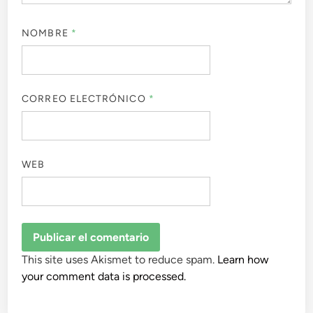
NOMBRE
*
CORREO ELECTRÓNICO
*
WEB
This site uses Akismet to reduce spam.
Learn how
your comment data is processed.