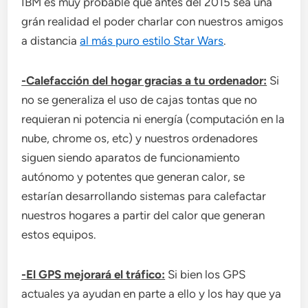
IBM es muy probable que ántes del 2015 sea una
grán realidad el poder charlar con nuestros amigos
a distancia
al más puro estilo Star Wars
.
-Calefacción del hogar gracias a tu ordenador:
Si
no se generaliza el uso de cajas tontas que no
requieran ni potencia ni energía (computación en la
nube, chrome os, etc) y nuestros ordenadores
siguen siendo aparatos de funcionamiento
autónomo y potentes que generan calor, se
estarían desarrollando sistemas para calefactar
nuestros hogares a partir del calor que generan
estos equipos.
-El GPS mejorará el tráfico:
Si bien los GPS
actuales ya ayudan en parte a ello y los hay que ya