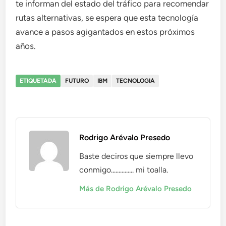
te informan del estado del tráfico para recomendar
rutas alternativas, se espera que esta tecnología
avance a pasos agigantados en estos próximos
años.
ETIQUETADA
FUTURO
IBM
TECNOLOGIA
Rodrigo Arévalo Presedo
Baste deciros que siempre llevo
conmigo............... mi toalla.
Más de Rodrigo Arévalo Presedo