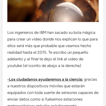
Los ingenieros de IBM han sacado su bola mágica
para crear un vídeo donde nos explican lo que para
ellos será más que probable que veamos hecho
realidad hasta el 2015. Te escribo un pequeño
adelanto y al final te dejo el link al video de
youtube (el iconito de abajo a la derecha)
-Los ciudadanos ayudaremos a la ciencia:
gracias
a nuestros dispositivos móviles que estarán
equipados con toda suerte de sensores capaces de
enviar datos como si fuésemos estaciones
meteorológicas móviles prácticamente.