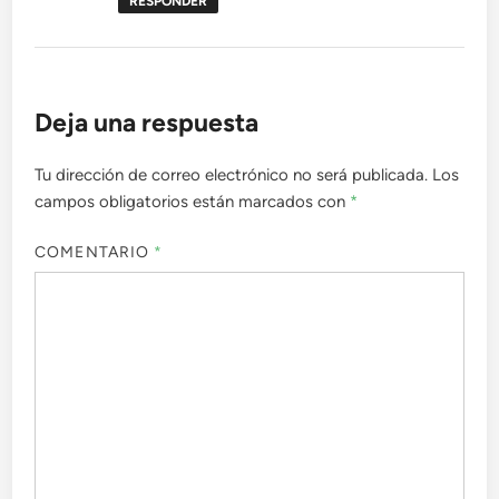
RESPONDER
Deja una respuesta
Tu dirección de correo electrónico no será publicada.
Los
campos obligatorios están marcados con
*
COMENTARIO
*