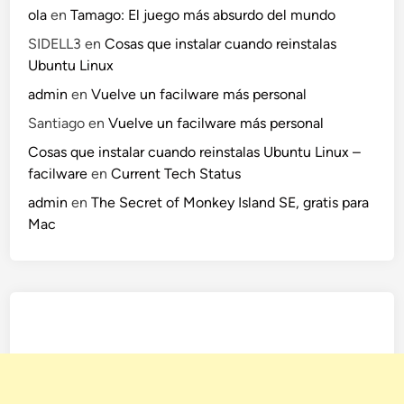
ola
en
Tamago: El juego más absurdo del mundo
SIDELL3
en
Cosas que instalar cuando reinstalas
Ubuntu Linux
admin
en
Vuelve un facilware más personal
Santiago
en
Vuelve un facilware más personal
Cosas que instalar cuando reinstalas Ubuntu Linux –
facilware
en
Current Tech Status
admin
en
The Secret of Monkey Island SE, gratis para
Mac