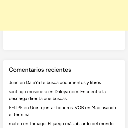
Comentarios recientes
Juan
en
DaleYa te busca documentos y libros
santiago mosquera
en
Daleya.com. Encuentra la
descarga directa que buscas.
FELIPE
en
Unir o juntar ficheros .VOB en Mac usando
el terminal
mateo
en
Tamago: El juego más absurdo del mundo