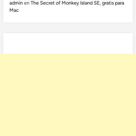
admin
en
The Secret of Monkey Island SE, gratis para
Mac