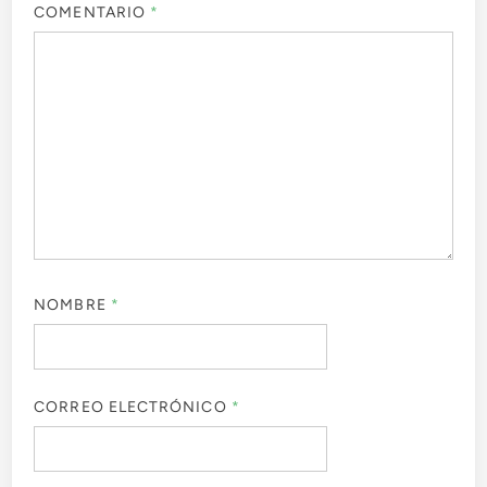
COMENTARIO
*
NOMBRE
*
CORREO ELECTRÓNICO
*