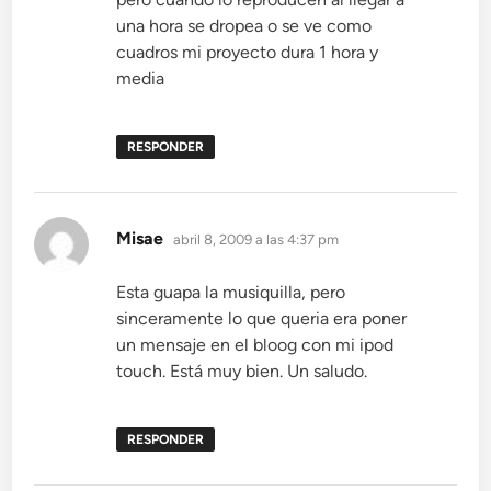
una hora se dropea o se ve como
cuadros mi proyecto dura 1 hora y
media
RESPONDER
dice:
Misae
abril 8, 2009 a las 4:37 pm
Esta guapa la musiquilla, pero
sinceramente lo que queria era poner
un mensaje en el bloog con mi ipod
touch. Está muy bien. Un saludo.
RESPONDER