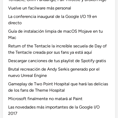
Vuelve un facilware más personal
La conferencia inaugural de la Google I/O 19 en
directo
Guía de instalación limpia de macOS Mojave en tu
Mac
Return of the Tentacle la increíble secuela de Day of
the Tentacle creada por sus fans ya está aquí
Descargar canciones de tus playlist de Spotify gratis
Brutal recreación de Andy Serkis generado por el
nuevo Unreal Engine
Gameplay de Two Point Hospital que hará las delicias
de los fans de Theme Hospital
Microsoft finalmente no matará al Paint
Las novedades más importantes de la Google I/O
2017