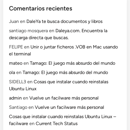
Comentarios recientes
Juan
en
DaleYa te busca documentos y libros
santiago mosquera
en
Daleya.com. Encuentra la
descarga directa que buscas.
FELIPE
en
Unir o juntar ficheros .VOB en Mac usando
el terminal
mateo
en
Tamago: El juego más absurdo del mundo
ola
en
Tamago: El juego más absurdo del mundo
SIDELL3
en
Cosas que instalar cuando reinstalas
Ubuntu Linux
admin
en
Vuelve un facilware más personal
Santiago
en
Vuelve un facilware más personal
Cosas que instalar cuando reinstalas Ubuntu Linux –
facilware
en
Current Tech Status