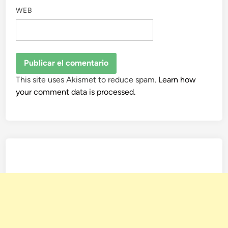
WEB
This site uses Akismet to reduce spam.
Learn how
your comment data is processed.