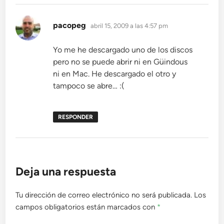
dice:
pacopeg
abril 15, 2009 a las 4:57 pm
Yo me he descargado uno de los discos
pero no se puede abrir ni en Güindous
ni en Mac. He descargado el otro y
tampoco se abre… :(
RESPONDER
Deja una respuesta
Tu dirección de correo electrónico no será publicada.
Los
campos obligatorios están marcados con
*