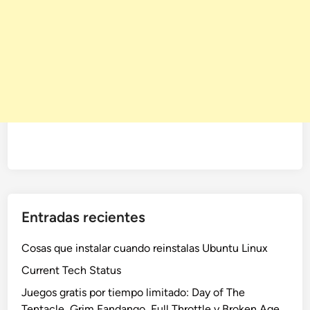
Entradas recientes
Cosas que instalar cuando reinstalas Ubuntu Linux
Current Tech Status
Juegos gratis por tiempo limitado: Day of The
Tentacle, Grim Fandango, Full Throttle y Broken Age