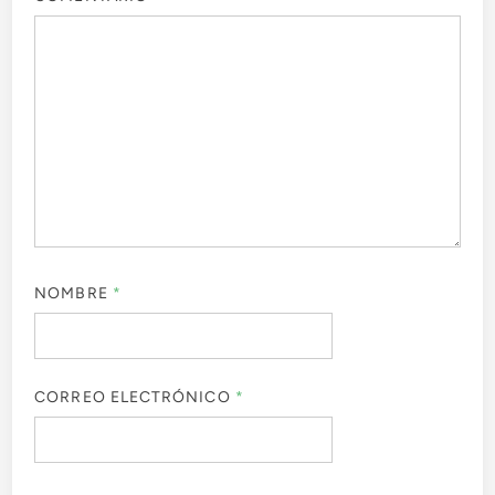
NOMBRE
*
CORREO ELECTRÓNICO
*