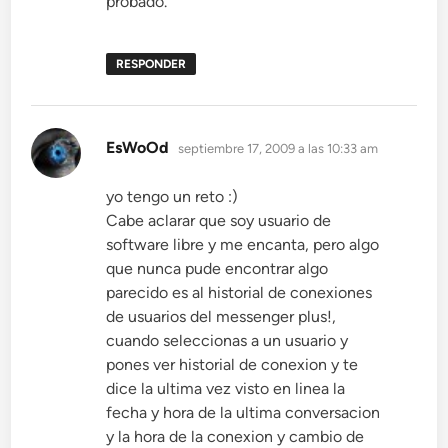
probado.
RESPONDER
dice:
EsWoOd
septiembre 17, 2009 a las 10:33 am
yo tengo un reto :)
Cabe aclarar que soy usuario de
software libre y me encanta, pero algo
que nunca pude encontrar algo
parecido es al historial de conexiones
de usuarios del messenger plus!,
cuando seleccionas a un usuario y
pones ver historial de conexion y te
dice la ultima vez visto en linea la
fecha y hora de la ultima conversacion
y la hora de la conexion y cambio de