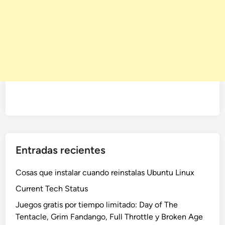
Entradas recientes
Cosas que instalar cuando reinstalas Ubuntu Linux
Current Tech Status
Juegos gratis por tiempo limitado: Day of The
Tentacle, Grim Fandango, Full Throttle y Broken Age