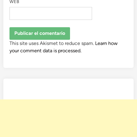
WEB
This site uses Akismet to reduce spam.
Learn how
your comment data is processed.