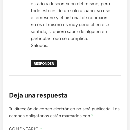
estado y desconexion del mismo, pero
todo esto es de un solo usuario, yo uso
el emesene y el historial de conexion
no es el mismo es muy general en ese
sentido, si quiero saber de alguien en
particular todo se complica.
Saludos.
RESPONDER
Deja una respuesta
Tu dirección de correo electrónico no será publicada.
Los
campos obligatorios están marcados con
*
COMENTARIO
*