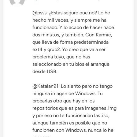
@psss: ¿Estas seguro que no? Lo he
hecho mil veces, y siempre me ha
funcionado. Y lo acabo de hacer hace
dos minutos, y también. Con Karmic,
que lleva de forma predeterminada
ext4 y grub2. Yo creo que va a ser
problema tuyo, que no has
seleccionado en tu bios el arranque
desde USB.
@Katalan91: Lo siento pero no tengo
ninguna imagen de Windows. Tu
probarías otro que hay en los
repositorios que es para imagenes .img
y por eso no te funcionarían las .iso,
aunque también es posible que no
funcionen con Windows, nunca lo he