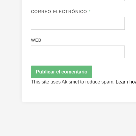
CORREO ELECTRÓNICO
*
WEB
This site uses Akismet to reduce spam.
Learn ho