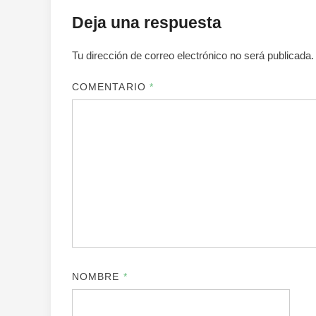
Deja una respuesta
Tu dirección de correo electrónico no será publicada.
COMENTARIO
*
NOMBRE
*