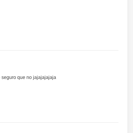
 seguro que no jajajajajaja