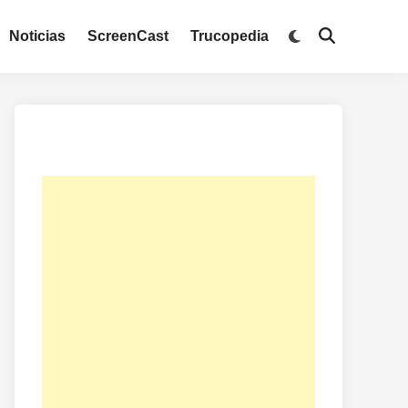
Noticias
ScreenCast
Trucopedia