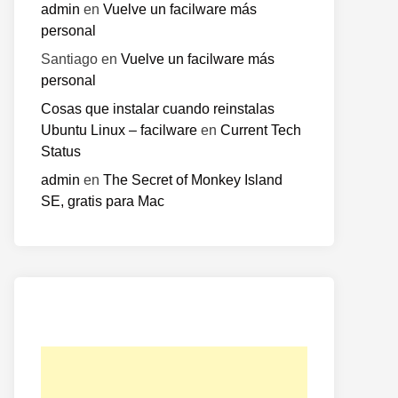
admin
en
Vuelve un facilware más
personal
Santiago
en
Vuelve un facilware más
personal
Cosas que instalar cuando reinstalas
Ubuntu Linux – facilware
en
Current Tech
Status
admin
en
The Secret of Monkey Island
SE, gratis para Mac