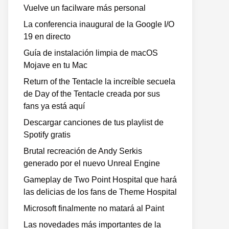
Vuelve un facilware más personal
La conferencia inaugural de la Google I/O
19 en directo
Guía de instalación limpia de macOS
Mojave en tu Mac
Return of the Tentacle la increíble secuela
de Day of the Tentacle creada por sus
fans ya está aquí
Descargar canciones de tus playlist de
Spotify gratis
Brutal recreación de Andy Serkis
generado por el nuevo Unreal Engine
Gameplay de Two Point Hospital que hará
las delicias de los fans de Theme Hospital
Microsoft finalmente no matará al Paint
Las novedades más importantes de la