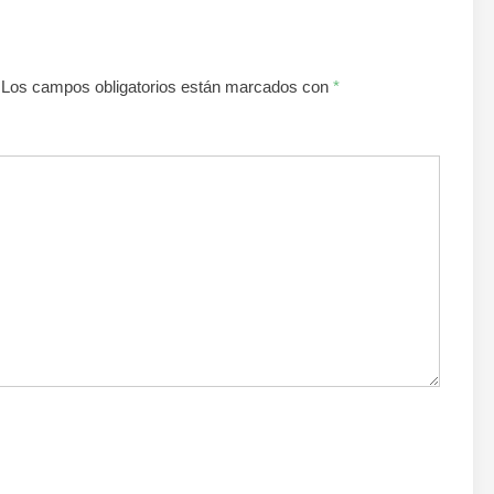
Los campos obligatorios están marcados con
*