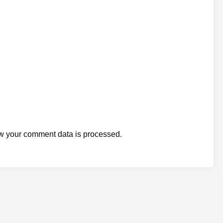
w your comment data is processed.