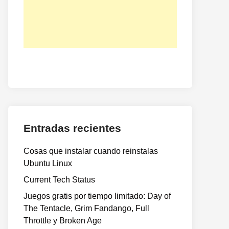
Entradas recientes
Cosas que instalar cuando reinstalas
Ubuntu Linux
Current Tech Status
Juegos gratis por tiempo limitado: Day of
The Tentacle, Grim Fandango, Full
Throttle y Broken Age