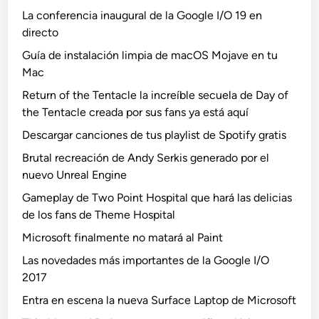
La conferencia inaugural de la Google I/O 19 en
directo
Guía de instalación limpia de macOS Mojave en tu
Mac
Return of the Tentacle la increíble secuela de Day of
the Tentacle creada por sus fans ya está aquí
Descargar canciones de tus playlist de Spotify gratis
Brutal recreación de Andy Serkis generado por el
nuevo Unreal Engine
Gameplay de Two Point Hospital que hará las delicias
de los fans de Theme Hospital
Microsoft finalmente no matará al Paint
Las novedades más importantes de la Google I/O
2017
Entra en escena la nueva Surface Laptop de Microsoft