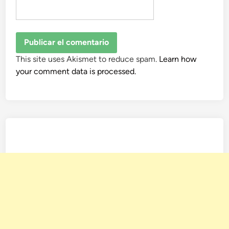
This site uses Akismet to reduce spam.
Learn how
your comment data is processed.