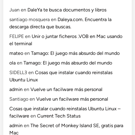
Juan
en
DaleYa te busca documentos y libros
santiago mosquera
en
Daleya.com. Encuentra la
descarga directa que buscas.
FELIPE
en
Unir o juntar ficheros .VOB en Mac usando
el terminal
mateo
en
Tamago: El juego más absurdo del mundo
ola
en
Tamago: El juego más absurdo del mundo
SIDELL3
en
Cosas que instalar cuando reinstalas
Ubuntu Linux
admin
en
Vuelve un facilware más personal
Santiago
en
Vuelve un facilware más personal
Cosas que instalar cuando reinstalas Ubuntu Linux –
facilware
en
Current Tech Status
admin
en
The Secret of Monkey Island SE, gratis para
Mac