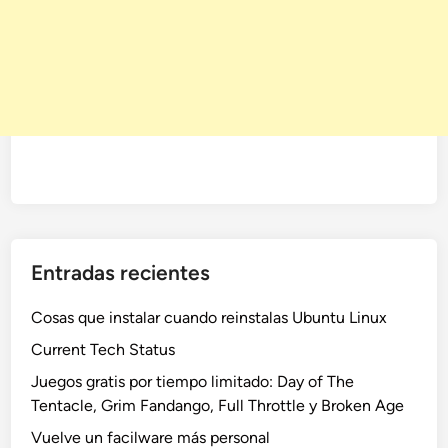
Entradas recientes
Cosas que instalar cuando reinstalas Ubuntu Linux
Current Tech Status
Juegos gratis por tiempo limitado: Day of The
Tentacle, Grim Fandango, Full Throttle y Broken Age
Vuelve un facilware más personal