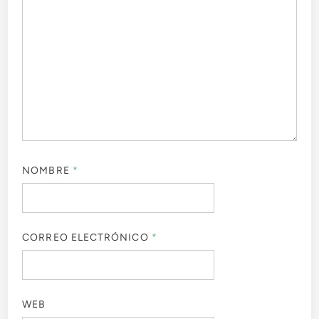
NOMBRE
*
CORREO ELECTRÓNICO
*
WEB