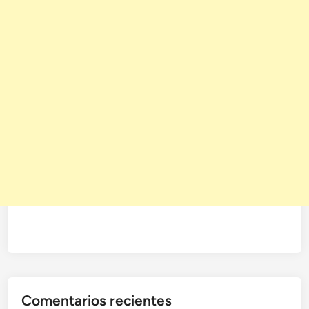
Comentarios recientes