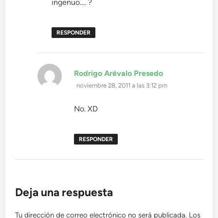
ingenuo…. ?
RESPONDER
dice:
Rodrigo Arévalo Presedo
noviembre 28, 2011 a las 3:12 pm
No. XD
RESPONDER
Deja una respuesta
Tu dirección de correo electrónico no será publicada.
Los