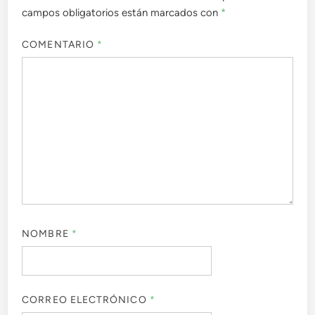
campos obligatorios están marcados con
*
COMENTARIO
*
NOMBRE
*
CORREO ELECTRÓNICO
*