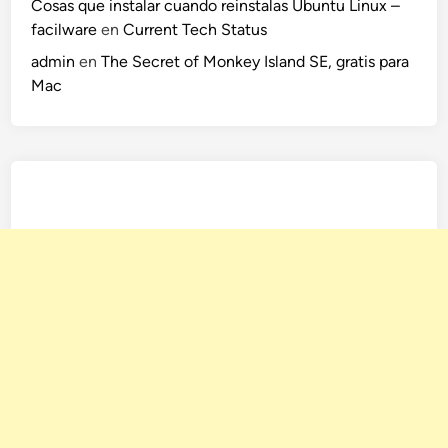
Cosas que instalar cuando reinstalas Ubuntu Linux –
facilware
en
Current Tech Status
admin
en
The Secret of Monkey Island SE, gratis para
Mac