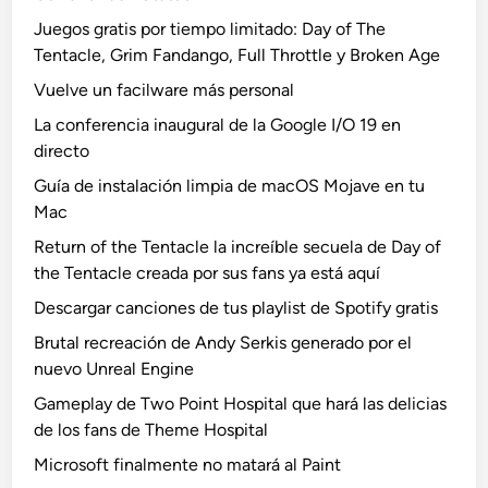
Juegos gratis por tiempo limitado: Day of The
Tentacle, Grim Fandango, Full Throttle y Broken Age
Vuelve un facilware más personal
La conferencia inaugural de la Google I/O 19 en
directo
Guía de instalación limpia de macOS Mojave en tu
Mac
Return of the Tentacle la increíble secuela de Day of
the Tentacle creada por sus fans ya está aquí
Descargar canciones de tus playlist de Spotify gratis
Brutal recreación de Andy Serkis generado por el
nuevo Unreal Engine
Gameplay de Two Point Hospital que hará las delicias
de los fans de Theme Hospital
Microsoft finalmente no matará al Paint