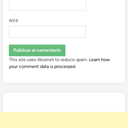
WEB
This site uses Akismet to reduce spam.
Learn how
your comment data is processed.