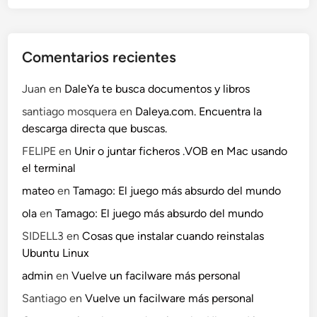
Comentarios recientes
Juan
en
DaleYa te busca documentos y libros
santiago mosquera
en
Daleya.com. Encuentra la
descarga directa que buscas.
FELIPE
en
Unir o juntar ficheros .VOB en Mac usando
el terminal
mateo
en
Tamago: El juego más absurdo del mundo
ola
en
Tamago: El juego más absurdo del mundo
SIDELL3
en
Cosas que instalar cuando reinstalas
Ubuntu Linux
admin
en
Vuelve un facilware más personal
Santiago
en
Vuelve un facilware más personal