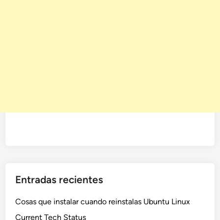
Entradas recientes
Cosas que instalar cuando reinstalas Ubuntu Linux
Current Tech Status