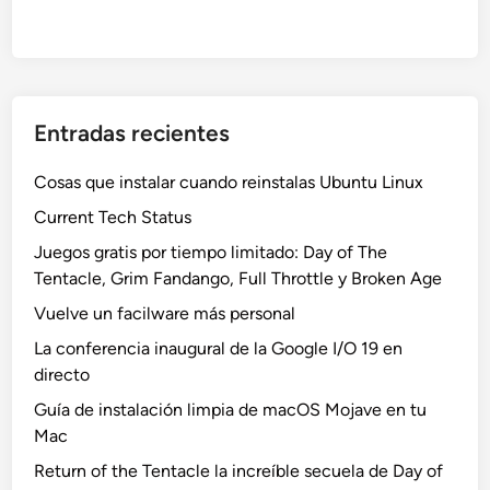
Entradas recientes
Cosas que instalar cuando reinstalas Ubuntu Linux
Current Tech Status
Juegos gratis por tiempo limitado: Day of The
Tentacle, Grim Fandango, Full Throttle y Broken Age
Vuelve un facilware más personal
La conferencia inaugural de la Google I/O 19 en
directo
Guía de instalación limpia de macOS Mojave en tu
Mac
Return of the Tentacle la increíble secuela de Day of