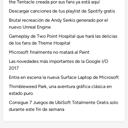
the Tentacle creada por sus fans ya está aquí
Descargar canciones de tus playlist de Spotify gratis
Brutal recreación de Andy Serkis generado por el
nuevo Unreal Engine
Gameplay de Two Point Hospital que hará las delicias
de los fans de Theme Hospital
Microsoft finalmente no matará al Paint
Las novedades más importantes de la Google I/O
2017
Entra en escena la nueva Surface Laptop de Microsoft
Thimbleweed Park, una aventura gráfica clásica en
estado puro
Consigue 7 Juegos de UbiSoft Totalmente Gratis solo
durante este fin de semana