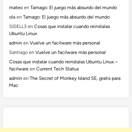
mateo
en
Tamago: El juego más absurdo del mundo
ola
en
Tamago: El juego más absurdo del mundo
SIDELL3
en
Cosas que instalar cuando reinstalas
Ubuntu Linux
admin
en
Vuelve un facilware más personal
Santiago
en
Vuelve un facilware más personal
Cosas que instalar cuando reinstalas Ubuntu Linux –
facilware
en
Current Tech Status
admin
en
The Secret of Monkey Island SE, gratis para
Mac