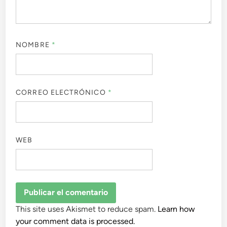
NOMBRE
*
CORREO ELECTRÓNICO
*
WEB
This site uses Akismet to reduce spam.
Learn how
your comment data is processed.