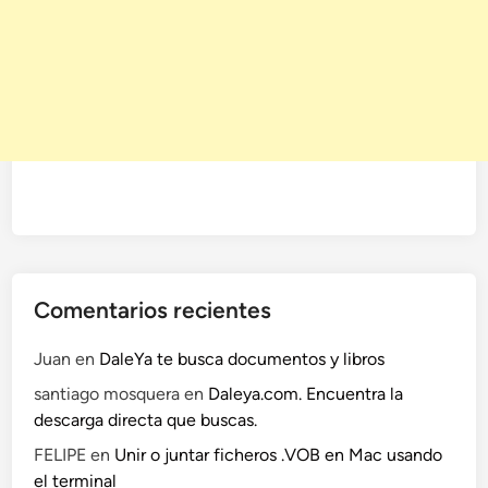
Comentarios recientes
Juan
en
DaleYa te busca documentos y libros
santiago mosquera
en
Daleya.com. Encuentra la
descarga directa que buscas.
FELIPE
en
Unir o juntar ficheros .VOB en Mac usando
el terminal