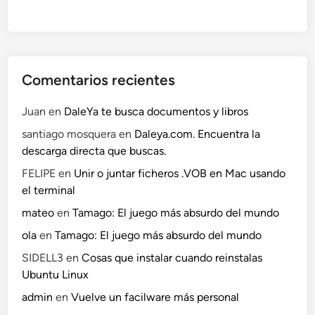
Comentarios recientes
Juan
en
DaleYa te busca documentos y libros
santiago mosquera
en
Daleya.com. Encuentra la
descarga directa que buscas.
FELIPE
en
Unir o juntar ficheros .VOB en Mac usando
el terminal
mateo
en
Tamago: El juego más absurdo del mundo
ola
en
Tamago: El juego más absurdo del mundo
SIDELL3
en
Cosas que instalar cuando reinstalas
Ubuntu Linux
admin
en
Vuelve un facilware más personal