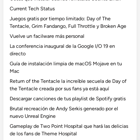
Current Tech Status
Juegos gratis por tiempo limitado: Day of The
Tentacle, Grim Fandango, Full Throttle y Broken Age
Vuelve un facilware más personal
La conferencia inaugural de la Google I/O 19 en
directo
Guía de instalación limpia de macOS Mojave en tu
Mac
Return of the Tentacle la increíble secuela de Day of
the Tentacle creada por sus fans ya está aquí
Descargar canciones de tus playlist de Spotify gratis
Brutal recreación de Andy Serkis generado por el
nuevo Unreal Engine
Gameplay de Two Point Hospital que hará las delicias
de los fans de Theme Hospital