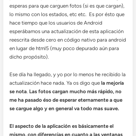
esperas para que carguen fotos (si es que cargan),
lo mismo con los estados, etc etc. Es por ésto que
hace tiempo que los usuarios de Android
esperábamos una actualización de esta aplicación
reescrita desde cero en código nativo para android
en lugar de html5 (muy poco depurado aún para
dicho propósito).
Ese día ha llegado, y yo por lo menos he recibido la
actualización hace nada. Ya os digo que
la mejoría
se nota
.
Las fotos cargan mucho más rápido, no
me ha pasado éso de esperar eternamente a que
se cargue algo y en general va todo mas suave.
El aspecto de la aplicación es básicamente el
mismo, con diferencias en cuanto a las ventanas