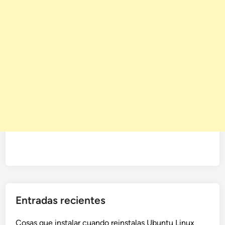
Entradas recientes
Cosas que instalar cuando reinstalas Ubuntu Linux