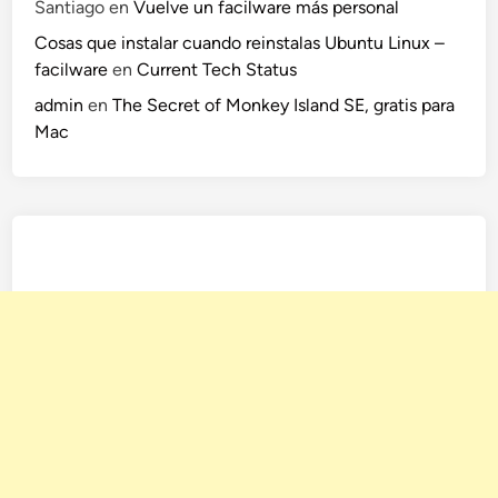
Santiago
en
Vuelve un facilware más personal
Cosas que instalar cuando reinstalas Ubuntu Linux –
facilware
en
Current Tech Status
admin
en
The Secret of Monkey Island SE, gratis para
Mac