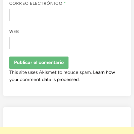
CORREO ELECTRÓNICO
*
WEB
This site uses Akismet to reduce spam.
Learn how
your comment data is processed.