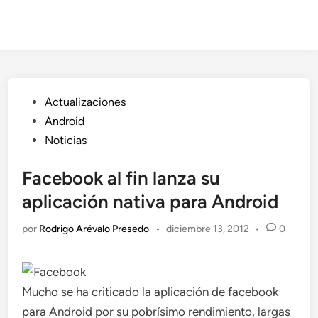
Publicado
Actualizaciones
en
Android
Noticias
Facebook al fin lanza su
aplicación nativa para Android
por
Rodrigo Arévalo Presedo
•
diciembre 13, 2012
•
0
Mucho se ha criticado la aplicación de facebook
para Android por su pobrísimo rendimiento, largas