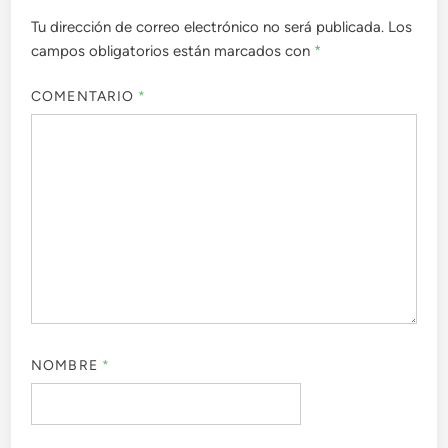
Tu dirección de correo electrónico no será publicada.
Los
campos obligatorios están marcados con
*
COMENTARIO
*
NOMBRE
*