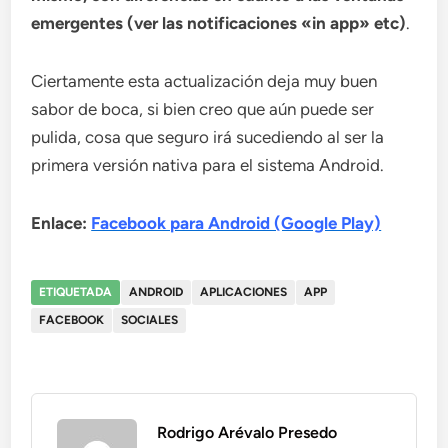
emergentes (ver las notificaciones «in app» etc)
.
Ciertamente esta actualización deja muy buen
sabor de boca, si bien creo que aún puede ser
pulida, cosa que seguro irá sucediendo al ser la
primera versión nativa para el sistema Android.
Enlace:
Facebook para Android (Google Play)
ETIQUETADA
ANDROID
APLICACIONES
APP
FACEBOOK
SOCIALES
Rodrigo Arévalo Presedo