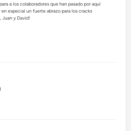
 para a los colaboradores que han pasado por aquí
y en especial un fuerte abrazo para los cracks
, Juan y David!
)