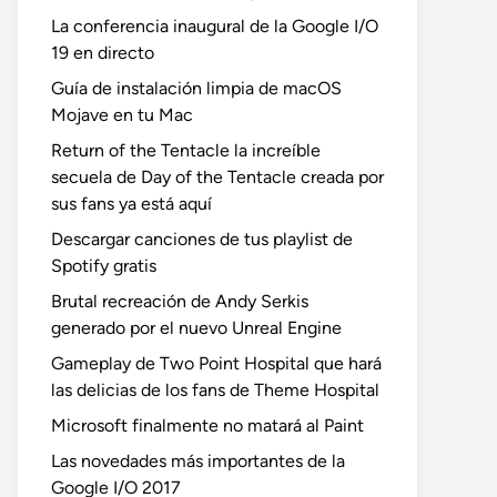
La conferencia inaugural de la Google I/O
19 en directo
Guía de instalación limpia de macOS
Mojave en tu Mac
Return of the Tentacle la increíble
secuela de Day of the Tentacle creada por
sus fans ya está aquí
Descargar canciones de tus playlist de
Spotify gratis
Brutal recreación de Andy Serkis
generado por el nuevo Unreal Engine
Gameplay de Two Point Hospital que hará
las delicias de los fans de Theme Hospital
Microsoft finalmente no matará al Paint
Las novedades más importantes de la
Google I/O 2017