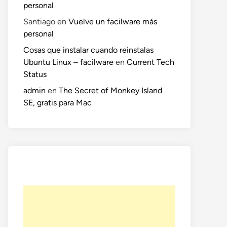
personal
Santiago
en
Vuelve un facilware más
personal
Cosas que instalar cuando reinstalas
Ubuntu Linux – facilware
en
Current Tech
Status
admin
en
The Secret of Monkey Island
SE, gratis para Mac