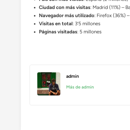
Ciudad con más visitas
: Madrid (11%) – B
Navegador más utilizado
: Firefox (36%) 
Visitas en total
: 3’5 millones
Páginas visitadas
: 5 millones
admin
Más de admin