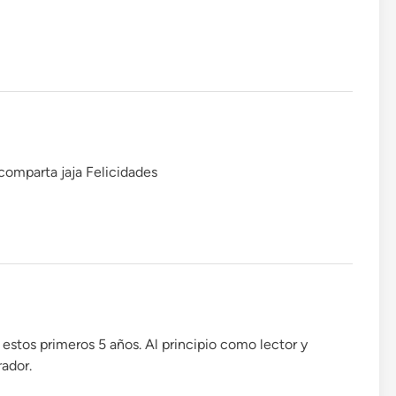
comparta jaja Felicidades
 estos primeros 5 años. Al principio como lector y
ador.