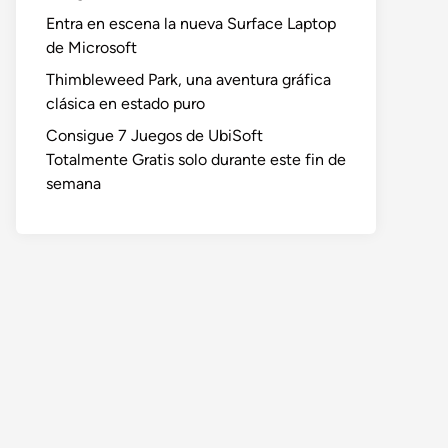
Entra en escena la nueva Surface Laptop
de Microsoft
Thimbleweed Park, una aventura gráfica
clásica en estado puro
Consigue 7 Juegos de UbiSoft
Totalmente Gratis solo durante este fin de
semana