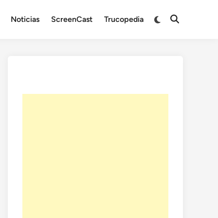
Noticias
ScreenCast
Trucopedia