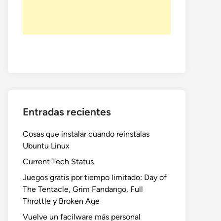
Entradas recientes
Cosas que instalar cuando reinstalas
Ubuntu Linux
Current Tech Status
Juegos gratis por tiempo limitado: Day of
The Tentacle, Grim Fandango, Full
Throttle y Broken Age
Vuelve un facilware más personal