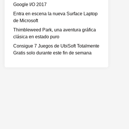
Google I/O 2017
Entra en escena la nueva Surface Laptop
de Microsoft
Thimbleweed Park, una aventura gráfica
clásica en estado puro
Consigue 7 Juegos de UbiSoft Totalmente
Gratis solo durante este fin de semana