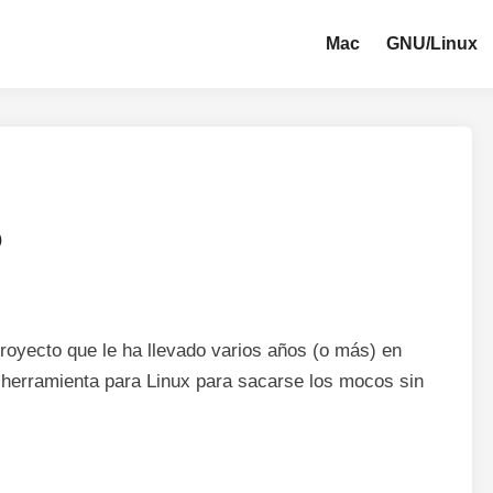
Mac
GNU/Linux
o
royecto que le ha llevado varios años (o más) en
herramienta para Linux para sacarse los mocos sin