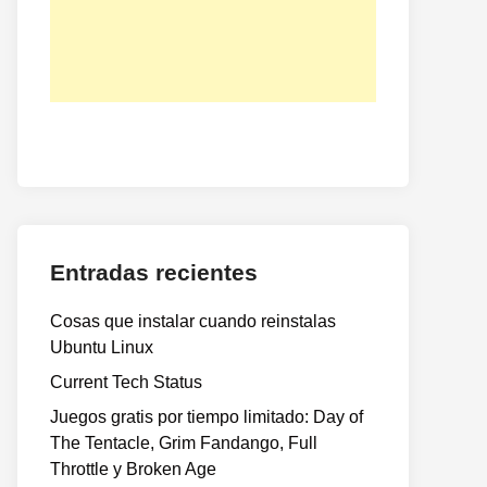
Entradas recientes
Cosas que instalar cuando reinstalas
Ubuntu Linux
Current Tech Status
Juegos gratis por tiempo limitado: Day of
The Tentacle, Grim Fandango, Full
Throttle y Broken Age