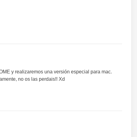
ME y realizaremos una versión especial para mac.
mente, no os las perdais!! Xd