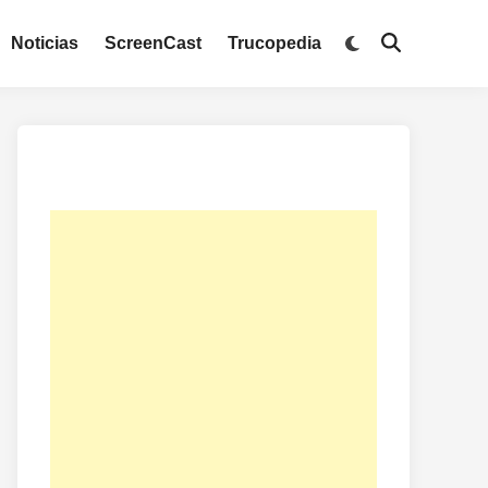
Noticias
ScreenCast
Trucopedia