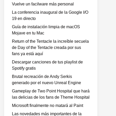
Vuelve un facilware más personal
La conferencia inaugural de la Google I/O
19 en directo
Guía de instalación limpia de macOS
Mojave en tu Mac
Return of the Tentacle la increíble secuela
de Day of the Tentacle creada por sus
fans ya está aquí
Descargar canciones de tus playlist de
Spotify gratis
Brutal recreación de Andy Serkis
generado por el nuevo Unreal Engine
Gameplay de Two Point Hospital que hará
las delicias de los fans de Theme Hospital
Microsoft finalmente no matará al Paint
Las novedades más importantes de la