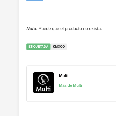
Nota
: Puede que el producto no exista.
ETIQUETADA
KMOCO
Multi
Más de Multi