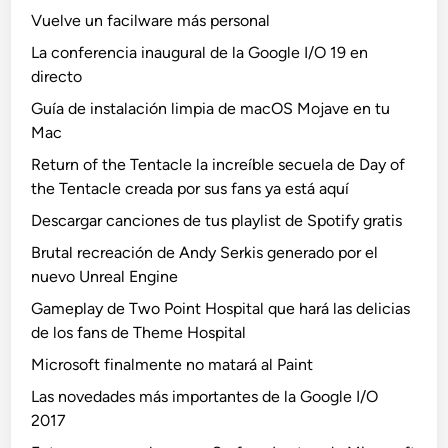
Vuelve un facilware más personal
La conferencia inaugural de la Google I/O 19 en
directo
Guía de instalación limpia de macOS Mojave en tu
Mac
Return of the Tentacle la increíble secuela de Day of
the Tentacle creada por sus fans ya está aquí
Descargar canciones de tus playlist de Spotify gratis
Brutal recreación de Andy Serkis generado por el
nuevo Unreal Engine
Gameplay de Two Point Hospital que hará las delicias
de los fans de Theme Hospital
Microsoft finalmente no matará al Paint
Las novedades más importantes de la Google I/O
2017