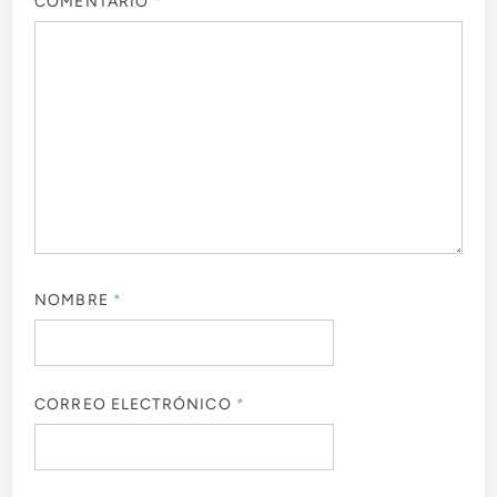
COMENTARIO
*
NOMBRE
*
CORREO ELECTRÓNICO
*