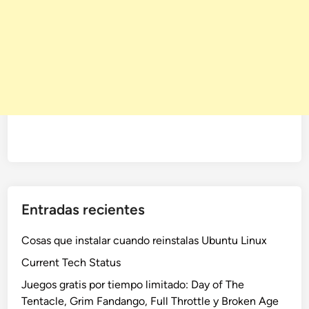
Entradas recientes
Cosas que instalar cuando reinstalas Ubuntu Linux
Current Tech Status
Juegos gratis por tiempo limitado: Day of The
Tentacle, Grim Fandango, Full Throttle y Broken Age