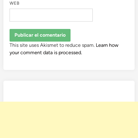
WEB
This site uses Akismet to reduce spam.
Learn how
your comment data is processed.