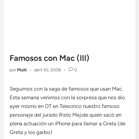
Famosos con Mac (III)
por
Multi
•
abril 30, 2008
•
0
Seguimos con la saga de famosos que usan Mac.
Esta semana venimos con la sorpresa que nos dio
ayer mismo en OT en Telecinco nuestro famoso
personaje del jurado Risto Mejide quien sacó en
plena actuación un iPhone para llamar a Greta (de
Greta y los garbo)