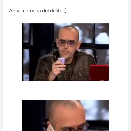
Aqui la prueba del delito ;)