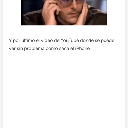
Y por último el video de YouTube donde se puede
ver sin problema como saca el iPhone.