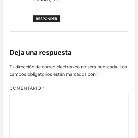
RESPONDER
Deja una respuesta
Tu dirección de correo electrónico no será publicada.
Los
campos obligatorios están marcados con
*
COMENTARIO
*