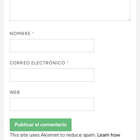
NOMBRE
*
CORREO ELECTRÓNICO
*
WEB
This site uses Akismet to reduce spam.
Learn how