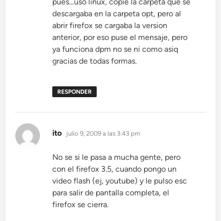
pues…uso linux, copie la carpeta que se
descargaba en la carpeta opt, pero al
abrir firefox se cargaba la version
anterior, por eso puse el mensaje, pero
ya funciona dpm no se ni como asiq
gracias de todas formas.
RESPONDER
dice:
ito
julio 9, 2009 a las 3:43 pm
No se si le pasa a mucha gente, pero
con el firefox 3.5, cuando pongo un
video flash (ej, youtube) y le pulso esc
para salir de pantalla completa, el
firefox se cierra.