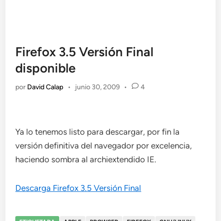
Firefox 3.5 Versión Final
disponible
por
David Calap
•
junio 30, 2009
•
4
Ya lo tenemos listo para descargar, por fin la
versión definitiva del navegador por excelencia,
haciendo sombra al archiextendido IE.
Descarga Firefox 3.5 Versión Final