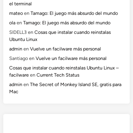
el terminal
mateo
en
Tamago: El juego más absurdo del mundo
ola
en
Tamago: El juego más absurdo del mundo
SIDELL3
en
Cosas que instalar cuando reinstalas
Ubuntu Linux
admin
en
Vuelve un facilware más personal
Santiago
en
Vuelve un facilware más personal
Cosas que instalar cuando reinstalas Ubuntu Linux –
facilware
en
Current Tech Status
admin
en
The Secret of Monkey Island SE, gratis para
Mac