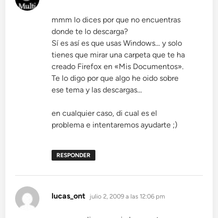
mmm lo dices por que no encuentras
donde te lo descarga?
Sí es así es que usas Windows… y solo
tienes que mirar una carpeta que te ha
creado Firefox en «Mis Documentos».
Te lo digo por que algo he oido sobre
ese tema y las descargas…
en cualquier caso, di cual es el
problema e intentaremos ayudarte ;)
RESPONDER
dice:
lucas_ont
julio 2, 2009 a las 12:06 pm