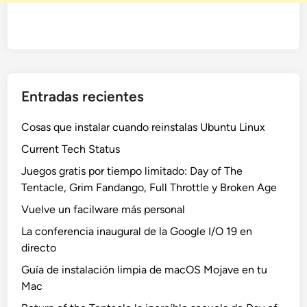
Entradas recientes
Cosas que instalar cuando reinstalas Ubuntu Linux
Current Tech Status
Juegos gratis por tiempo limitado: Day of The
Tentacle, Grim Fandango, Full Throttle y Broken Age
Vuelve un facilware más personal
La conferencia inaugural de la Google I/O 19 en
directo
Guía de instalación limpia de macOS Mojave en tu
Mac