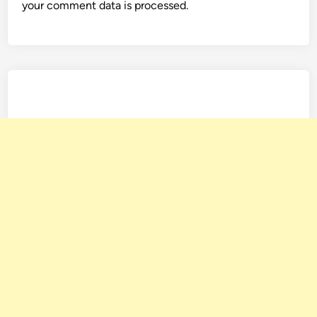
your comment data is processed.