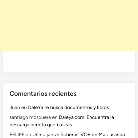
Comentarios recientes
Juan
en
DaleYa te busca documentos y libros
santiago mosquera
en
Daleya.com. Encuentra la
descarga directa que buscas.
FELIPE
en
Unir o juntar ficheros .VOB en Mac usando