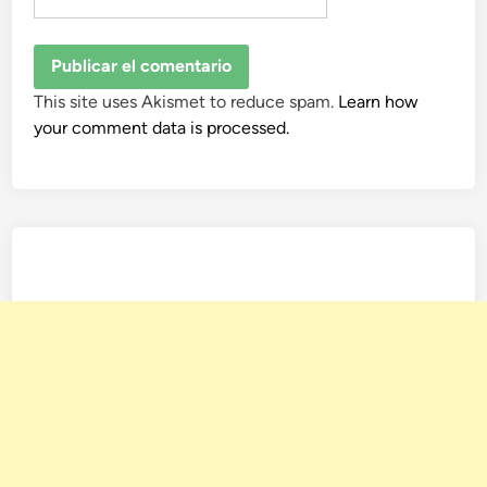
This site uses Akismet to reduce spam.
Learn how
your comment data is processed.