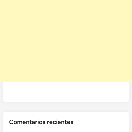
Comentarios recientes