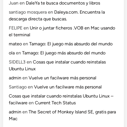
Juan
en
DaleYa te busca documentos y libros
santiago mosquera
en
Daleya.com. Encuentra la
descarga directa que buscas.
FELIPE
en
Unir o juntar ficheros .VOB en Mac usando
el terminal
mateo
en
Tamago: El juego más absurdo del mundo
ola
en
Tamago: El juego más absurdo del mundo
SIDELL3
en
Cosas que instalar cuando reinstalas
Ubuntu Linux
admin
en
Vuelve un facilware más personal
Santiago
en
Vuelve un facilware más personal
Cosas que instalar cuando reinstalas Ubuntu Linux –
facilware
en
Current Tech Status
admin
en
The Secret of Monkey Island SE, gratis para
Mac