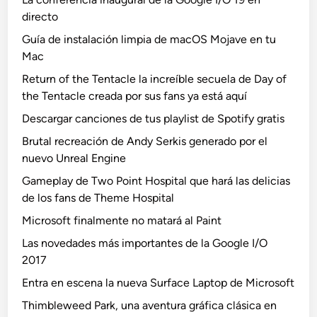
directo
Guía de instalación limpia de macOS Mojave en tu
Mac
Return of the Tentacle la increíble secuela de Day of
the Tentacle creada por sus fans ya está aquí
Descargar canciones de tus playlist de Spotify gratis
Brutal recreación de Andy Serkis generado por el
nuevo Unreal Engine
Gameplay de Two Point Hospital que hará las delicias
de los fans de Theme Hospital
Microsoft finalmente no matará al Paint
Las novedades más importantes de la Google I/O
2017
Entra en escena la nueva Surface Laptop de Microsoft
Thimbleweed Park, una aventura gráfica clásica en