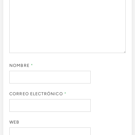
NOMBRE
*
CORREO ELECTRÓNICO
*
WEB