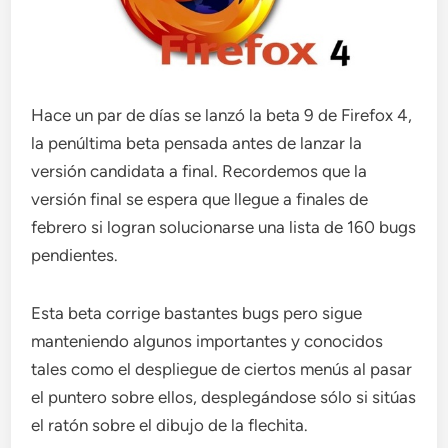
Hace un par de días se lanzó la beta 9 de Firefox 4,
la penúltima beta pensada antes de lanzar la
versión candidata a final. Recordemos que la
versión final se espera que llegue a finales de
febrero si logran solucionarse una lista de 160 bugs
pendientes.
Esta beta corrige bastantes bugs pero sigue
manteniendo algunos importantes y conocidos
tales como el despliegue de ciertos menús al pasar
el puntero sobre ellos, desplegándose sólo si sitúas
el ratón sobre el dibujo de la flechita.