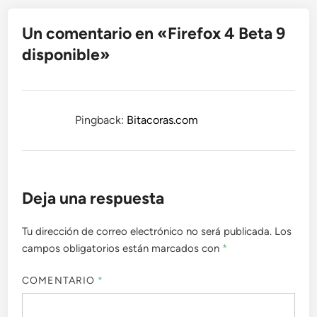
Un comentario en «
Firefox 4 Beta 9
disponible
»
Pingback:
Bitacoras.com
Deja una respuesta
Tu dirección de correo electrónico no será publicada.
Los
campos obligatorios están marcados con
*
COMENTARIO
*