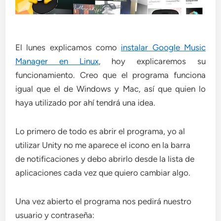
El lunes explicamos como
instalar Google Music
Manager en Linux
, hoy explicaremos su
funcionamiento. Creo que el programa funciona
igual que el de Windows y Mac, así que quien lo
haya utilizado por ahí tendrá una idea.
Lo primero de todo es abrir el programa, yo al
utilizar Unity no me aparece el icono en la barra
de notificaciones y debo abrirlo desde la lista de
aplicaciones cada vez que quiero cambiar algo.
Una vez abierto el programa nos pedirá nuestro
usuario y contraseña: