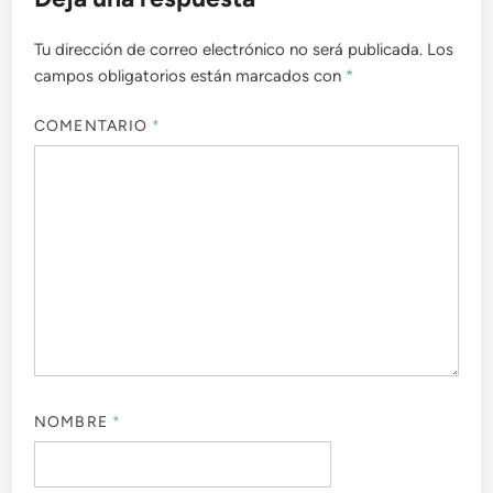
Tu dirección de correo electrónico no será publicada.
Los
campos obligatorios están marcados con
*
COMENTARIO
*
NOMBRE
*