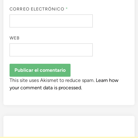
CORREO ELECTRÓNICO
*
WEB
This site uses Akismet to reduce spam.
Learn how
your comment data is processed.