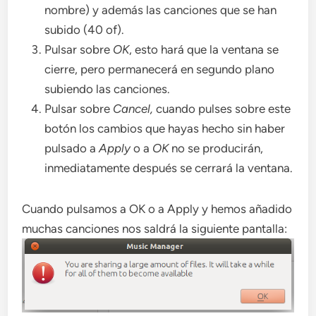
nombre) y además las canciones que se han
subido (40 of).
Pulsar sobre
OK
, esto hará que la ventana se
cierre, pero permanecerá en segundo plano
subiendo las canciones.
Pulsar sobre
Cancel,
cuando pulses sobre este
botón los cambios que hayas hecho sin haber
pulsado a
Apply
o a
OK
no se producirán,
inmediatamente después se cerrará la ventana.
Cuando pulsamos a OK o a Apply y hemos añadido
muchas canciones nos saldrá la siguiente pantalla: