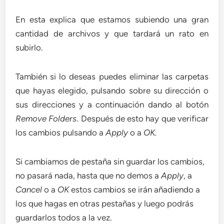
En esta explica que estamos subiendo una gran
cantidad de archivos y que tardará un rato en
subirlo.
También si lo deseas puedes eliminar las carpetas
que hayas elegido, pulsando sobre su dirección o
sus direcciones y a continuación dando al botón
Remove Folders
. Después de esto hay que verificar
los cambios pulsando a
Apply
o a
OK.
Si cambiamos de pestaña sin guardar los cambios,
no pasará nada, hasta que no demos a
Apply
, a
Cancel
o a
OK
estos cambios se irán añadiendo a
los que hagas en otras pestañas y luego podrás
guardarlos todos a la vez.