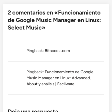
2 comentarios en «
Funcionamiento
de Google Music Manager en Linux:
Select Music
»
Pingback:
Bitacoras.com
Pingback:
Funcionamiento de Google
Music Manager en Linux: Advanced,
About y análisis | Facilware
Deja una respuesta