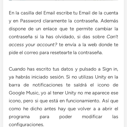
En la casilla del Email escribe tu Email de la cuenta
y en Password claramente la contraseña. Además
dispone de un enlace que te permite cambiar la
contraseña si la has olvidado, si das sobre
Can’t
access your account?
te envía a la web donde te
pide el correo para resetearte la contraseña.
Cuando has escrito tus datos y pulsado a Sign in,
ya habrás iniciado sesión. Si no utilizas Unity en la
barra de notificaciones te saldrá el icono de
Google Music, yo al tener Unity no me aparece ese
icono, pero si que está en funcionamiento. Así que
como he dicho antes hay que volver a a abrir el
programa para poder modificar las
configuraciones.