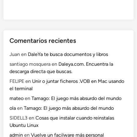
Comentarios recientes
Juan
en
DaleYa te busca documentos y libros
santiago mosquera
en
Daleya.com. Encuentra la
descarga directa que buscas.
FELIPE
en
Unir o juntar ficheros .VOB en Mac usando
el terminal
mateo
en
Tamago: El juego más absurdo del mundo
ola
en
Tamago: El juego más absurdo del mundo
SIDELL3
en
Cosas que instalar cuando reinstalas
Ubuntu Linux
admin
en
Vuelve un facilware más personal