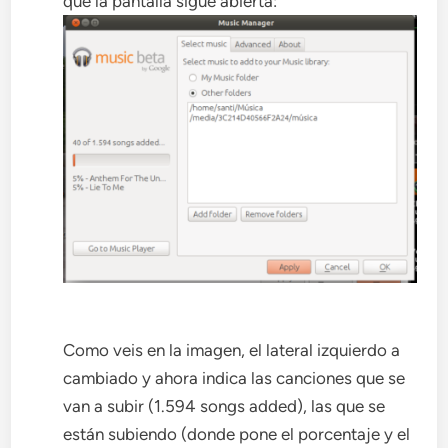
que la pantalla sigue abierta:
Como veis en la imagen, el lateral izquierdo a
cambiado y ahora indica las canciones que se
van a subir (1.594 songs added), las que se
están subiendo (donde pone el porcentaje y el