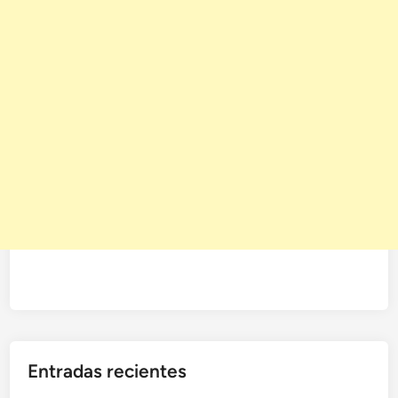
Entradas recientes