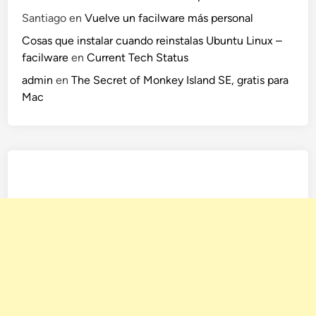
Santiago
en
Vuelve un facilware más personal
Cosas que instalar cuando reinstalas Ubuntu Linux –
facilware
en
Current Tech Status
admin
en
The Secret of Monkey Island SE, gratis para
Mac