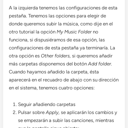
A la izquierda tenemos las configuraciones de esta
pestaña. Tenemos las opciones para elegir de
donde queremos subir la música, como dije en el
otro tutorial la opción
My Music Folder
no
funciona, si dispusiéramos de esa opción, las
configuraciones de esta pestaña ya terminaría. La
otra opción es
Other folders,
si queremos añadir
más carpetas disponemos del botón
Add folder.
Cuando hayamos añadido la carpeta, ésta
aparecerá en el recuadro de abajo con su dirección
en el sistema, tenemos cuatro opciones:
Seguir añadiendo carpetas
Pulsar sobre
Apply,
se aplicarán los cambios y
se empezarán a subir las canciones, mientras