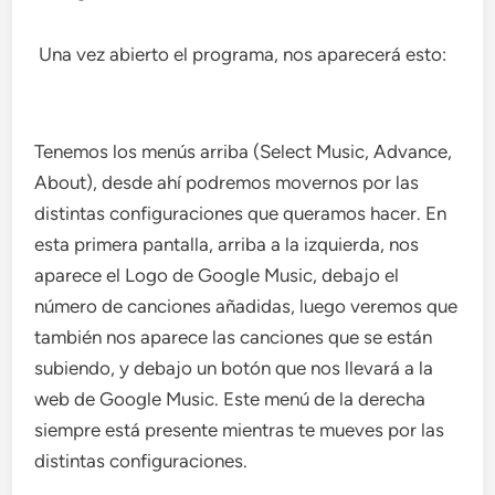
Una vez abierto el programa, nos aparecerá esto:
Tenemos los menús arriba (Select Music, Advance,
About), desde ahí podremos movernos por las
distintas configuraciones que queramos hacer. En
esta primera pantalla, arriba a la izquierda, nos
aparece el Logo de Google Music, debajo el
número de canciones añadidas, luego veremos que
también nos aparece las canciones que se están
subiendo, y debajo un botón que nos llevará a la
web de Google Music. Este menú de la derecha
siempre está presente mientras te mueves por las
distintas configuraciones.