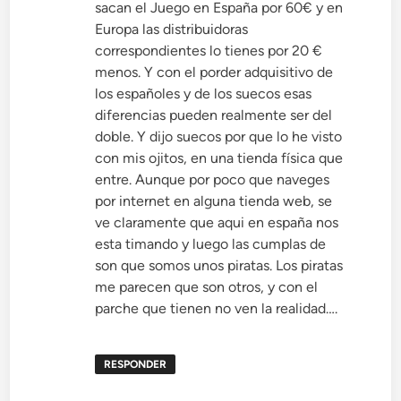
sacan el Juego en España por 60€ y en
Europa las distribuidoras
correspondientes lo tienes por 20 €
menos. Y con el porder adquisitivo de
los españoles y de los suecos esas
diferencias pueden realmente ser del
doble. Y dijo suecos por que lo he visto
con mis ojitos, en una tienda física que
entre. Aunque por poco que naveges
por internet en alguna tienda web, se
ve claramente que aqui en españa nos
esta timando y luego las cumplas de
son que somos unos piratas. Los piratas
me parecen que son otros, y con el
parche que tienen no ven la realidad….
RESPONDER