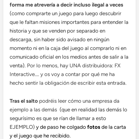
forma me atrevería a decir incluso ilegal a veces
(como comprarte un juego para luego descubrir
que le faltan misiones importantes para entender la
historia y que se venden por separado en
descarga, sin haber sido avisado en ningún
momento ni en la caja del juego al comprarlo ni en
comunicado oficial en los medios antes de salir a la
venta)
. Por lo menos, hay UNA distribuidora: FX
Interactive…. y os voy a contar por qué me ha
hecho sentir la obligación de escribir esta entrada.
Tras el salto
podréis leer cómo una empresa da
ejemplo a las demás
(que en realidad las demás lo
segurísimo es que se rían de llamar a esto
EJEMPLO)
y de paso he colgado
fotos
de la carta
y el juego que he recibido.