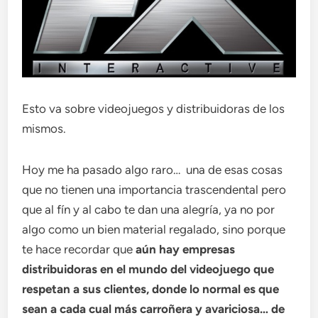
Esto va sobre videojuegos y distribuidoras de los
mismos.
Hoy me ha pasado algo raro… una de esas cosas
que no tienen una importancia trascendental pero
que al fín y al cabo te dan una alegría, ya no por
algo como un bien material regalado, sino porque
te hace recordar que
aún hay empresas
distribuidoras en el mundo del videojuego que
respetan a sus clientes, donde lo normal es que
sean a cada cual más carroñera y avariciosa… de