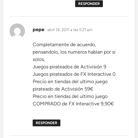
RESPONDER
dice:
pepe
abril 14, 2011 a las 5:21 am
Completamente de acuerdo,
pensandolo, los numeros hablan por si
solos,
Juegos pirateados de Activisión 9
Juegos pirateados de FX Interactive 0
Precio en tiendas del ultimo juego
pirateado de Activisión 59€
Precio en tiendas del ultimo juego
COMPRADO de FX Interactive 9,90€
RESPONDER