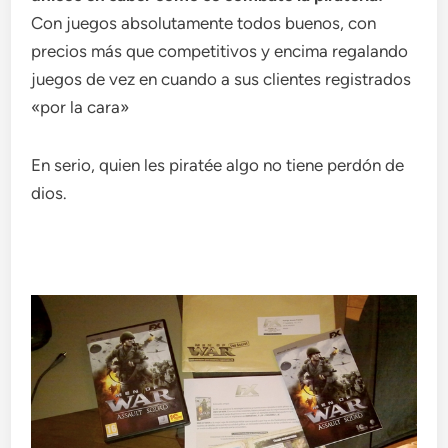
Con juegos absolutamente todos buenos, con
precios más que competitivos y encima regalando
juegos de vez en cuando a sus clientes registrados
«por la cara»
En serio, quien les piratée algo no tiene perdón de
dios.