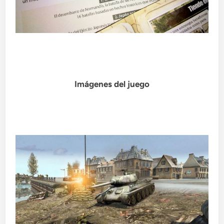
Imágenes del juego