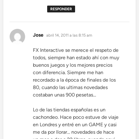
RESPONDER
dice:
Jose
abril 14, 2011 a las 8:15 am
FX Interactive se merece el respeto de
todos, siempre han estado ahí con muy
buenos juegos y los mejores precios
con diferencia. Siempre me han
recordado a la época de finales de los
80, cuando las ultimas novedades
costaban unas 900 pesetas…
Lo de las tiendas españolas es un
cachondeo. Hace poco estuve de viaje
en Londres y entré en un GAME y casi
me da por llorar… novedades de hace