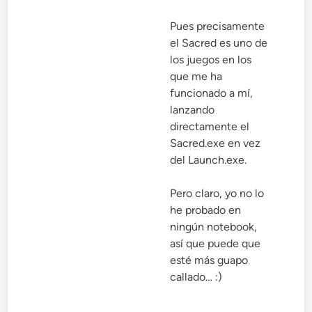
Pues precisamente
el Sacred es uno de
los juegos en los
que me ha
funcionado a mí,
lanzando
directamente el
Sacred.exe en vez
del Launch.exe.
Pero claro, yo no lo
he probado en
ningún notebook,
así que puede que
esté más guapo
callado… :)