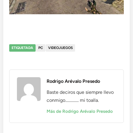
ETIQUETADA
PC
VIDEOJUEGOS
Rodrigo Arévalo Presedo
Baste deciros que siempre llevo
conmigo............... mi toalla.
Más de Rodrigo Arévalo Presedo