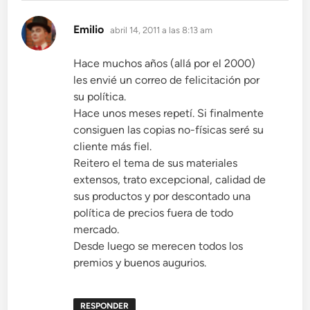
dice:
Emilio
abril 14, 2011 a las 8:13 am
Hace muchos años (allá por el 2000)
les envié un correo de felicitación por
su política.
Hace unos meses repetí. Si finalmente
consiguen las copias no-físicas seré su
cliente más fiel.
Reitero el tema de sus materiales
extensos, trato excepcional, calidad de
sus productos y por descontado una
política de precios fuera de todo
mercado.
Desde luego se merecen todos los
premios y buenos augurios.
RESPONDER