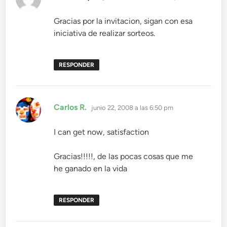
Gracias por la invitacion, sigan con esa
iniciativa de realizar sorteos.
RESPONDER
dice:
Carlos R.
junio 22, 2008 a las 6:50 pm
I can get now, satisfaction
Gracias!!!!!, de las pocas cosas que me
he ganado en la vida
RESPONDER