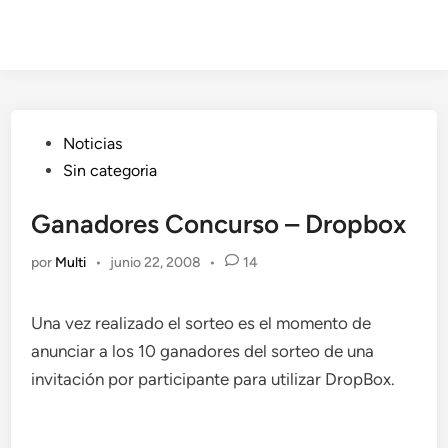
Publicado
Noticias
en
Sin categoria
Ganadores Concurso – Dropbox
por
Multi
•
junio 22, 2008
•
14
Una vez realizado el sorteo es el momento de
anunciar a los 10 ganadores del sorteo de una
invitación por participante para utilizar DropBox.