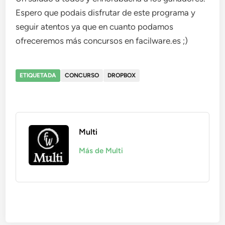
Espero que podais disfrutar de este programa y
seguir atentos ya que en cuanto podamos
ofreceremos más concursos en facilware.es ;)
ETIQUETADA
CONCURSO
DROPBOX
Multi
Más de Multi