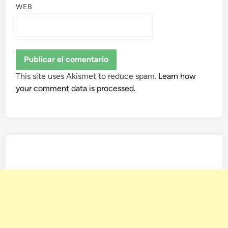
WEB
This site uses Akismet to reduce spam.
Learn how
your comment data is processed.