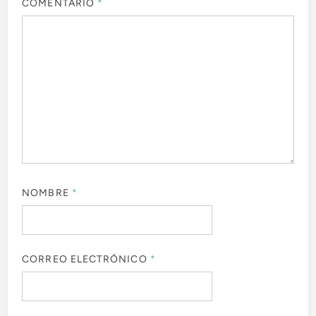
COMENTARIO
*
NOMBRE
*
CORREO ELECTRÓNICO
*