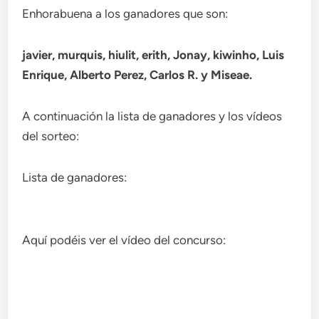
Enhorabuena a los ganadores que son:
javier, murquis, hiulit, erith, Jonay, kiwinho, Luis
Enrique, Alberto Perez, Carlos R. y Miseae.
A continuación la lista de ganadores y los vídeos
del sorteo:
Lista de ganadores:
Aquí podéis ver el vídeo del concurso: