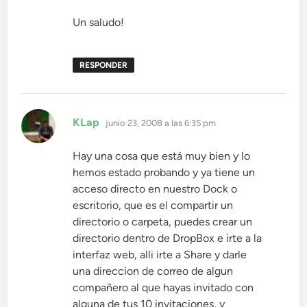
Un saludo!
RESPONDER
dice:
KLap
junio 23, 2008 a las 6:35 pm
Hay una cosa que está muy bien y lo
hemos estado probando y ya tiene un
acceso directo en nuestro Dock o
escritorio, que es el compartir un
directorio o carpeta, puedes crear un
directorio dentro de DropBox e irte a la
interfaz web, alli irte a Share y darle
una direccion de correo de algun
compañero al que hayas invitado con
alguna de tus 10 invitaciones, y