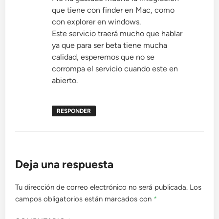
que tiene con finder en Mac, como
con explorer en windows.
Este servicio traerá mucho que hablar
ya que para ser beta tiene mucha
calidad, esperemos que no se
corrompa el servicio cuando este en
abierto.
RESPONDER
Deja una respuesta
Tu dirección de correo electrónico no será publicada.
Los
campos obligatorios están marcados con
*