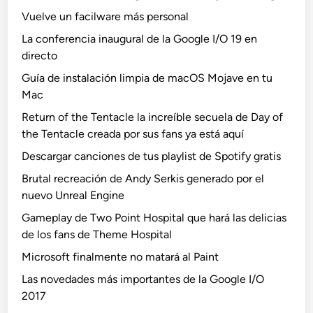
Vuelve un facilware más personal
La conferencia inaugural de la Google I/O 19 en
directo
Guía de instalación limpia de macOS Mojave en tu
Mac
Return of the Tentacle la increíble secuela de Day of
the Tentacle creada por sus fans ya está aquí
Descargar canciones de tus playlist de Spotify gratis
Brutal recreación de Andy Serkis generado por el
nuevo Unreal Engine
Gameplay de Two Point Hospital que hará las delicias
de los fans de Theme Hospital
Microsoft finalmente no matará al Paint
Las novedades más importantes de la Google I/O
2017