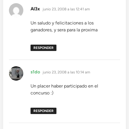
dice:
Al3x
junio 23, 2008 a las 12:41 am
Un saludo y felicitaciones a los
ganadores, y sera para la proxima
RESPONDER
dice:
s1do
junio 23, 2008 a las 10:14 am
Un placer haber participado en el
concurso :)
RESPONDER