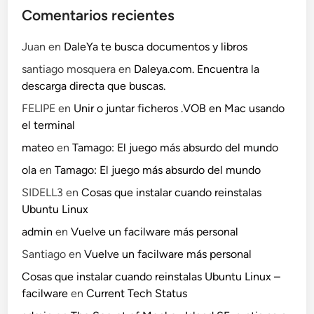
Comentarios recientes
Juan
en
DaleYa te busca documentos y libros
santiago mosquera
en
Daleya.com. Encuentra la
descarga directa que buscas.
FELIPE
en
Unir o juntar ficheros .VOB en Mac usando
el terminal
mateo
en
Tamago: El juego más absurdo del mundo
ola
en
Tamago: El juego más absurdo del mundo
SIDELL3
en
Cosas que instalar cuando reinstalas
Ubuntu Linux
admin
en
Vuelve un facilware más personal
Santiago
en
Vuelve un facilware más personal
Cosas que instalar cuando reinstalas Ubuntu Linux –
facilware
en
Current Tech Status