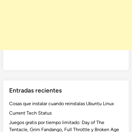
Entradas recientes
Cosas que instalar cuando reinstalas Ubuntu Linux
Current Tech Status
Juegos gratis por tiempo limitado: Day of The
Tentacle, Grim Fandango, Full Throttle y Broken Age