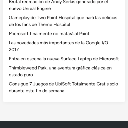
Brutal recreación de Andy Serkis generado por el
nuevo Unreal Engine
Gameplay de Two Point Hospital que hará las delicias
de los fans de Theme Hospital
Microsoft finalmente no matará al Paint
Las novedades más importantes de la Google I/O
2017
Entra en escena la nueva Surface Laptop de Microsoft
Thimbleweed Park, una aventura gráfica clásica en
estado puro
Consigue 7 Juegos de UbiSoft Totalmente Gratis solo
durante este fin de semana