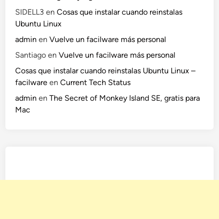
SIDELL3
en
Cosas que instalar cuando reinstalas
Ubuntu Linux
admin
en
Vuelve un facilware más personal
Santiago
en
Vuelve un facilware más personal
Cosas que instalar cuando reinstalas Ubuntu Linux –
facilware
en
Current Tech Status
admin
en
The Secret of Monkey Island SE, gratis para
Mac