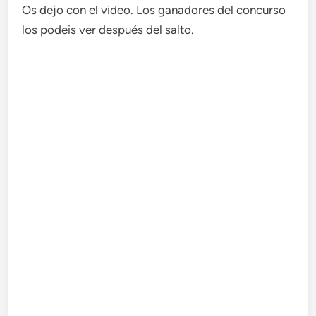
Os dejo con el video. Los ganadores del concurso
los podeis ver después del salto.