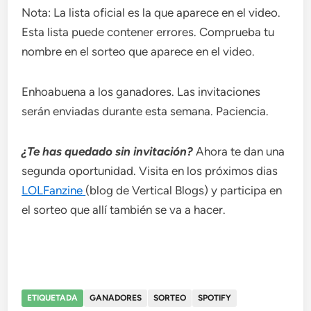
Nota: La lista oficial es la que aparece en el video.
Esta lista puede contener errores. Comprueba tu
nombre en el sorteo que aparece en el video.
Enhoabuena a los ganadores. Las invitaciones
serán enviadas durante esta semana. Paciencia.
¿Te has quedado sin invitación?
Ahora te dan una
segunda oportunidad. Visita en los próximos dias
LOLFanzine
(blog de Vertical Blogs) y participa en
el sorteo que allí también se va a hacer.
ETIQUETADA
GANADORES
SORTEO
SPOTIFY