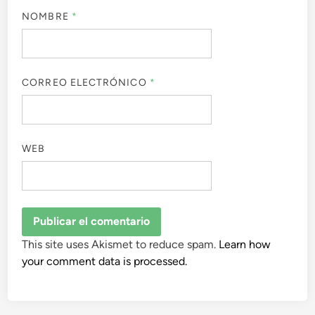
NOMBRE
*
CORREO ELECTRÓNICO
*
WEB
This site uses Akismet to reduce spam.
Learn how
your comment data is processed.