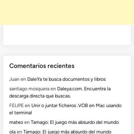
Comentarios recientes
Juan
en
DaleYa te busca documentos y libros
santiago mosquera
en
Daleya.com. Encuentra la
descarga directa que buscas.
FELIPE
en
Unir o juntar ficheros .VOB en Mac usando
el terminal
mateo
en
Tamago: El juego más absurdo del mundo
ola
en
Tamago: El juego más absurdo del mundo