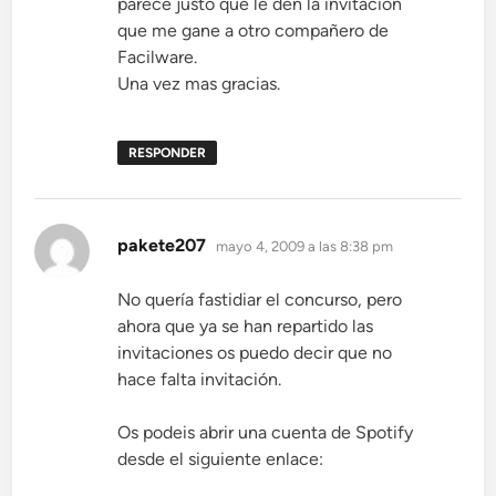
parece justo que le den la invitacion
que me gane a otro compañero de
Facilware.
Una vez mas gracias.
RESPONDER
dice:
pakete207
mayo 4, 2009 a las 8:38 pm
No quería fastidiar el concurso, pero
ahora que ya se han repartido las
invitaciones os puedo decir que no
hace falta invitación.
Os podeis abrir una cuenta de Spotify
desde el siguiente enlace: