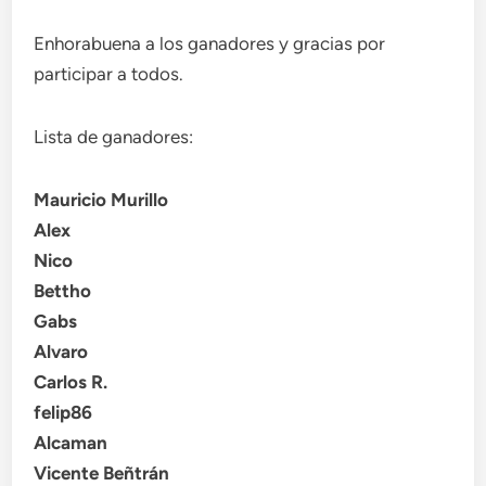
Enhorabuena a los ganadores y gracias por
participar a todos.
Lista de ganadores:
Mauricio Murillo
Alex
Nico
Bettho
Gabs
Alvaro
Carlos R.
felip86
Alcaman
Vicente Beñtrán