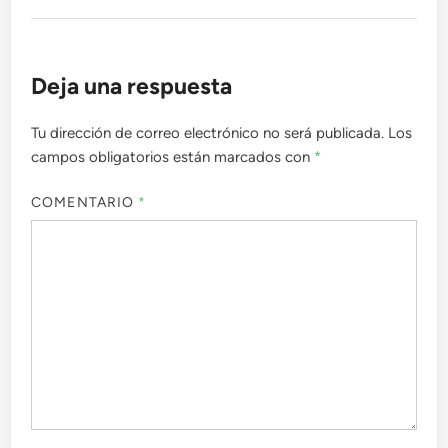
Deja una respuesta
Tu dirección de correo electrónico no será publicada.
Los
campos obligatorios están marcados con
*
COMENTARIO
*