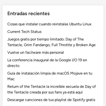
Entradas recientes
Cosas que instalar cuando reinstalas Ubuntu Linux
Current Tech Status
Juegos gratis por tiempo limitado: Day of The
Tentacle, Grim Fandango, Full Throttle y Broken Age
Vuelve un facilware más personal
La conferencia inaugural de la Google I/O 19 en
directo
Guía de instalación limpia de macOS Mojave en tu
Mac
Return of the Tentacle la increíble secuela de Day of
the Tentacle creada por sus fans ya está aquí
Descargar canciones de tus playlist de Spotify gratis