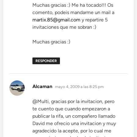
Muchas gracias :) Me ha tocado!!! Os
comento, podeis mandarme un mail a
martix.85@gmail.com
y repartire 5
invitaciones que me sobran :)
Muchas gracias :)
RESPONDER
dice:
Alcaman
mayo 4, 2009 a las 8:25 pm
@Multi, gracias por la invitacion, pero
te cuento que cuando empezaron a
publicar la rifa, un compañero llamado
David me ofrecio una invitacion y muy
agradecido la acepte, por lo cual me