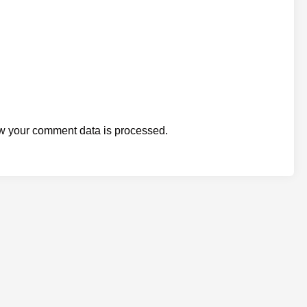
w your comment data is processed.