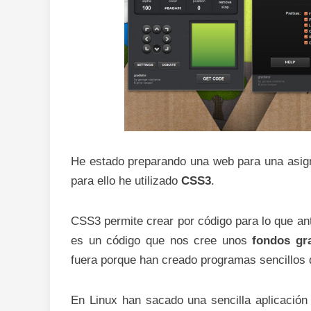
He estado preparando una web para una asig
para ello he utilizado
CSS3
.
CSS3 permite crear por código para lo que an
es un código que nos cree unos
fondos gr
fuera porque han creado programas sencillos 
En Linux han sacado una sencilla aplicació