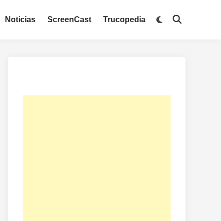
Noticias
ScreenCast
Trucopedia