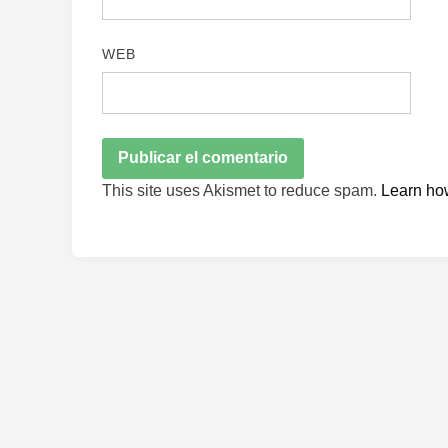
WEB
This site uses Akismet to reduce spam.
Learn ho