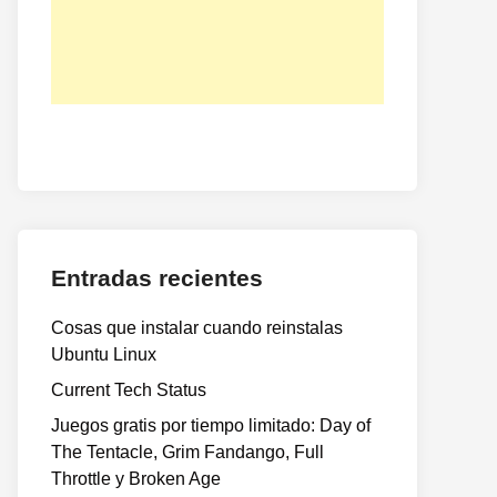
Entradas recientes
Cosas que instalar cuando reinstalas
Ubuntu Linux
Current Tech Status
Juegos gratis por tiempo limitado: Day of
The Tentacle, Grim Fandango, Full
Throttle y Broken Age