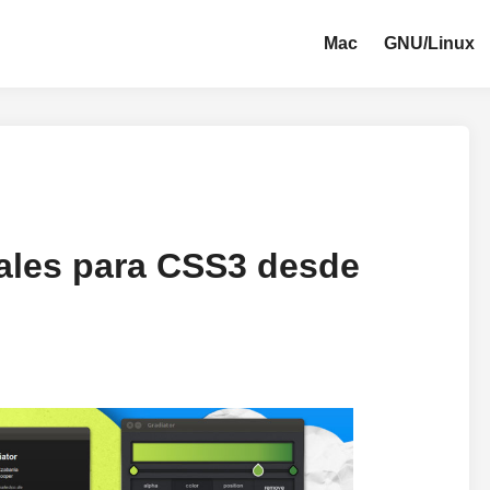
Mac
GNU/Linux
ales para CSS3 desde