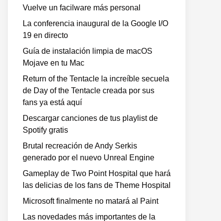
Vuelve un facilware más personal
La conferencia inaugural de la Google I/O
19 en directo
Guía de instalación limpia de macOS
Mojave en tu Mac
Return of the Tentacle la increíble secuela
de Day of the Tentacle creada por sus
fans ya está aquí
Descargar canciones de tus playlist de
Spotify gratis
Brutal recreación de Andy Serkis
generado por el nuevo Unreal Engine
Gameplay de Two Point Hospital que hará
las delicias de los fans de Theme Hospital
Microsoft finalmente no matará al Paint
Las novedades más importantes de la