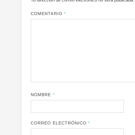
COMENTARIO
*
NOMBRE
*
CORREO ELECTRÓNICO
*