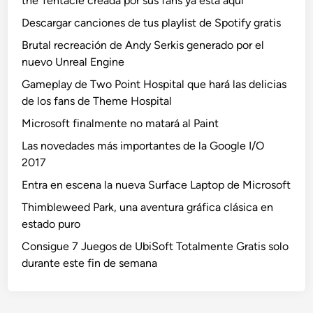
the Tentacle creada por sus fans ya está aquí
Descargar canciones de tus playlist de Spotify gratis
Brutal recreación de Andy Serkis generado por el
nuevo Unreal Engine
Gameplay de Two Point Hospital que hará las delicias
de los fans de Theme Hospital
Microsoft finalmente no matará al Paint
Las novedades más importantes de la Google I/O
2017
Entra en escena la nueva Surface Laptop de Microsoft
Thimbleweed Park, una aventura gráfica clásica en
estado puro
Consigue 7 Juegos de UbiSoft Totalmente Gratis solo
durante este fin de semana