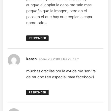
aunque al copiar la capa me sale mas
pequeña que la imagen, pero en el
paso en el que hay que copiar la capa
nome sale…
RESPONDER
dice:
karen
enero 20, 2010 a las 2:07 am
muchas graciias por la ayuda me servira
de mucho (en especial para facebook)
RESPONDER