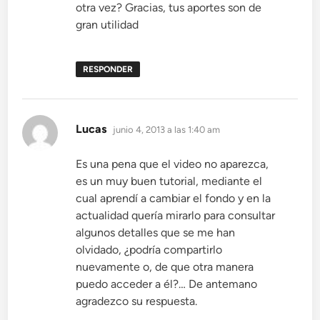
otra vez? Gracias, tus aportes son de
gran utilidad
RESPONDER
dice:
Lucas
junio 4, 2013 a las 1:40 am
Es una pena que el video no aparezca,
es un muy buen tutorial, mediante el
cual aprendí a cambiar el fondo y en la
actualidad quería mirarlo para consultar
algunos detalles que se me han
olvidado, ¿podría compartirlo
nuevamente o, de que otra manera
puedo acceder a él?… De antemano
agradezco su respuesta.