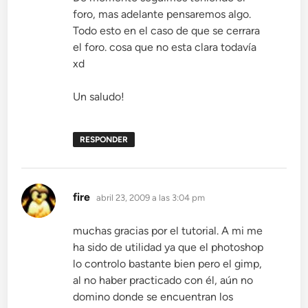
foro, mas adelante pensaremos algo.
Todo esto en el caso de que se cerrara
el foro. cosa que no esta clara todavía
xd
Un saludo!
RESPONDER
dice:
fire
abril 23, 2009 a las 3:04 pm
muchas gracias por el tutorial. A mi me
ha sido de utilidad ya que el photoshop
lo controlo bastante bien pero el gimp,
al no haber practicado con él, aún no
domino donde se encuentran los