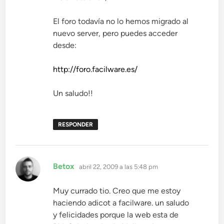
El foro todavía no lo hemos migrado al
nuevo server, pero puedes acceder
desde:
http://foro.facilware.es/
Un saludo!!
RESPONDER
dice:
Betox
abril 22, 2009 a las 5:48 pm
Muy currado tio. Creo que me estoy
haciendo adicot a facilware. un saludo
y felicidades porque la web esta de