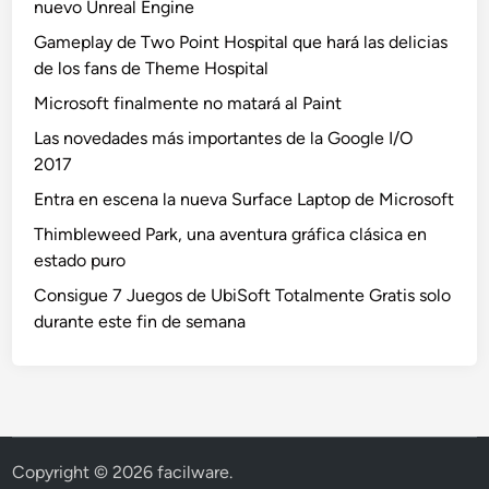
nuevo Unreal Engine
Gameplay de Two Point Hospital que hará las delicias
de los fans de Theme Hospital
Microsoft finalmente no matará al Paint
Las novedades más importantes de la Google I/O
2017
Entra en escena la nueva Surface Laptop de Microsoft
Thimbleweed Park, una aventura gráfica clásica en
estado puro
Consigue 7 Juegos de UbiSoft Totalmente Gratis solo
durante este fin de semana
Copyright © 2026
facilware
.