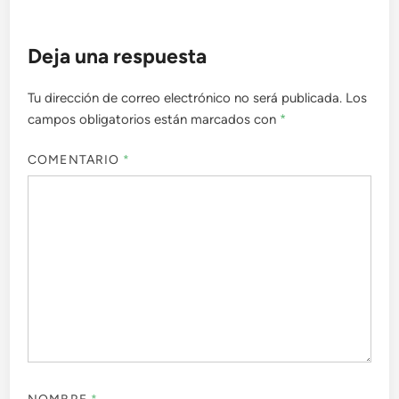
Deja una respuesta
Tu dirección de correo electrónico no será publicada.
Los
campos obligatorios están marcados con
*
COMENTARIO
*