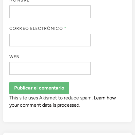
NOMBRE
*
CORREO ELECTRÓNICO
*
WEB
This site uses Akismet to reduce spam.
Learn how
your comment data is processed.