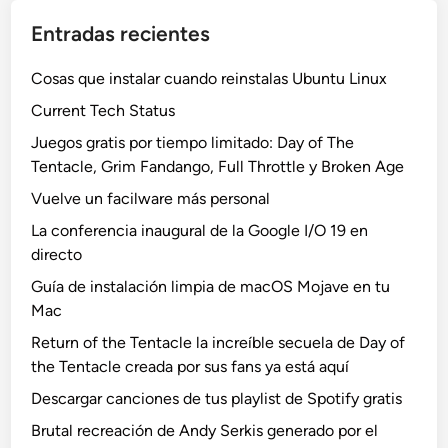
Entradas recientes
Cosas que instalar cuando reinstalas Ubuntu Linux
Current Tech Status
Juegos gratis por tiempo limitado: Day of The
Tentacle, Grim Fandango, Full Throttle y Broken Age
Vuelve un facilware más personal
La conferencia inaugural de la Google I/O 19 en
directo
Guía de instalación limpia de macOS Mojave en tu
Mac
Return of the Tentacle la increíble secuela de Day of
the Tentacle creada por sus fans ya está aquí
Descargar canciones de tus playlist de Spotify gratis
Brutal recreación de Andy Serkis generado por el