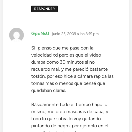
RESPONDER
dice:
GpoNsU
junio 25, 2009 a las 8:19 pm
Si, pienso que me pase con la
velocidad xd pero es que el vídeo
duraba como 30 minutos si no
recuerdo mal, y me pareció bastante
tostón, por eso hice a cámara rápida las
tomas mas o menos que pensé que
quedaban claras.
Básicamente todo el tiempo hago lo
mismo, me creo mascaras de capa, y
todo lo que sobra lo voy quitando
pintando de negro, por ejemplo en el