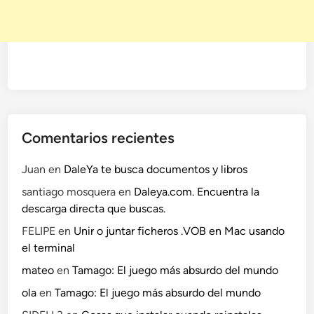
Comentarios recientes
Juan
en
DaleYa te busca documentos y libros
santiago mosquera
en
Daleya.com. Encuentra la
descarga directa que buscas.
FELIPE
en
Unir o juntar ficheros .VOB en Mac usando
el terminal
mateo
en
Tamago: El juego más absurdo del mundo
ola
en
Tamago: El juego más absurdo del mundo