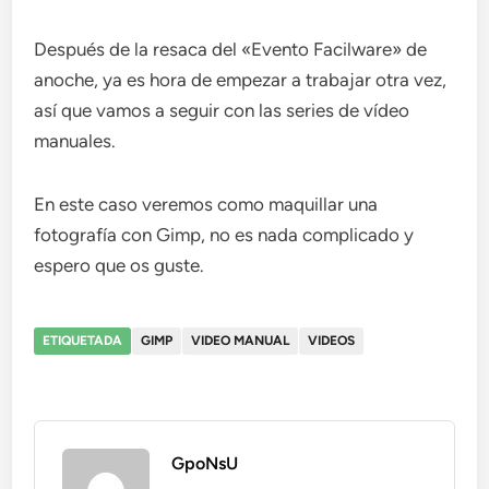
Después de la resaca del «Evento Facilware» de
anoche, ya es hora de empezar a trabajar otra vez,
así que vamos a seguir con las series de vídeo
manuales.
En este caso veremos como maquillar una
fotografía con Gimp, no es nada complicado y
espero que os guste.
ETIQUETADA
GIMP
VIDEO MANUAL
VIDEOS
GpoNsU