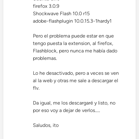
firefox 3.0.9
Shockwave Flash 10.0 r15
adobe-flashplugin 10.0.15.3-1hardy1
Pero el problema puede estar en que
tengo puesta la extension, al firefox,
Flashblock, pero nunca me había dado
problemas.
Lo he desactivado, pero a veces se ven
al la web y otras me sale a descargar el
flv.
Da igual, me los descargaré y listo, no
por eso voy a dejar de verlos…..
Saludos, ito