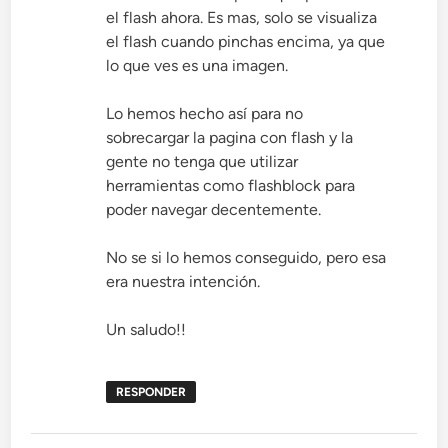
el flash ahora. Es mas, solo se visualiza
el flash cuando pinchas encima, ya que
lo que ves es una imagen.
Lo hemos hecho así para no
sobrecargar la pagina con flash y la
gente no tenga que utilizar
herramientas como flashblock para
poder navegar decentemente.
No se si lo hemos conseguido, pero esa
era nuestra intención.
Un saludo!!
RESPONDER