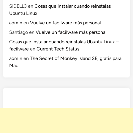
SIDELL3
en
Cosas que instalar cuando reinstalas
Ubuntu Linux
admin
en
Vuelve un facilware más personal
Santiago
en
Vuelve un facilware más personal
Cosas que instalar cuando reinstalas Ubuntu Linux –
facilware
en
Current Tech Status
admin
en
The Secret of Monkey Island SE, gratis para
Mac