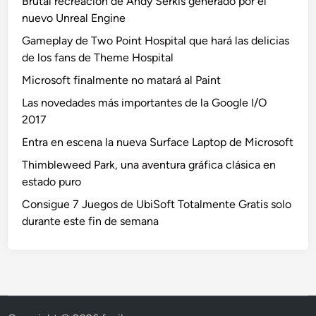
Brutal recreación de Andy Serkis generado por el
nuevo Unreal Engine
Gameplay de Two Point Hospital que hará las delicias
de los fans de Theme Hospital
Microsoft finalmente no matará al Paint
Las novedades más importantes de la Google I/O
2017
Entra en escena la nueva Surface Laptop de Microsoft
Thimbleweed Park, una aventura gráfica clásica en
estado puro
Consigue 7 Juegos de UbiSoft Totalmente Gratis solo
durante este fin de semana