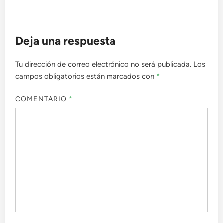
Deja una respuesta
Tu dirección de correo electrónico no será publicada.
Los
campos obligatorios están marcados con
*
COMENTARIO
*