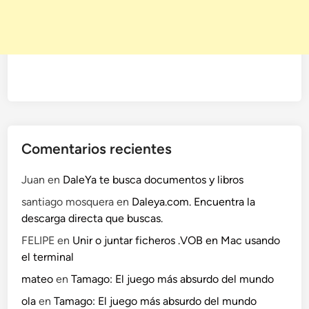
Comentarios recientes
Juan
en
DaleYa te busca documentos y libros
santiago mosquera
en
Daleya.com. Encuentra la
descarga directa que buscas.
FELIPE
en
Unir o juntar ficheros .VOB en Mac usando
el terminal
mateo
en
Tamago: El juego más absurdo del mundo
ola
en
Tamago: El juego más absurdo del mundo