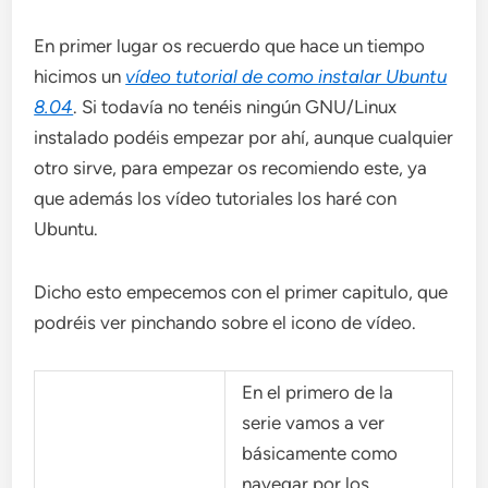
En primer lugar os recuerdo que hace un tiempo
hicimos un
vídeo tutorial de como instalar Ubuntu
8.04
. Si todavía no tenéis ningún GNU/Linux
instalado podéis empezar por ahí, aunque cualquier
otro sirve, para empezar os recomiendo este, ya
que además los vídeo tutoriales los haré con
Ubuntu.
Dicho esto empecemos con el primer capitulo, que
podréis ver pinchando sobre el icono de vídeo.
En el primero de la
serie vamos a ver
básicamente como
navegar por los