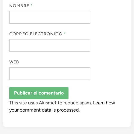
NOMBRE
*
CORREO ELECTRÓNICO
*
WEB
This site uses Akismet to reduce spam.
Learn how
your comment data is processed.