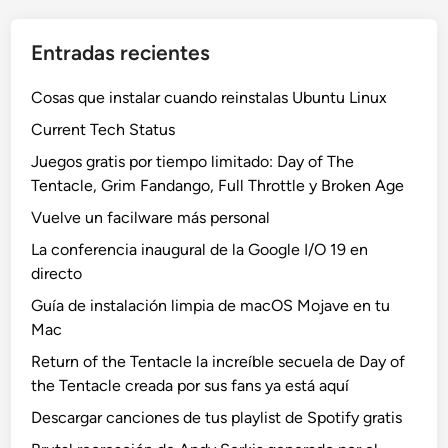
Entradas recientes
Cosas que instalar cuando reinstalas Ubuntu Linux
Current Tech Status
Juegos gratis por tiempo limitado: Day of The
Tentacle, Grim Fandango, Full Throttle y Broken Age
Vuelve un facilware más personal
La conferencia inaugural de la Google I/O 19 en
directo
Guía de instalación limpia de macOS Mojave en tu
Mac
Return of the Tentacle la increíble secuela de Day of
the Tentacle creada por sus fans ya está aquí
Descargar canciones de tus playlist de Spotify gratis