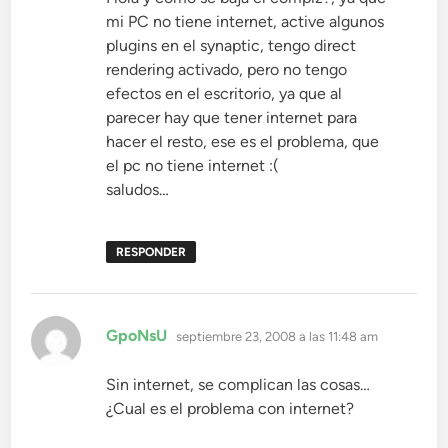
mi PC no tiene internet, active algunos
plugins en el synaptic, tengo direct
rendering activado, pero no tengo
efectos en el escritorio, ya que al
parecer hay que tener internet para
hacer el resto, ese es el problema, que
el pc no tiene internet :(
saludos…
RESPONDER
dice:
GpoNsU
septiembre 23, 2008 a las 11:48 am
Sin internet, se complican las cosas…
¿Cual es el problema con internet?