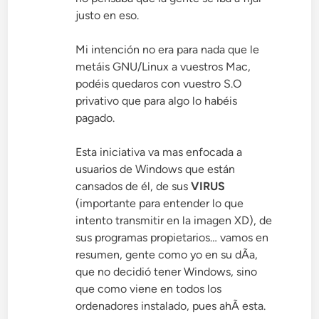
justo en eso.
Mi intención no era para nada que le
metáis GNU/Linux a vuestros Mac,
podéis quedaros con vuestro S.O
privativo que para algo lo habéis
pagado.
Esta iniciativa va mas enfocada a
usuarios de Windows que están
cansados de él, de sus
VIRUS
(importante para entender lo que
intento transmitir en la imagen XD), de
sus programas propietarios… vamos en
resumen, gente como yo en su dÃ­a,
que no decidió tener Windows, sino
que como viene en todos los
ordenadores instalado, pues ahÃ­ esta.