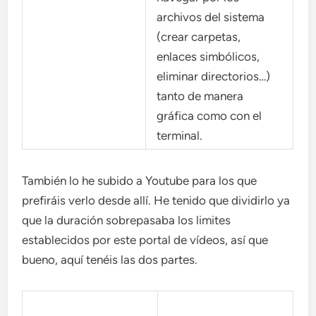
archivos del sistema
(crear carpetas,
enlaces simbólicos,
eliminar directorios…)
tanto de manera
gráfica como con el
terminal.
También lo he subido a Youtube para los que
prefiráis verlo desde allí. He tenido que dividirlo ya
que la duración sobrepasaba los limites
establecidos por este portal de vídeos, así que
bueno, aquí tenéis las dos partes.