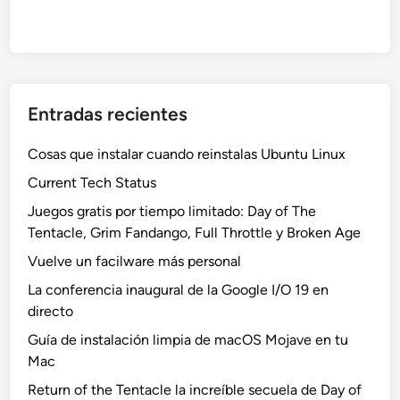
Entradas recientes
Cosas que instalar cuando reinstalas Ubuntu Linux
Current Tech Status
Juegos gratis por tiempo limitado: Day of The
Tentacle, Grim Fandango, Full Throttle y Broken Age
Vuelve un facilware más personal
La conferencia inaugural de la Google I/O 19 en
directo
Guía de instalación limpia de macOS Mojave en tu
Mac
Return of the Tentacle la increíble secuela de Day of