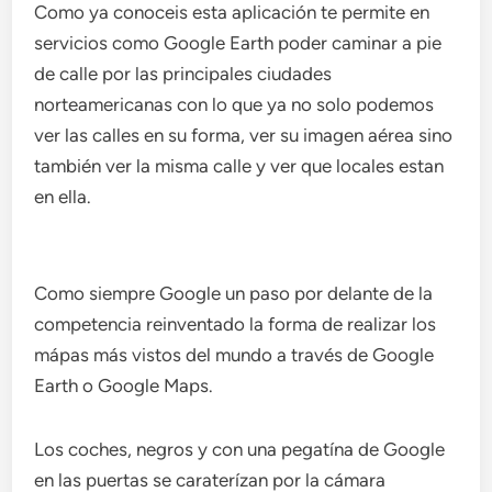
Como ya conoceis esta aplicación te permite en
servicios como Google Earth poder caminar a pie
de calle por las principales ciudades
norteamericanas con lo que ya no solo podemos
ver las calles en su forma, ver su imagen aérea sino
también ver la misma calle y ver que locales estan
en ella.
Como siempre Google un paso por delante de la
competencia reinventado la forma de realizar los
mápas más vistos del mundo a través de Google
Earth o Google Maps.
Los coches, negros y con una pegatína de Google
en las puertas se caraterízan por la cámara