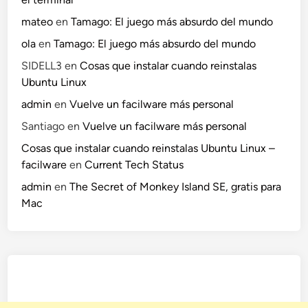
mateo
en
Tamago: El juego más absurdo del mundo
ola
en
Tamago: El juego más absurdo del mundo
SIDELL3
en
Cosas que instalar cuando reinstalas
Ubuntu Linux
admin
en
Vuelve un facilware más personal
Santiago
en
Vuelve un facilware más personal
Cosas que instalar cuando reinstalas Ubuntu Linux –
facilware
en
Current Tech Status
admin
en
The Secret of Monkey Island SE, gratis para
Mac