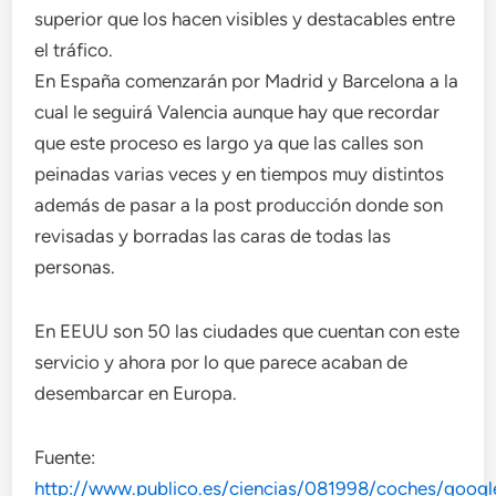
superior que los hacen visibles y destacables entre
el tráfico.
En España comenzarán por Madrid y Barcelona a la
cual le seguirá Valencia aunque hay que recordar
que este proceso es largo ya que las calles son
peinadas varias veces y en tiempos muy distintos
además de pasar a la post producción donde son
revisadas y borradas las caras de todas las
personas.
En EEUU son 50 las ciudades que cuentan con este
servicio y ahora por lo que parece acaban de
desembarcar en Europa.
Fuente:
http://www.publico.es/ciencias/081998/coches/googl