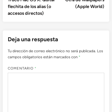
de
flechita de los alias (o
(Apple World)
entradas
accesos directos)
Deja una respuesta
Tu dirección de correo electrónico no será publicada.
Los
campos obligatorios están marcados con
*
COMENTARIO
*