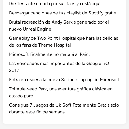
the Tentacle creada por sus fans ya está aquí
Descargar canciones de tus playlist de Spotify gratis
Brutal recreación de Andy Serkis generado por el
nuevo Unreal Engine
Gameplay de Two Point Hospital que hará las delicias
de los fans de Theme Hospital
Microsoft finalmente no matará al Paint
Las novedades más importantes de la Google I/O
2017
Entra en escena la nueva Surface Laptop de Microsoft
Thimbleweed Park, una aventura gráfica clásica en
estado puro
Consigue 7 Juegos de UbiSoft Totalmente Gratis solo
durante este fin de semana