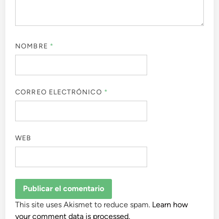
NOMBRE
*
CORREO ELECTRÓNICO
*
WEB
This site uses Akismet to reduce spam.
Learn how
your comment data is processed.