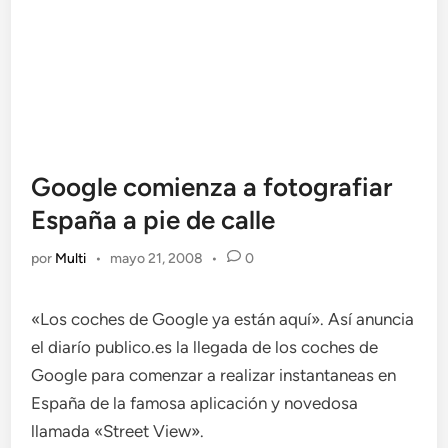
Google comienza a fotografiar
España a pie de calle
por
Multi
•
mayo 21, 2008
•
0
«Los coches de Google ya están aquí». Así anuncia
el diarío publico.es la llegada de los coches de
Google para comenzar a realizar instantaneas en
España de la famosa aplicación y novedosa
llamada «Street View».