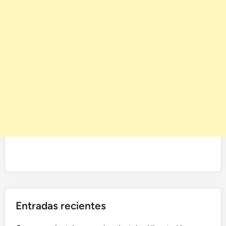
Entradas recientes