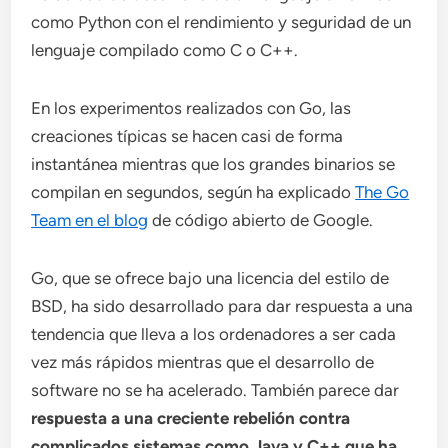
como Python con el rendimiento y seguridad de un
lenguaje compilado como C o C++.
En los experimentos realizados con Go, las
creaciones típicas se hacen casi de forma
instantánea mientras que los grandes binarios se
compilan en segundos, según ha explicado
The Go
Team en el blog
de código abierto de Google.
Go, que se ofrece bajo una licencia del estilo de
BSD, ha sido desarrollado para dar respuesta a una
tendencia que lleva a los ordenadores a ser cada
vez más rápidos mientras que el desarrollo de
software no se ha acelerado. También parece dar
respuesta a una creciente rebelión contra
complicados sistemas como Java y C++ que ha