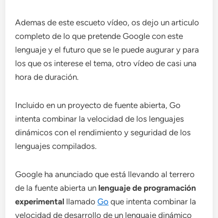
Ademas de este escueto vídeo, os dejo un articulo
completo de lo que pretende Google con este
lenguaje y el futuro que se le puede augurar y para
los que os interese el tema, otro vídeo de casi una
hora de duración.
Incluido en un proyecto de fuente abierta, Go
intenta combinar la velocidad de los lenguajes
dinámicos con el rendimiento y seguridad de los
lenguajes compilados.
Google ha anunciado que está llevando al terrero
de la fuente abierta un
lenguaje de programación
experimental
llamado
Go
que intenta combinar la
velocidad de desarrollo de un lenguaje dinámico