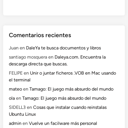
Comentarios recientes
Juan
en
DaleYa te busca documentos y libros
santiago mosquera
en
Daleya.com. Encuentra la
descarga directa que buscas.
FELIPE
en
Unir o juntar ficheros .VOB en Mac usando
el terminal
mateo
en
Tamago: El juego más absurdo del mundo
ola
en
Tamago: El juego más absurdo del mundo
SIDELL3
en
Cosas que instalar cuando reinstalas
Ubuntu Linux
admin
en
Vuelve un facilware más personal