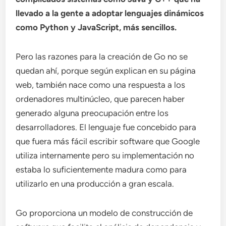
llevado a la gente a adoptar lenguajes dinámicos
como Python y JavaScript, más sencillos.
Pero las razones para la creación de Go no se
quedan ahí, porque según explican en su página
web, también nace como una respuesta a los
ordenadores multinúcleo, que parecen haber
generado alguna preocupación entre los
desarrolladores. El lenguaje fue concebido para
que fuera más fácil escribir software que Google
utiliza internamente pero su implementación no
estaba lo suficientemente madura como para
utilizarlo en una producción a gran escala.
Go proporciona un modelo de construcción de