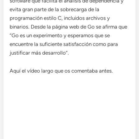
software que facilita el análisis de dependencia y
evita gran parte de la sobrecarga de la
programación estilo C, incluidos archivos y
binarios. Desde la página web de Go se afirma que
“Go es un experimento y esperamos que se
encuentre la suficiente satisfacción como para
justificar más desarrollo”.
Aquí el vídeo largo que os comentaba antes.