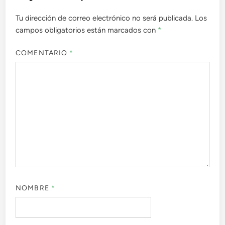
Tu dirección de correo electrónico no será publicada.
Los
campos obligatorios están marcados con
*
COMENTARIO
*
NOMBRE
*