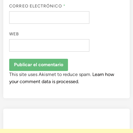
CORREO ELECTRÓNICO
*
WEB
This site uses Akismet to reduce spam.
Learn how
your comment data is processed.