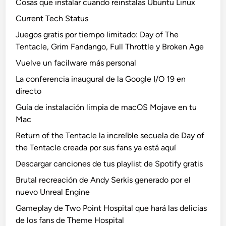
Cosas que instalar cuando reinstalas Ubuntu Linux
Current Tech Status
Juegos gratis por tiempo limitado: Day of The
Tentacle, Grim Fandango, Full Throttle y Broken Age
Vuelve un facilware más personal
La conferencia inaugural de la Google I/O 19 en
directo
Guía de instalación limpia de macOS Mojave en tu
Mac
Return of the Tentacle la increíble secuela de Day of
the Tentacle creada por sus fans ya está aquí
Descargar canciones de tus playlist de Spotify gratis
Brutal recreación de Andy Serkis generado por el
nuevo Unreal Engine
Gameplay de Two Point Hospital que hará las delicias
de los fans de Theme Hospital