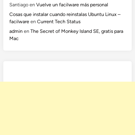
Santiago
en
Vuelve un facilware más personal
Cosas que instalar cuando reinstalas Ubuntu Linux –
facilware
en
Current Tech Status
admin
en
The Secret of Monkey Island SE, gratis para
Mac