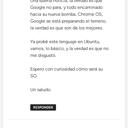
Una buena noticia, la verdad es que
Google no para, y todo encaminado
hacia su nueva bomba, Chrome OS,
Google se está preparando el terreno,
la verdad es que son de los mejores.
Ya probé este lenguaje en Ubuntu,
vamos, lo básico, y la verdad es que no
me disgustó.
Espero con curiosidad cómo será su
SO.
Un saludo.
RESPONDER