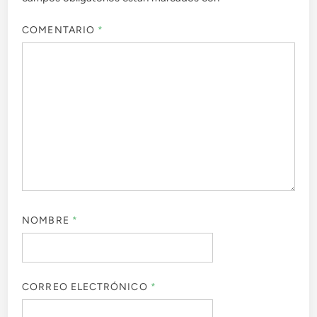
COMENTARIO
*
NOMBRE
*
CORREO ELECTRÓNICO
*