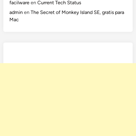
facilware
en
Current Tech Status
admin
en
The Secret of Monkey Island SE, gratis para
Mac