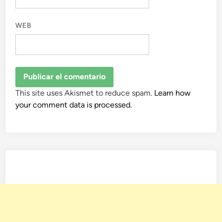
WEB
This site uses Akismet to reduce spam.
Learn how
your comment data is processed.