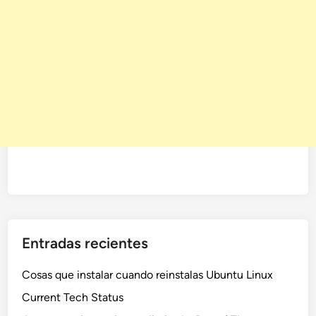
Entradas recientes
Cosas que instalar cuando reinstalas Ubuntu Linux
Current Tech Status