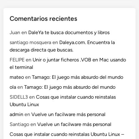
Comentarios recientes
Juan
en
DaleYa te busca documentos y libros
santiago mosquera
en
Daleya.com. Encuentra la
descarga directa que buscas.
FELIPE
en
Unir o juntar ficheros .VOB en Mac usando
el terminal
mateo
en
Tamago: El juego más absurdo del mundo
ola
en
Tamago: El juego más absurdo del mundo
SIDELL3
en
Cosas que instalar cuando reinstalas
Ubuntu Linux
admin
en
Vuelve un facilware más personal
Santiago
en
Vuelve un facilware más personal
Cosas que instalar cuando reinstalas Ubuntu Linux –