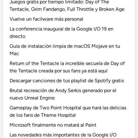
Juegos gratis por tiempo limitado: Day of The
Tentacle, Grim Fandango, Full Throttle y Broken Age
Vuelve un facilware más personal
La conferencia inaugural de la Google I/O 19 en
directo
Guía de instalación limpia de macOS Mojave en tu
Mac
Return of the Tentacle la increíble secuela de Day of
the Tentacle creada por sus fans ya está aquí
Descargar canciones de tus playlist de Spotify gratis
Brutal recreación de Andy Serkis generado por el
nuevo Unreal Engine
Gameplay de Two Point Hospital que hará las delicias
de los fans de Theme Hospital
Microsoft finalmente no matará al Paint
Las novedades más importantes de la Google I/O