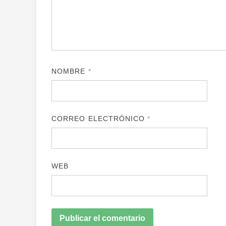
NOMBRE
*
CORREO ELECTRÓNICO
*
WEB