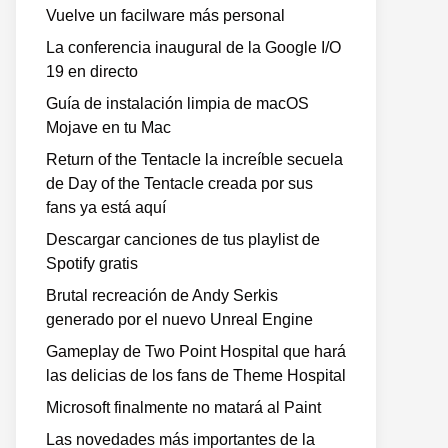
Vuelve un facilware más personal
La conferencia inaugural de la Google I/O
19 en directo
Guía de instalación limpia de macOS
Mojave en tu Mac
Return of the Tentacle la increíble secuela
de Day of the Tentacle creada por sus
fans ya está aquí
Descargar canciones de tus playlist de
Spotify gratis
Brutal recreación de Andy Serkis
generado por el nuevo Unreal Engine
Gameplay de Two Point Hospital que hará
las delicias de los fans de Theme Hospital
Microsoft finalmente no matará al Paint
Las novedades más importantes de la