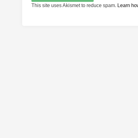
This site uses Akismet to reduce spam.
Learn ho