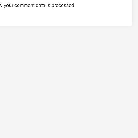
w your comment data is processed.