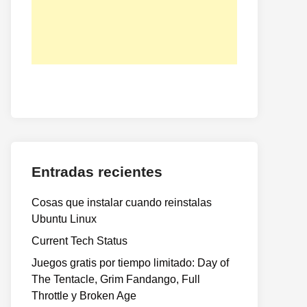
Entradas recientes
Cosas que instalar cuando reinstalas
Ubuntu Linux
Current Tech Status
Juegos gratis por tiempo limitado: Day of
The Tentacle, Grim Fandango, Full
Throttle y Broken Age