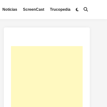
Noticias
ScreenCast
Trucopedia