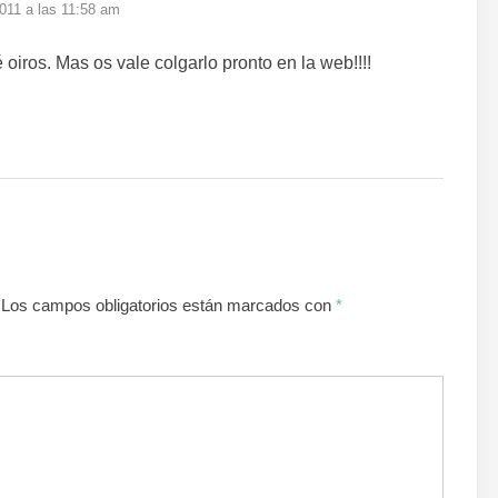
011 a las 11:58 am
 oiros. Mas os vale colgarlo pronto en la web!!!!
Los campos obligatorios están marcados con
*