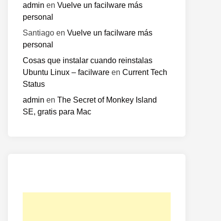
admin
en
Vuelve un facilware más
personal
Santiago
en
Vuelve un facilware más
personal
Cosas que instalar cuando reinstalas
Ubuntu Linux – facilware
en
Current Tech
Status
admin
en
The Secret of Monkey Island
SE, gratis para Mac