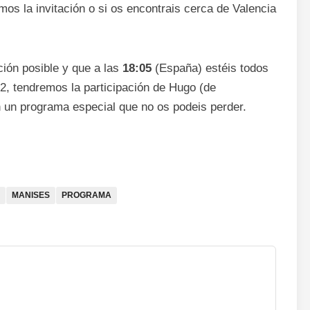
os la invitación o si os encontrais cerca de Valencia
ión posible y que a las
18:05
(España) estéis todos
2, tendremos la participación de Hugo (de
un programa especial que no os podeis perder.
MANISES
PROGRAMA