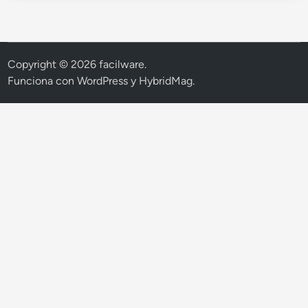
Copyright © 2026
facilware
.
Funciona con
WordPress
y
HybridMag
.