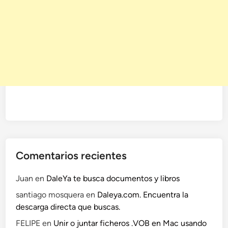
Comentarios recientes
Juan
en
DaleYa te busca documentos y libros
santiago mosquera
en
Daleya.com. Encuentra la
descarga directa que buscas.
FELIPE
en
Unir o juntar ficheros .VOB en Mac usando