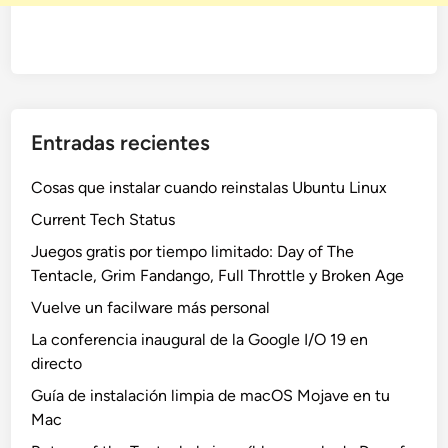
Entradas recientes
Cosas que instalar cuando reinstalas Ubuntu Linux
Current Tech Status
Juegos gratis por tiempo limitado: Day of The
Tentacle, Grim Fandango, Full Throttle y Broken Age
Vuelve un facilware más personal
La conferencia inaugural de la Google I/O 19 en
directo
Guía de instalación limpia de macOS Mojave en tu
Mac