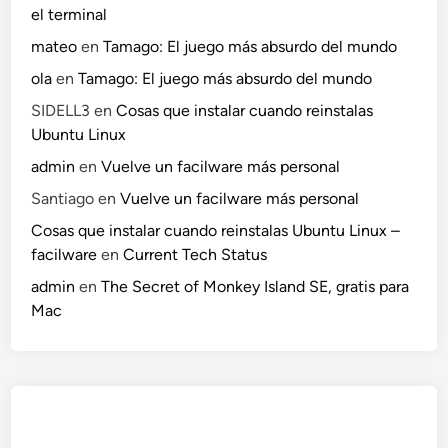
el terminal
mateo
en
Tamago: El juego más absurdo del mundo
ola
en
Tamago: El juego más absurdo del mundo
SIDELL3
en
Cosas que instalar cuando reinstalas
Ubuntu Linux
admin
en
Vuelve un facilware más personal
Santiago
en
Vuelve un facilware más personal
Cosas que instalar cuando reinstalas Ubuntu Linux –
facilware
en
Current Tech Status
admin
en
The Secret of Monkey Island SE, gratis para
Mac