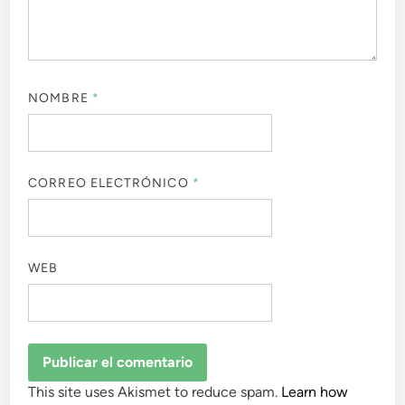
NOMBRE
*
CORREO ELECTRÓNICO
*
WEB
This site uses Akismet to reduce spam.
Learn how