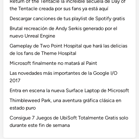
Return of the Tentacle la increíble secuela de Day of
the Tentacle creada por sus fans ya está aquí
Descargar canciones de tus playlist de Spotify gratis
Brutal recreación de Andy Serkis generado por el
nuevo Unreal Engine
Gameplay de Two Point Hospital que hará las delicias
de los fans de Theme Hospital
Microsoft finalmente no matará al Paint
Las novedades más importantes de la Google I/O
2017
Entra en escena la nueva Surface Laptop de Microsoft
Thimbleweed Park, una aventura gráfica clásica en
estado puro
Consigue 7 Juegos de UbiSoft Totalmente Gratis solo
durante este fin de semana