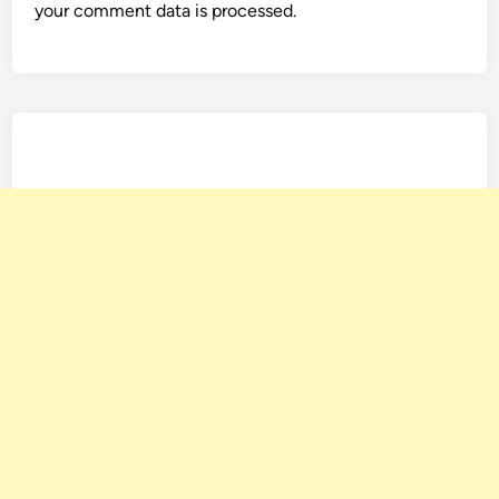
your comment data is processed.