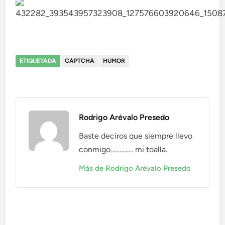
ETIQUETADA
CAPTCHA
HUMOR
Rodrigo Arévalo Presedo
Baste deciros que siempre llevo
conmigo............... mi toalla.
Más de Rodrigo Arévalo Presedo