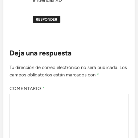
entiendas XD
RESPONDER
Deja una respuesta
Tu dirección de correo electrónico no será publicada.
Los
campos obligatorios están marcados con
*
COMENTARIO
*