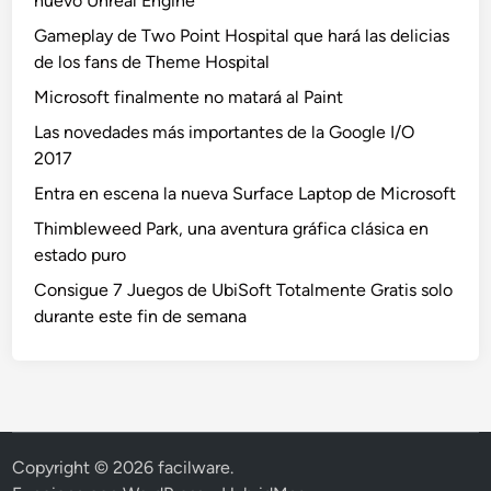
nuevo Unreal Engine
Gameplay de Two Point Hospital que hará las delicias
de los fans de Theme Hospital
Microsoft finalmente no matará al Paint
Las novedades más importantes de la Google I/O
2017
Entra en escena la nueva Surface Laptop de Microsoft
Thimbleweed Park, una aventura gráfica clásica en
estado puro
Consigue 7 Juegos de UbiSoft Totalmente Gratis solo
durante este fin de semana
Copyright © 2026
facilware
.