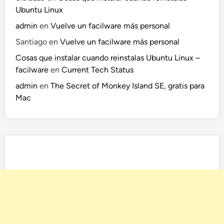
Ubuntu Linux
admin
en
Vuelve un facilware más personal
Santiago
en
Vuelve un facilware más personal
Cosas que instalar cuando reinstalas Ubuntu Linux –
facilware
en
Current Tech Status
admin
en
The Secret of Monkey Island SE, gratis para
Mac