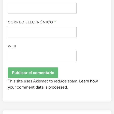
CORREO ELECTRÓNICO
*
WEB
This site uses Akismet to reduce spam.
Learn how
your comment data is processed.