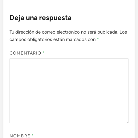
Deja una respuesta
Tu dirección de correo electrónico no será publicada.
Los
campos obligatorios están marcados con
*
COMENTARIO
*
NOMBRE
*