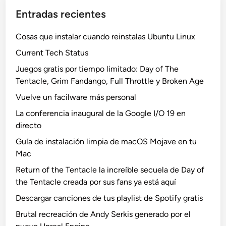
Entradas recientes
Cosas que instalar cuando reinstalas Ubuntu Linux
Current Tech Status
Juegos gratis por tiempo limitado: Day of The
Tentacle, Grim Fandango, Full Throttle y Broken Age
Vuelve un facilware más personal
La conferencia inaugural de la Google I/O 19 en
directo
Guía de instalación limpia de macOS Mojave en tu
Mac
Return of the Tentacle la increíble secuela de Day of
the Tentacle creada por sus fans ya está aquí
Descargar canciones de tus playlist de Spotify gratis
Brutal recreación de Andy Serkis generado por el