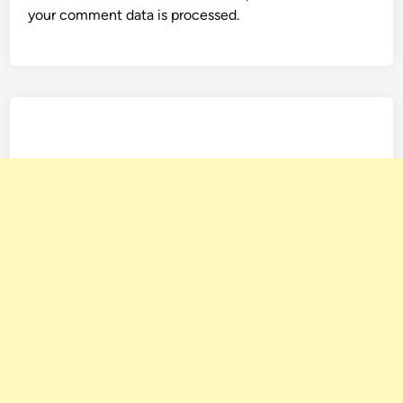
your comment data is processed.