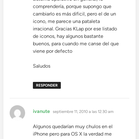
comprendería, porque supongo que
cambiarlo es más dificil, pero el de un
icono, me parece una pataleta
irracional. Gracias KLap por ese listado
de iconos, hay algunos bastante
buenos, para cuando me canse del que
viene por defecto
Saludos
RESPONDER
dice:
ivanute
septiembre 11, 2010 a las 12:30 am
Algunos quedarían muy chulos en el
iPhone pero para OS X la verdad me