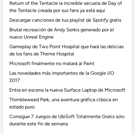
Return of the Tentacle la increíble secuela de Day of
the Tentacle creada por sus fans ya está aquí
Descargar canciones de tus playlist de Spotify gratis
Brutal recreación de Andy Serkis generado por el
nuevo Unreal Engine
Gameplay de Two Point Hospital que hará las delicias
de los fans de Theme Hospital
Microsoft finalmente no matará al Paint
Las novedades más importantes de la Google I/O
2017
Entra en escena la nueva Surface Laptop de Microsoft
Thimbleweed Park, una aventura gráfica clásica en
estado puro
Consigue 7 Juegos de UbiSoft Totalmente Gratis solo
durante este fin de semana