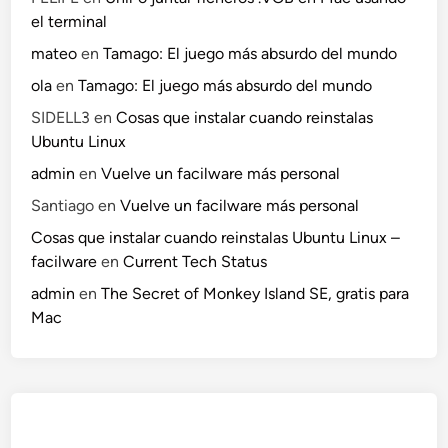
el terminal
mateo
en
Tamago: El juego más absurdo del mundo
ola
en
Tamago: El juego más absurdo del mundo
SIDELL3
en
Cosas que instalar cuando reinstalas
Ubuntu Linux
admin
en
Vuelve un facilware más personal
Santiago
en
Vuelve un facilware más personal
Cosas que instalar cuando reinstalas Ubuntu Linux –
facilware
en
Current Tech Status
admin
en
The Secret of Monkey Island SE, gratis para
Mac