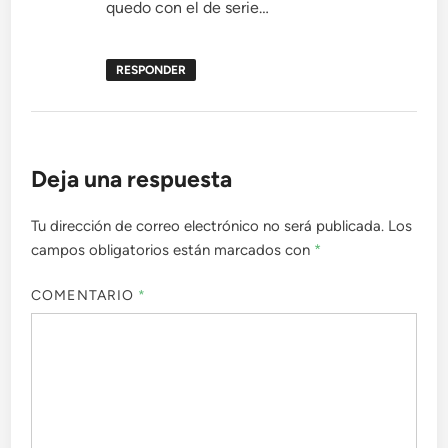
quedo con el de serie…
RESPONDER
Deja una respuesta
Tu dirección de correo electrónico no será publicada.
Los
campos obligatorios están marcados con
*
COMENTARIO
*