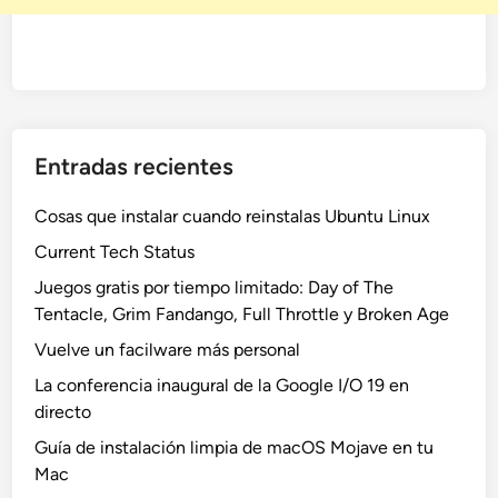
Entradas recientes
Cosas que instalar cuando reinstalas Ubuntu Linux
Current Tech Status
Juegos gratis por tiempo limitado: Day of The
Tentacle, Grim Fandango, Full Throttle y Broken Age
Vuelve un facilware más personal
La conferencia inaugural de la Google I/O 19 en
directo
Guía de instalación limpia de macOS Mojave en tu
Mac