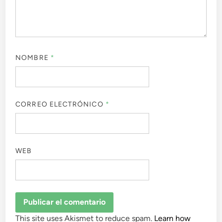
NOMBRE
*
CORREO ELECTRÓNICO
*
WEB
This site uses Akismet to reduce spam.
Learn how