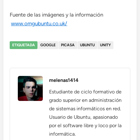
Fuente de las imágenes y la información
www.omgubuntu.co.uk/
ETIQUETADA
GOOGLE
PICASA
UBUNTU
UNITY
melenas1414
Estudiante de ciclo formativo de
grado superior en administración
de sistemas informáticos en red.
Usuario de Ubuntu, apasionado
por el software libre y loco por la
informática.