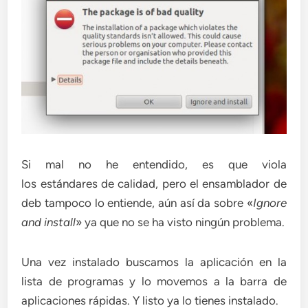
Si mal no he entendido, es que viola
los estándares de calidad, pero el ensamblador de
deb tampoco lo entiende, aún así da sobre «
Ignore
and install
» ya que no se ha visto ningún problema.
Una vez instalado buscamos la aplicación en la
lista de programas y lo movemos a la barra de
aplicaciones rápidas. Y listo ya lo tienes instalado.