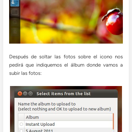
Después de soltar las fotos sobre el icono nos
pedirá que indiquemos el álbum donde vamos a
subir las fotos: