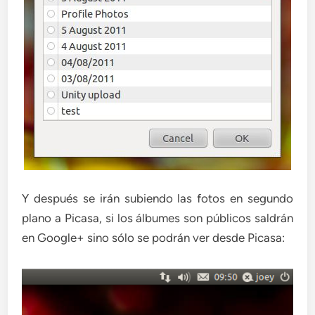
Y después se irán subiendo las fotos en segundo
plano a Picasa, si los álbumes son públicos saldrán
en Google+ sino sólo se podrán ver desde Picasa: