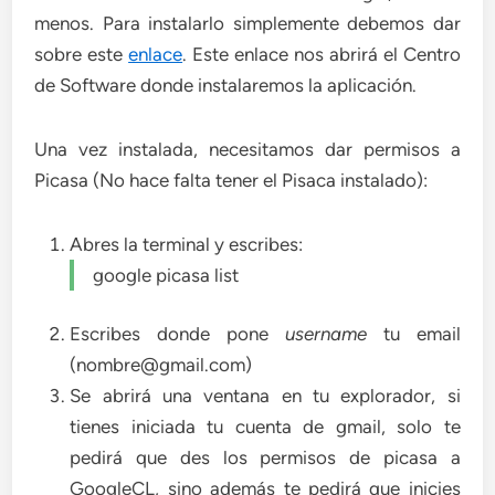
menos. Para instalarlo simplemente debemos dar
sobre este
enlace
. Este enlace nos abrirá el Centro
de Software donde instalaremos la aplicación.
Una vez instalada, necesitamos dar permisos a
Picasa (No hace falta tener el Pisaca instalado):
Abres la terminal y escribes:
google picasa list
Escribes donde pone
username
tu email
(nombre@gmail.com)
Se abrirá una ventana en tu explorador, si
tienes iniciada tu cuenta de gmail, solo te
pedirá que des los permisos de picasa a
GoogleCL, sino además te pedirá que inicies