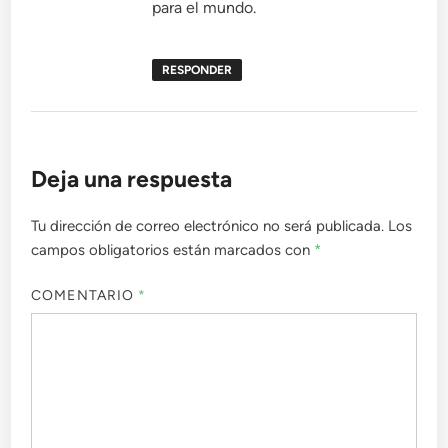
para el mundo.
RESPONDER
Deja una respuesta
Tu dirección de correo electrónico no será publicada.
Los
campos obligatorios están marcados con
*
COMENTARIO
*