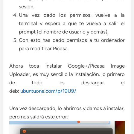
sesión.
Una vez dado los permisos, vuelve a la
terminal y espera a que te vuelva a salir el
prompt (el nombre de usuario y demás).
Con esto has dado permisos a tu ordenador
para modificar Picasa.
Ahora toca instalar Google+/Picasa Image
Uploader, es muy sencillo la instalación, lo primero
de todo es descargar el
deb:
ubuntuone.com/p/19U9/
Una vez descargado, lo abrimos y damos a instalar,
pero nos saldrá este error: