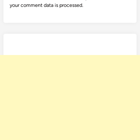
your comment data is processed.