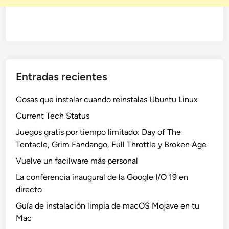
Entradas recientes
Cosas que instalar cuando reinstalas Ubuntu Linux
Current Tech Status
Juegos gratis por tiempo limitado: Day of The
Tentacle, Grim Fandango, Full Throttle y Broken Age
Vuelve un facilware más personal
La conferencia inaugural de la Google I/O 19 en
directo
Guía de instalación limpia de macOS Mojave en tu
Mac