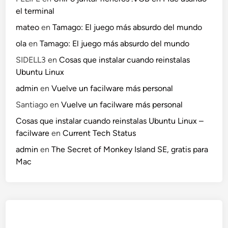
el terminal
mateo
en
Tamago: El juego más absurdo del mundo
ola
en
Tamago: El juego más absurdo del mundo
SIDELL3
en
Cosas que instalar cuando reinstalas
Ubuntu Linux
admin
en
Vuelve un facilware más personal
Santiago
en
Vuelve un facilware más personal
Cosas que instalar cuando reinstalas Ubuntu Linux –
facilware
en
Current Tech Status
admin
en
The Secret of Monkey Island SE, gratis para
Mac