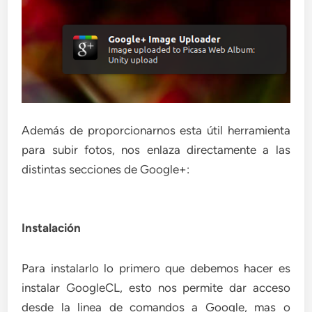
Además de proporcionarnos esta útil herramienta
para subir fotos, nos enlaza directamente a las
distintas secciones de Google+:
Instalación
Para instalarlo lo primero que debemos hacer es
instalar GoogleCL, esto nos permite dar acceso
desde la linea de comandos a Google, mas o