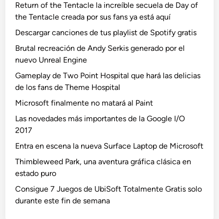
Return of the Tentacle la increíble secuela de Day of
the Tentacle creada por sus fans ya está aquí
Descargar canciones de tus playlist de Spotify gratis
Brutal recreación de Andy Serkis generado por el
nuevo Unreal Engine
Gameplay de Two Point Hospital que hará las delicias
de los fans de Theme Hospital
Microsoft finalmente no matará al Paint
Las novedades más importantes de la Google I/O
2017
Entra en escena la nueva Surface Laptop de Microsoft
Thimbleweed Park, una aventura gráfica clásica en
estado puro
Consigue 7 Juegos de UbiSoft Totalmente Gratis solo
durante este fin de semana