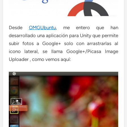
Desde
OMGUbuntu
, me entero que han
desarrollado una aplicación para Unity que permite
subir fotos a Google+ solo con arrastrarlas al
icono lateral, se llama Google+/Picasa Image
Uploader , como vemos aquí: