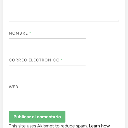
NOMBRE
*
CORREO ELECTRÓNICO
*
WEB
This site uses Akismet to reduce spam.
Learn how