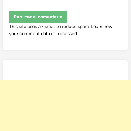
This site uses Akismet to reduce spam.
Learn how
your comment data is processed.