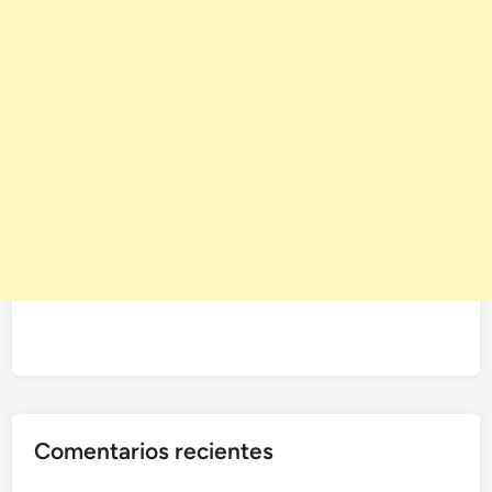
Comentarios recientes