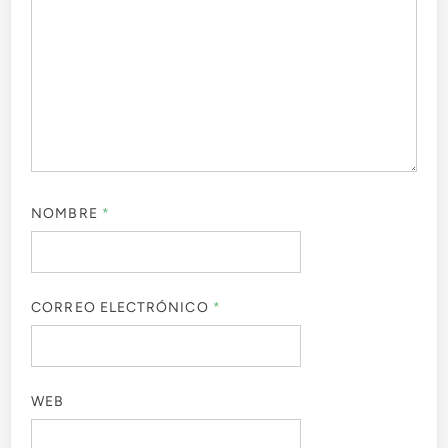
NOMBRE
*
CORREO ELECTRÓNICO
*
WEB