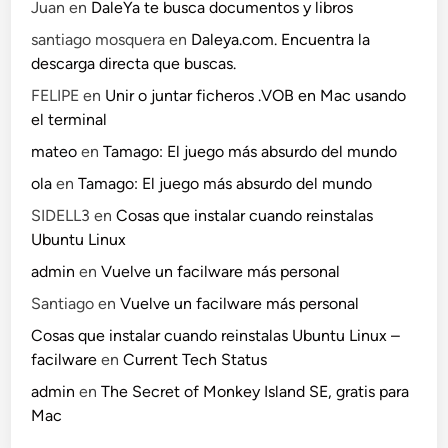
Juan
en
DaleYa te busca documentos y libros
santiago mosquera
en
Daleya.com. Encuentra la
descarga directa que buscas.
FELIPE
en
Unir o juntar ficheros .VOB en Mac usando
el terminal
mateo
en
Tamago: El juego más absurdo del mundo
ola
en
Tamago: El juego más absurdo del mundo
SIDELL3
en
Cosas que instalar cuando reinstalas
Ubuntu Linux
admin
en
Vuelve un facilware más personal
Santiago
en
Vuelve un facilware más personal
Cosas que instalar cuando reinstalas Ubuntu Linux –
facilware
en
Current Tech Status
admin
en
The Secret of Monkey Island SE, gratis para
Mac