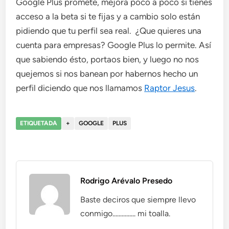
Google Plus promete, mejora poco a poco si tienes
acceso a la beta si te fijas y a cambio solo están
pidiendo que tu perfil sea real. ¿Que quieres una
cuenta para empresas? Google Plus lo permite. Así
que sabiendo ésto, portaos bien, y luego no nos
quejemos si nos banean por habernos hecho un
perfil diciendo que nos llamamos
Raptor Jesus
.
ETIQUETADA
+
GOOGLE
PLUS
Rodrigo Arévalo Presedo
Baste deciros que siempre llevo
conmigo............... mi toalla.