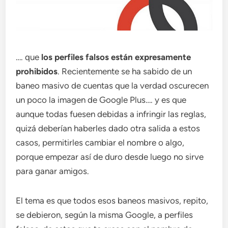
…. que
los perfiles falsos están expresamente
prohibidos
. Recientemente se ha sabido de un
baneo masivo de cuentas que la verdad oscurecen
un poco la imagen de Google Plus…. y es que
aunque todas fuesen debidas a infringir las reglas,
quizá deberían haberles dado otra salida a estos
casos, permitirles cambiar el nombre o algo,
porque empezar así de duro desde luego no sirve
para ganar amigos.
El tema es que todos esos baneos masivos, repito,
se debieron, según la misma Google, a perfiles