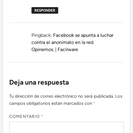
RESPONDER
Pingback:
Facebook se apunta a luchar
contra el anonimato en la red.
Opinemos. | Facilware
Deja una respuesta
Tu dirección de correo electrónico no será publicada.
Los
campos obligatorios están marcados con
*
COMENTARIO
*