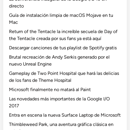
directo
Guía de instalación limpia de macOS Mojave en tu
Mac
Return of the Tentacle la increíble secuela de Day of
the Tentacle creada por sus fans ya está aquí
Descargar canciones de tus playlist de Spotify gratis
Brutal recreación de Andy Serkis generado por el
nuevo Unreal Engine
Gameplay de Two Point Hospital que hará las delicias
de los fans de Theme Hospital
Microsoft finalmente no matará al Paint
Las novedades más importantes de la Google I/O
2017
Entra en escena la nueva Surface Laptop de Microsoft
Thimbleweed Park, una aventura gráfica clásica en